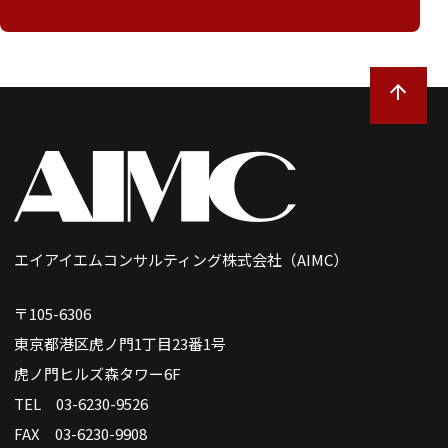
エイアイエムコンサルティング株式会社（AIMC）
〒105-6306
東京都港区虎ノ門1丁目23番1号
虎ノ門ヒルズ森タワー6F
TEL 03-6230-9526
FAX 03-6230-9908