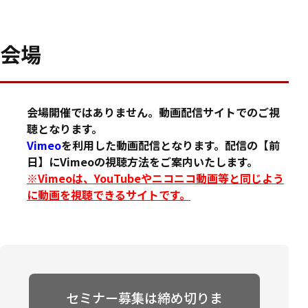
会場
会場開催ではありません。動画配信サイトでのご視
聴となります。
Vimeo
を利用した動画配信となります。配信の【前
日】にVimeoの視聴方法をご案内いたします。
※Vimeoは、YouTubeやニコニコ動画等と同じよう
に動画を視聴できるサイトです。
セミナー募集は締め切りま