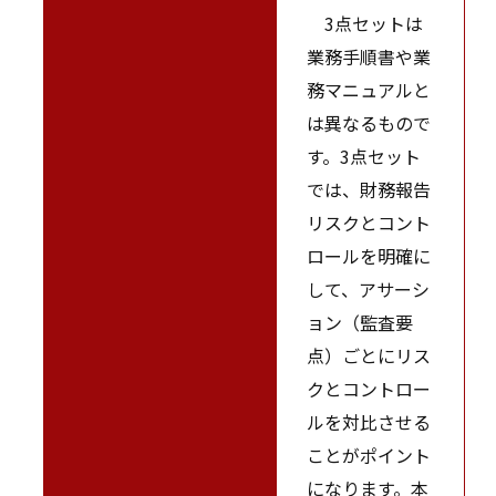
3点セットは
業務手順書や業
務マニュアルと
は異なるもので
す。3点セット
では、財務報告
リスクとコント
ロールを明確に
して、アサーシ
ョン（監査要
点）ごとにリス
クとコントロー
ルを対比させる
ことがポイント
になります。本