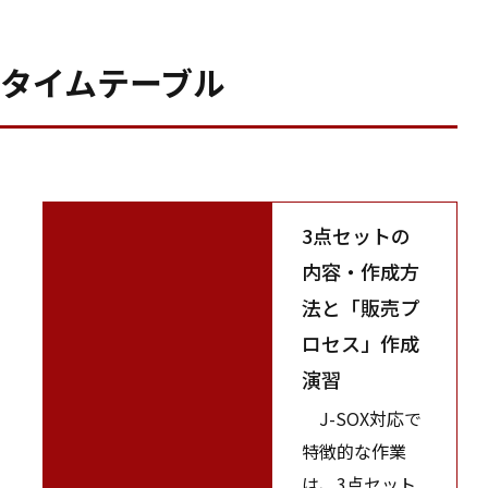
タイムテーブル
3点セットの
内容・作成方
法と「販売プ
ロセス」作成
演習
J-SOX対応で
特徴的な作業
は、3点セット