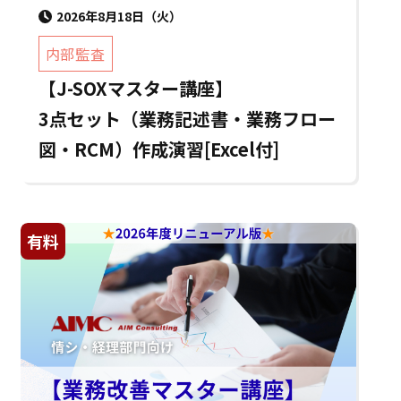
2026年8月18日（火）
内部監査
【J-SOXマスター講座】
3点セット（業務記述書・業務フロー
図・RCM）作成演習[Excel付]
有料