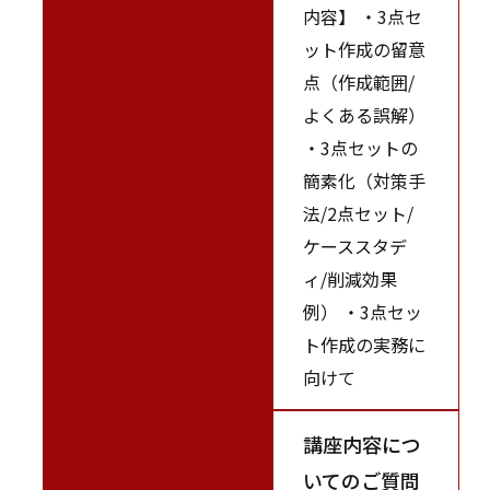
内容】 ・3点セ
ット作成の留意
点（作成範囲/
よくある誤解）
・3点セットの
簡素化（対策手
法/2点セット/
ケーススタデ
ィ/削減効果
例） ・3点セッ
ト作成の実務に
向けて
講座内容につ
いてのご質問