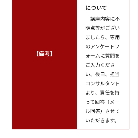
について
講座内容に不
明点等がござい
ましたら、専用
のアンケートフ
【備考】
ォームに質問を
ご入力くださ
い。後日、担当
コンサルタント
より、責任を持
って回答（メー
ル回答）させて
いただきます。