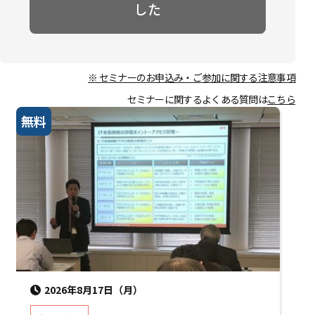
した
※ セミナーのお申込み・ご参加に関する注意事項
セミナーに関するよくある質問は
こちら
無料
2026年8月17日（月）