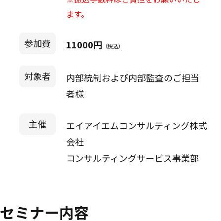
ます。
参加費
11000円
（税込）
対象者
内部統制および内部監査のご担当
者様
主催
エイアイエムコンサルティング株式
会社
コンサルティングサービス事業部
セミナー内容