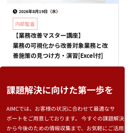
2026年8月19日（水）
内部監査
【業務改善マスター講座】
業務の可視化から改善対象業務と改
善施策の見つけ方・演習[Excel付]
課題解決に向けた
第一歩を
AIMCでは、お客様の状況に合わせて最適なサ
ポートをご用意しております。 今すぐの課題解決
から今後のための情報収集まで、お気軽にご活用