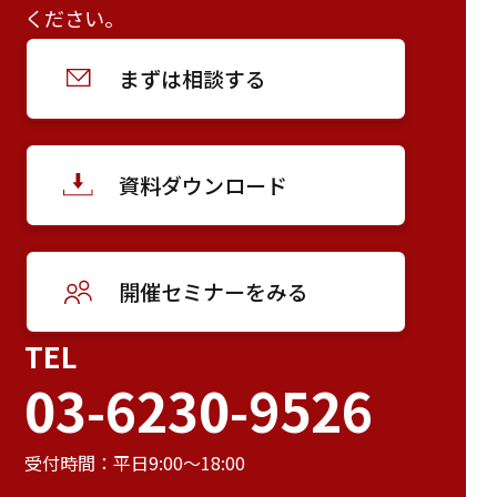
ください。
まずは相談する
資料ダウンロード
開催セミナーをみる
TEL
03-6230-9526
受付時間：平日9:00～18:00