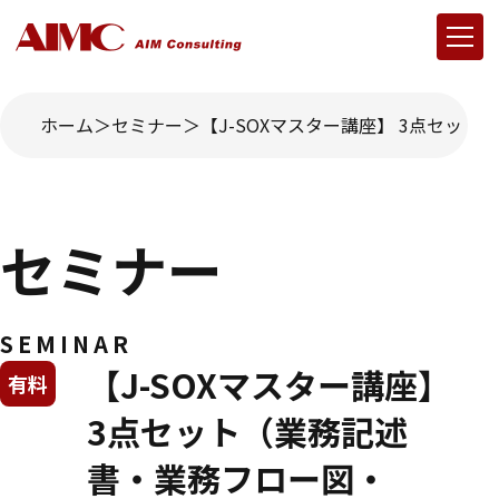
ホーム
セミナー
【J-SOXマスター講座】 3点セット
セミナー
SEMINAR
【J-SOXマスター講座】
有料
3点セット（業務記述
書・業務フロー図・