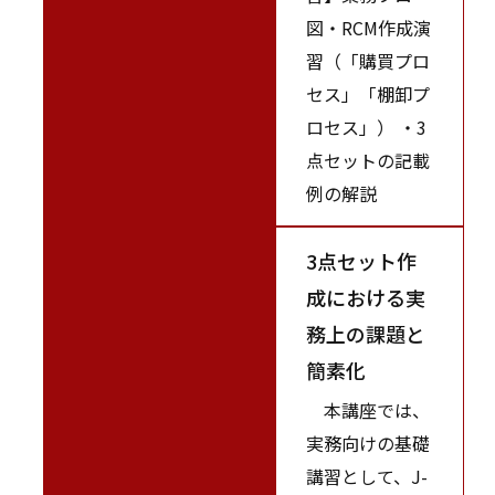
図・RCM作成演
習（「購買プロ
セス」「棚卸プ
ロセス」） ・3
点セットの記載
例の解説
3点セット作
成における実
務上の課題と
簡素化
本講座では、
実務向けの基礎
講習として、J-