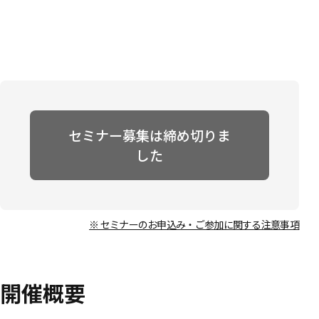
セミナー募集は締め切りま
した
※ セミナーのお申込み・ご参加に関する注意事項
開催概要