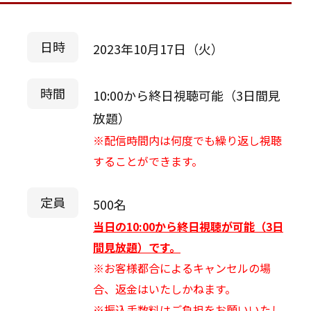
日時
2023年10月17日（火）
時間
10:00から終日視聴可能（3日間見
放題）
※配信時間内は何度でも繰り返し視聴
することができます。
定員
500名
当日の10:00から終日視聴が可能（3日
間見放題）です。
※お客様都合によるキャンセルの場
合、返金はいたしかねます。
※振込手数料はご負担をお願いいたし