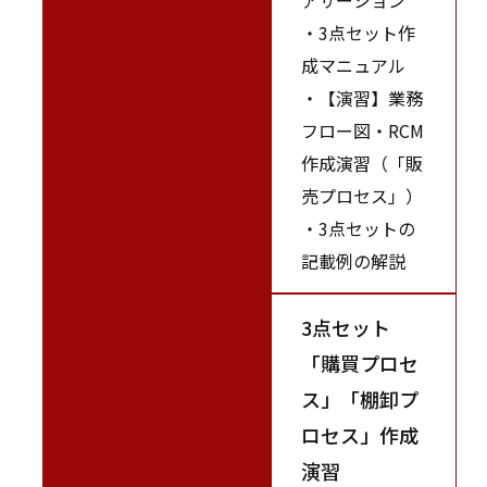
・3点セット作
成マニュアル
・【演習】業務
フロー図・RCM
作成演習（「販
売プロセス」）
・3点セットの
記載例の解説
3点セット
「購買プロセ
ス」「棚卸プ
ロセス」作成
演習