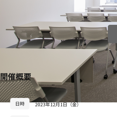
開催概要
日時
2023年12月1日（金）