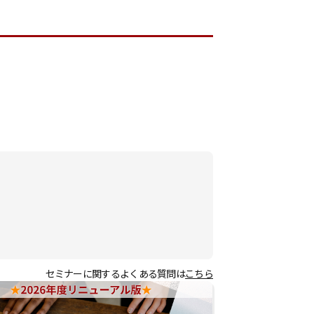
セミナーに関するよくある質問は
こちら