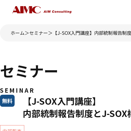
ホーム
セミナー
【J-SOX入門講座】内部統制報告制度
セミナー
SEMINAR
【J-SOX入門講座】
無料
内部統制報告制度とJ-SO