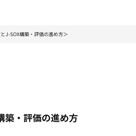
とJ-SOX構築・評価の進め方
X構築・評価の進め方