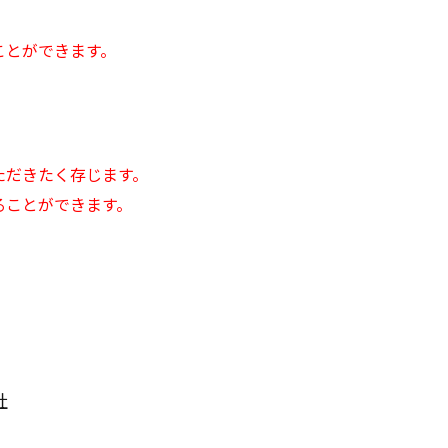
）
ことができます。
ただきたく存じます。
ることができます。
社