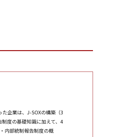
た企業は、J-SOXの構築（3
告制度の基礎知識に加えて、4
 ・内部統制報告制度の概