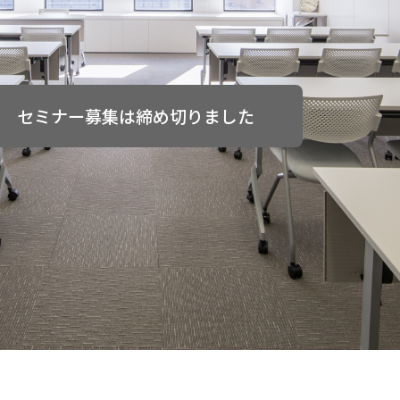
セミナー募集は締め切りました