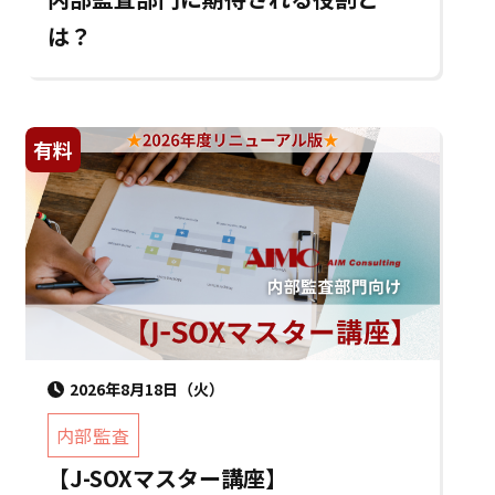
は？
有料
2026年8月18日（火）
内部監査
【J-SOXマスター講座】