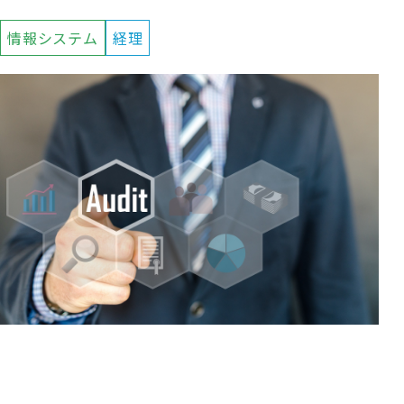
情報システム
経理