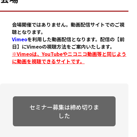
会場開催ではありません。動画配信サイトでのご視
聴となります。
Vimeo
を利用した動画配信となります。配信の【前
日】にVimeoの視聴方法をご案内いたします。
※Vimeoは、YouTubeやニコニコ動画等と同じよう
に動画を視聴できるサイトです。
セミナー募集は締め切りま
した