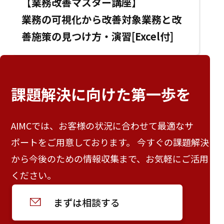
【業務改善マスター講座】
業務の可視化から改善対象業務と改
善施策の見つけ方・演習[Excel付]
課題解決に向けた
第一歩を
AIMCでは、お客様の状況に合わせて最適なサ
ポートをご用意しております。 今すぐの課題解決
から今後のための情報収集まで、お気軽にご活用
ください。
まずは相談する