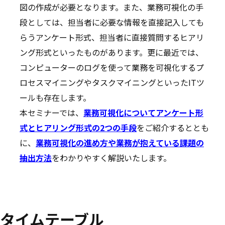
図の作成が必要となります。また、業務可視化の手
段としては、担当者に必要な情報を直接記入しても
らうアンケート形式、担当者に直接質問するヒアリ
ング形式といったものがあります。更に最近では、
コンピューターのログを使って業務を可視化するプ
ロセスマイニングやタスクマイニングといったITツ
ールも存在します。
本セミナーでは、
業務可視化についてアンケート形
式とヒアリング形式の2つの手段
をご紹介するととも
に、
業務可視化の進め方や業務が抱えている課題の
抽出方法
をわかりやすく解説いたします。
タイムテーブル