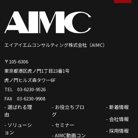
エイアイエムコンサルティング株式会社（AIMC）
〒105-6306
東京都港区虎ノ門1丁目23番1号
虎ノ門ヒルズ森タワー6F
TEL 03-6230-9526
FAX 03-6230-9908
- 選ばれる理
- お役立ちブロ
- 新着情報
由
グ
- 会社情報
- ソリューシ
- セミナー
- 採用情報
ョン
- AIMC動画コン