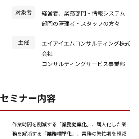
対象者
経営者、業務部門・情報システム
部門の管理者・スタッフの方々
主催
エイアイエムコンサルティング株式
会社
コンサルティングサービス事業部
セミナー内容
作業時間を削減する「
業務効率化
」、属人化した業
務を解消する「
業務標準化
」、業務の繁忙期を軽減