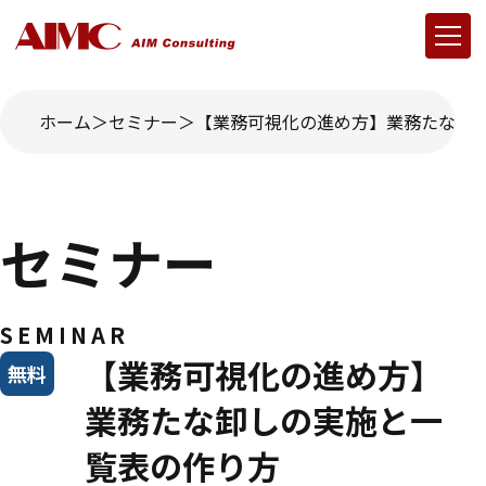
ホーム
セミナー
【業務可視化の進め方】業務たな卸
セミナー
SEMINAR
【業務可視化の進め方】
無料
業務たな卸しの実施と一
覧表の作り方