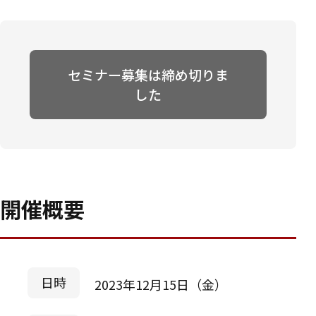
セミナー募集は締め切りま
した
開催概要
日時
2023年12月15日（金）