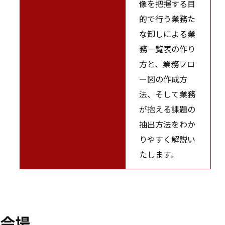
像を把握する目
的で行う業務た
な卸しによる業
務一覧表の作り
方と、業務フロ
ー図の作成方
法、そして業務
が抱える課題の
抽出方法をわか
りやすく解説い
たします。
会場