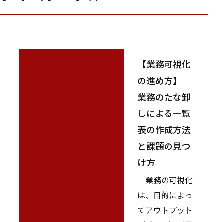
【業務可視化
の進め方】
業務のたな卸
しによる一覧
表の作成方法
と課題の見つ
け方
業務の可視化
は、目的によっ
てアウトプット