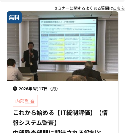
セミナーに関するよくある質問は
こちら
無料
2026年8月17日（月）
内部監査
これから始める【IT統制評価】【情
報システム監査】
内部監査部門に期待される役割と