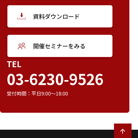
資料ダウンロード
開催セミナーをみる
TEL
03-6230-9526
受付時間：平日9:00～18:00