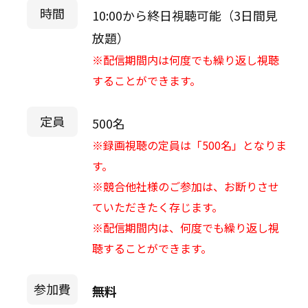
時間
10:00から終日視聴可能（3日間見
放題）
※配信期間内は何度でも繰り返し視聴
することができます。
定員
500名
※録画視聴の定員は「500名」となりま
す。
※競合他社様のご参加は、お断りさせ
ていただきたく存じます。
※配信期間内は、何度でも繰り返し視
聴することができます。
参加費
無料