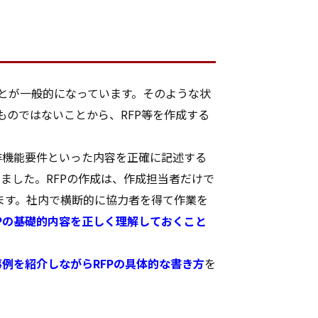
ことが一般的になっています。そのような状
ものではないことから、RFP等を作成する
非機能要件といった内容を正確に記述する
ました。RFPの作成は、作成担当者だけで
ます。社内で横断的に協力者を得て作業を
FPの基礎的内容を正しく理解しておくこと
事例を紹介しながらRFPの具体的な書き方
を