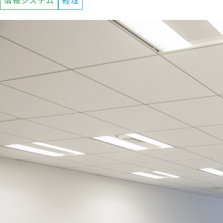
情報システム
経理