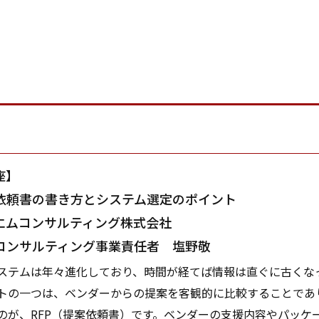
座】
依頼書の書き方とシステム選定のポイント
ムコンサルティング株式会社
ンサルティング事業責任者 塩野敬
テムは年々進化しており、時間が経てば情報は直ぐに古くな
トの一つは、ベンダーからの提案を客観的に比較することであ
のが、RFP（提案依頼書）です。ベンダーの支援内容やパッケ