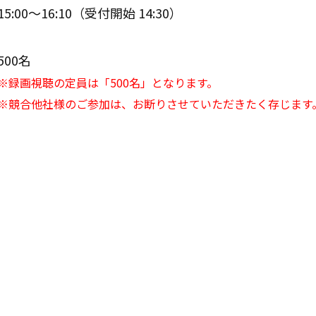
15:00～16:10（受付開始 14:30）
500名
※録画視聴の定員は「500名」となります。
※競合他社様のご参加は、お断りさせていただきたく存じます