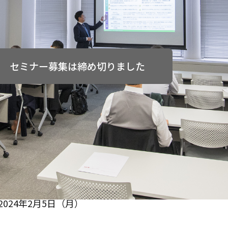
セミナー募集は締め切りました
2024年2月5日（月）