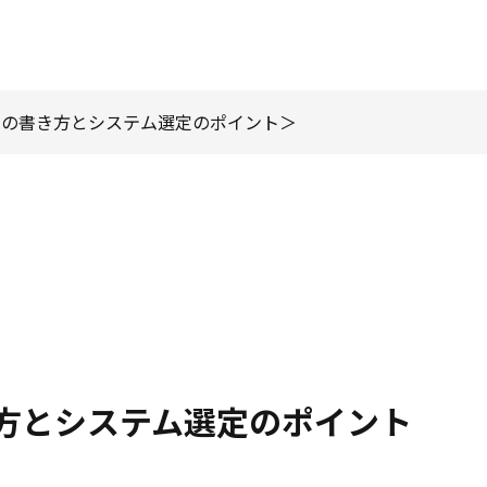
書の書き方とシステム選定のポイント
方とシステム選定のポイント