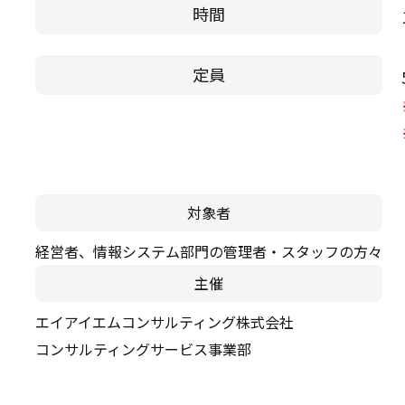
時間
定員
対象者
経営者、情報システム部門の管理者・スタッフの方々
主催
エイアイエムコンサルティング株式会社
コンサルティングサービス事業部