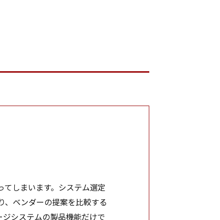
ってしまいます。システム選定
り、ベンダーの提案を比較する
ージシステムの製品機能だけで