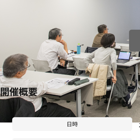
開催概要
日時