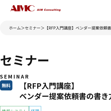
ホーム
セミナー
【RFP入門講座】ベンダー提案依頼
セミナー
SEMINAR
【RFP入門講座】
無料
ベンダー提案依頼書の書き