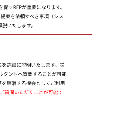
促すRFPが重要になります。
り提案を依頼すべき事項（シス
解説いたします。
法を詳細に説明いたします。説
ルタントへ質問することが可能
点を解消する機会としてご利用
ご質問いただくことが可能で