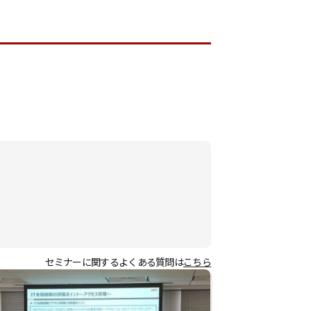
セミナーに関するよくある質問は
こちら