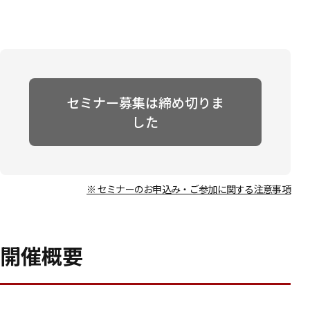
セミナー募集は締め切りま
した
※ セミナーのお申込み・ご参加に関する注意事項
開催概要