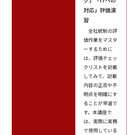
対応」評価演
習
全社統制の評
価作業をマスタ
ーするために
は、評価チェッ
クリストを記載
してみて、記載
内容の正否や不
明点を明確にす
ることが早道で
す。本講座で
は、実際に実務
で使用している