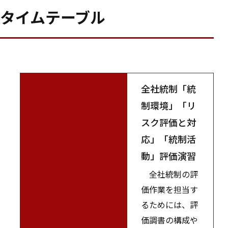
タイムテーブル
全社統制「統
制環境」「リ
スク評価と対
応」「統制活
動」評価演習
全社統制の評
価作業を担当す
るためには、評
価調書の構成や