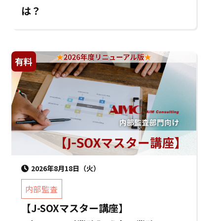
は？
有料
2026年8月18日（火）
内部監査
【J-SOXマスター講座】