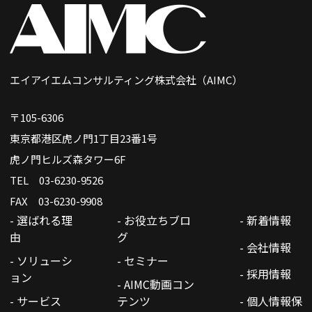
エイアイエムコンサルティング株式会社（AIMC）
〒105-6306
東京都港区虎ノ門1丁目23番1号
虎ノ門ヒルズ森タワー6F
TEL 03-6230-9526
FAX 03-6230-9908
- 選ばれる理
- お役立ちブロ
- 新着情報
由
グ
- 会社情報
- ソリューシ
- セミナー
- 採用情報
ョン
- AIMC動画コン
- サービス
テンツ
- 個人情報保