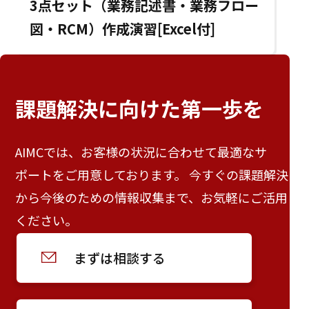
3点セット（業務記述書・業務フロー
図・RCM）作成演習[Excel付]
課題解決に向けた
第一歩を
AIMCでは、お客様の状況に合わせて最適なサ
ポートをご用意しております。 今すぐの課題解決
から今後のための情報収集まで、お気軽にご活用
ください。
まずは相談する