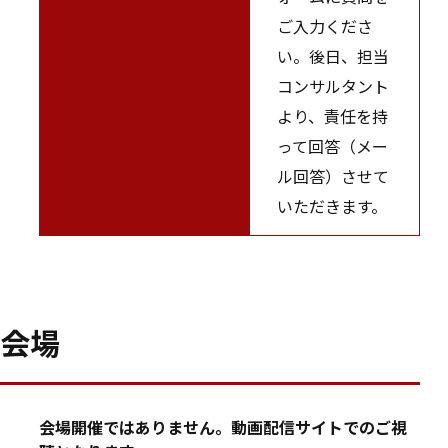
ご入力くださ
い。後日、担当
コンサルタント
より、責任を持
って回答（メー
ル回答）させて
いただきます。
会場
会場開催ではありません。動画配信サイトでのご視