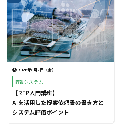
2026年8月7日（金）
情報システム
【RFP入門講座】
AIを活用した提案依頼書の書き方と
システム評価ポイント