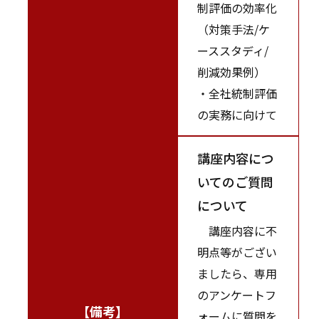
制評価の効率化
（対策手法/ケ
ーススタディ/
削減効果例）
・全社統制評価
の実務に向けて
講座内容につ
いてのご質問
について
講座内容に不
明点等がござい
ましたら、専用
のアンケートフ
【備考】
ォームに質問を