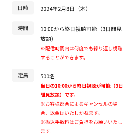
日時
2024年2月8日（木）
時間
10:00から終日視聴可能（3日間見
放題）
※配信時間内は何度でも繰り返し視聴
することができます。
定員
500名
当日の10:00から終日視聴が可能（3日
間見放題）です。
※お客様都合によるキャンセルの場
合、返金はいたしかねます。
※振込手数料はご負担をお願いいたし
ます。