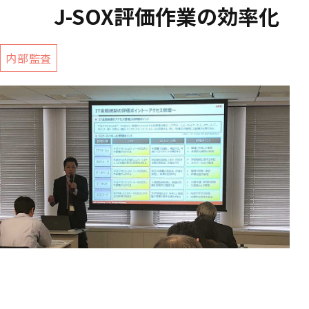
J-SOX評価作業の効率化
内部監査