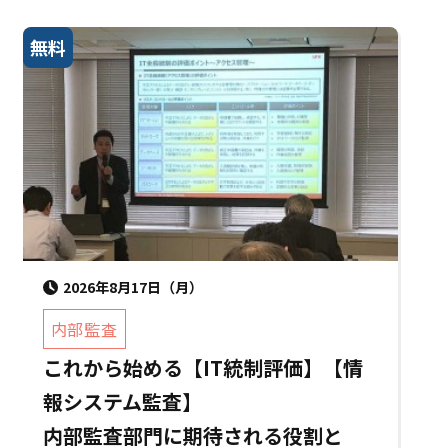
無料
2026年8月17日（月）
内部監査
これから始める【IT統制評価】【情
報システム監査】
内部監査部門に期待される役割と