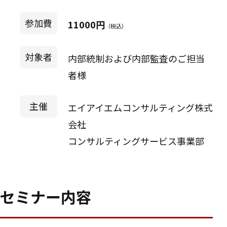
参加費
11000円
（税込）
対象者
内部統制および内部監査のご担当
者様
主催
エイアイエムコンサルティング株式
会社
コンサルティングサービス事業部
セミナー内容