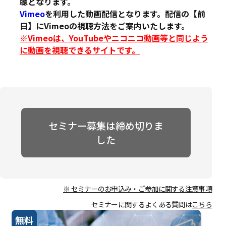
聴となります。
Vimeo
を利用した動画配信となります。配信の【前
日】にVimeoの視聴方法をご案内いたします。
※Vimeoは、YouTubeやニコニコ動画等と同じよう
に動画を視聴できるサイトです。
セミナー募集は締め切りま
した
※ セミナーのお申込み・ご参加に関する注意事項
セミナーに関するよくある質問は
こちら
無料