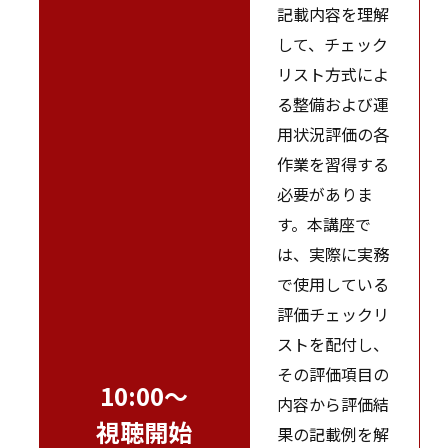
記載内容を理解
して、チェック
リスト方式によ
る整備および運
用状況評価の各
作業を習得する
必要がありま
す。本講座で
は、実際に実務
で使用している
評価チェックリ
ストを配付し、
その評価項目の
10:00～
内容から評価結
視聴開始
果の記載例を解