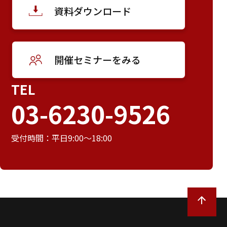
資料ダウンロード
開催セミナーをみる
TEL
03-6230-9526
受付時間：平日9:00～18:00