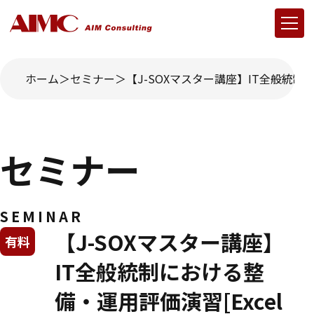
ホーム
セミナー
【J-SOXマスター講座】IT全般統制に
セミナー
SEMINAR
【J-SOXマスター講座】
有料
IT全般統制における整
備・運用評価演習[Excel