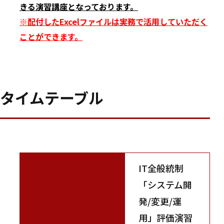
きる演習講座となっております。
※配付したExcelファイルは実務で活用していただく
ことができます。
タイムテーブル
IT全般統制
「システム開
発/変更/運
用」評価演習