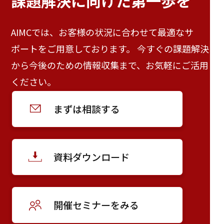
課題解決に向けた
第一歩を
AIMCでは、お客様の状況に合わせて最適なサ
ポートをご用意しております。 今すぐの課題解決
から今後のための情報収集まで、お気軽にご活用
ください。
まずは相談する
資料ダウンロード
開催セミナーをみる