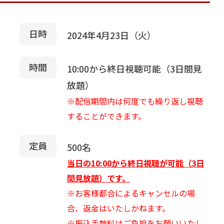
日時
2024年4月23日（火）
時間
10:00から終日視聴可能（3日間見
放題）
※配信期間内は何度でも繰り返し視聴
することができます。
定員
500名
当日の10:00から終日視聴が可能（3日
間見放題）です。
※お客様都合によるキャンセルの場
合、返金はいたしかねます。
※振込手数料はご負担をお願いいたし