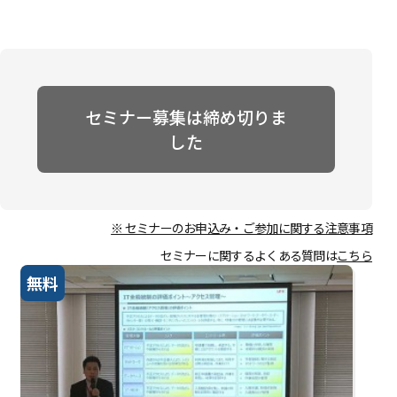
セミナー募集は締め切りま
した
※ セミナーのお申込み・ご参加に関する注意事項
セミナーに関するよくある質問は
こちら
無料