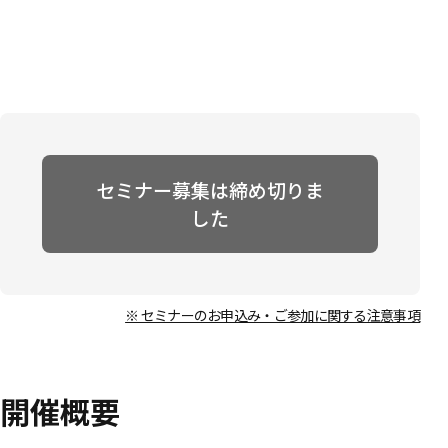
セミナー募集は締め切りま
した
※ セミナーのお申込み・ご参加に関する注意事項
開催概要