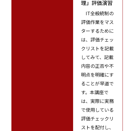
理」評価演習
IT全般統制の
評価作業をマス
ターするために
は、評価チェッ
クリストを記載
してみて、記載
内容の正否や不
明点を明確にす
ることが早道で
す。本講座で
は、実際に実務
で使用している
評価チェックリ
ストを配付し、