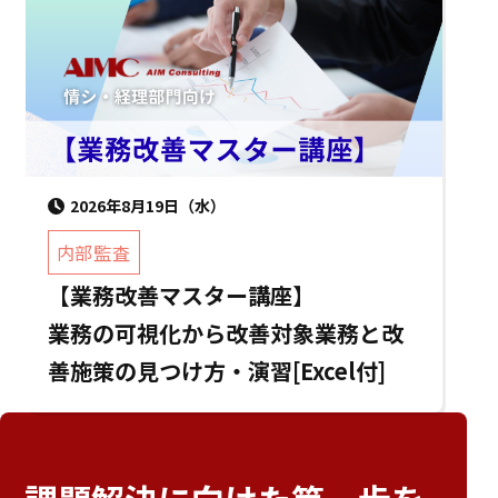
2026年8月19日（水）
内部監査
【業務改善マスター講座】
業務の可視化から改善対象業務と改
善施策の見つけ方・演習[Excel付]