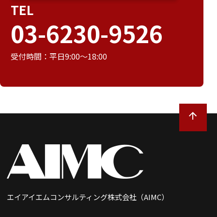
TEL
03-6230-9526
受付時間：平日9:00～18:00
エイアイエムコンサルティング株式会社（AIMC）