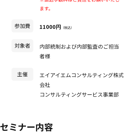
ます。
参加費
11000円
（税込）
対象者
内部統制および内部監査のご担当
者様
主催
エイアイエムコンサルティング株式
会社
コンサルティングサービス事業部
セミナー内容