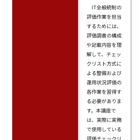
IT全般統制の
評価作業を担当
するためには、
評価調書の構成
や記載内容を理
解して、チェッ
クリスト方式に
よる整備および
運用状況評価の
各作業を習得す
る必要がありま
す。本講座で
は、実際に実務
で使用している
評価チェックリ