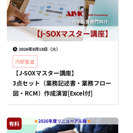
2026年8月18日（火）
内部監査
【J-SOXマスター講座】
3点セット（業務記述書・業務フロー
図・RCM）作成演習[Excel付]
有料