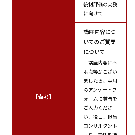
統制評価の実務
に向けて
講座内容につ
いてのご質問
について
講座内容に不
明点等がござい
ましたら、専用
のアンケートフ
【備考】
ォームに質問を
ご入力くださ
い。後日、担当
コンサルタント
より、責任を持