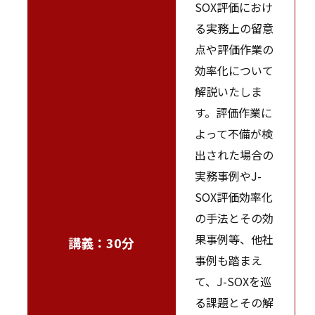
SOX評価におけ
る実務上の留意
点や評価作業の
効率化について
解説いたしま
す。評価作業に
よって不備が検
出された場合の
実務事例やJ-
SOX評価効率化
の手法とその効
果事例等、他社
講義：30分
事例も踏まえ
て、J-SOXを巡
る課題とその解