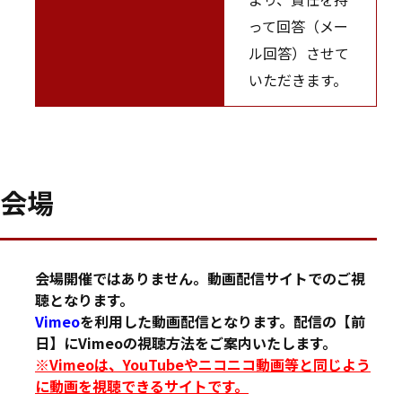
って回答（メー
ル回答）させて
いただきます。
会場
会場開催ではありません。動画配信サイトでのご視
聴となります。
Vimeo
を利用した動画配信となります。配信の【前
日】にVimeoの視聴方法をご案内いたします。
※Vimeoは、YouTubeやニコニコ動画等と同じよう
に動画を視聴できるサイトです。