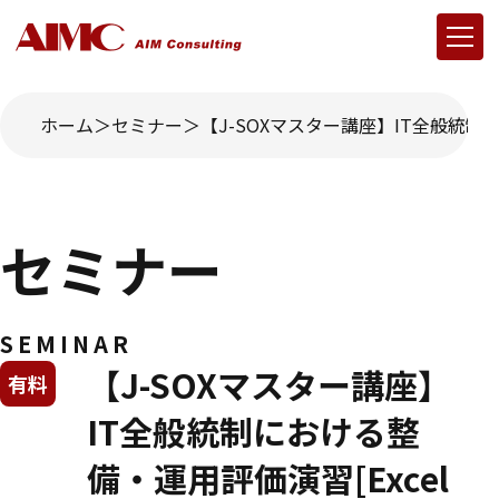
ホーム
セミナー
【J-SOXマスター講座】IT全般統制に
セミナー
SEMINAR
【J-SOXマスター講座】
有料
IT全般統制における整
備・運用評価演習[Excel