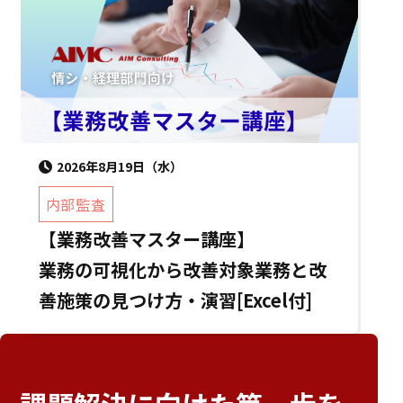
2026年8月19日（水）
内部監査
【業務改善マスター講座】
業務の可視化から改善対象業務と改
善施策の見つけ方・演習[Excel付]