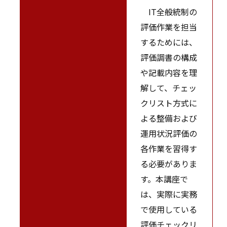
IT全般統制の
評価作業を担当
するためには、
評価調書の構成
や記載内容を理
解して、チェッ
クリスト方式に
よる整備および
運用状況評価の
各作業を習得す
る必要がありま
す。本講座で
は、実際に実務
で使用している
評価チェックリ