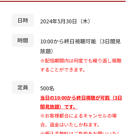
日時
2024年5月30日（木）
時間
10:00から終日視聴可能（3日間見
放題）
※配信期間内は何度でも繰り返し視聴
することができます。
定員
500名
当日の10:00から終日視聴が可能（3日
間見放題）です。
※お客様都合によるキャンセルの場
合、返金はいたしかねます。
※振込手数料はご負担をお願いいたし