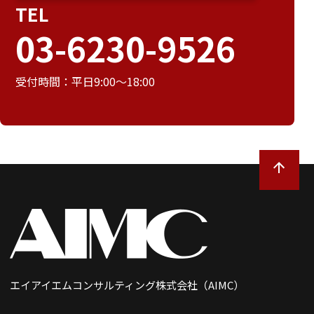
TEL
03-6230-9526
受付時間：平日9:00～18:00
エイアイエムコンサルティング株式会社（AIMC）