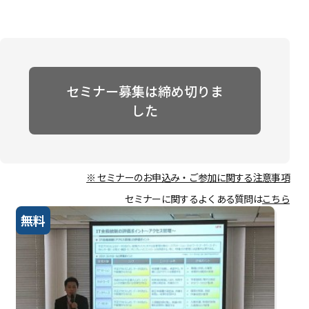
セミナー募集は締め切りま
した
※ セミナーのお申込み・ご参加に関する注意事項
セミナーに関するよくある質問は
こちら
無料