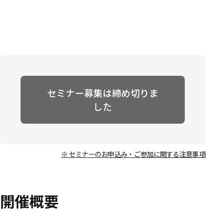
セミナー募集は締め切りま
した
※ セミナーのお申込み・ご参加に関する注意事項
開催概要