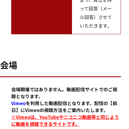
って回答（メー
ル回答）させて
いただきます。
会場
会場開催ではありません。動画配信サイトでのご視
聴となります。
Vimeo
を利用した動画配信となります。配信の【前
日】にVimeoの視聴方法をご案内いたします。
※Vimeoは、YouTubeやニコニコ動画等と同じよう
に動画を視聴できるサイトです。