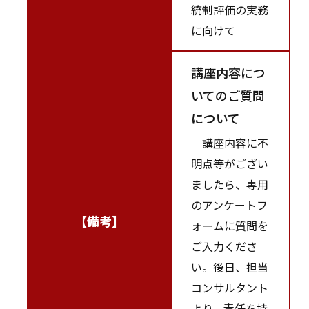
統制評価の実務
に向けて
講座内容につ
いてのご質問
について
講座内容に不
明点等がござい
ましたら、専用
のアンケートフ
【備考】
ォームに質問を
ご入力くださ
い。後日、担当
コンサルタント
より、責任を持