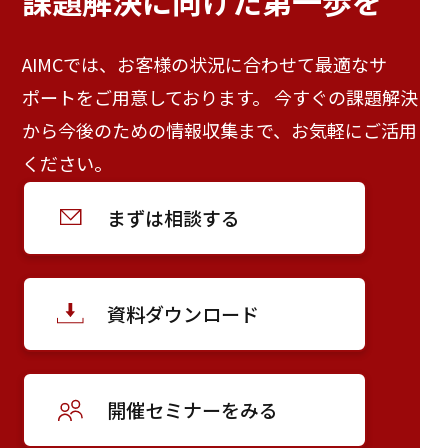
課題解決に向けた
第一歩を
AIMCでは、お客様の状況に合わせて最適なサ
ポートをご用意しております。 今すぐの課題解決
から今後のための情報収集まで、お気軽にご活用
ください。
まずは相談する
資料ダウンロード
開催セミナーをみる