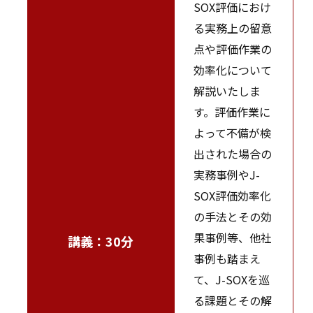
SOX評価におけ
る実務上の留意
点や評価作業の
効率化について
解説いたしま
す。評価作業に
よって不備が検
出された場合の
実務事例やJ-
SOX評価効率化
の手法とその効
果事例等、他社
講義：30分
事例も踏まえ
て、J-SOXを巡
る課題とその解