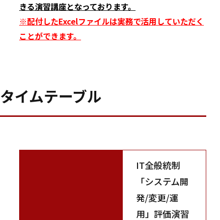
きる演習講座となっております。
※配付したExcelファイルは実務で活用していただく
ことができます。
タイムテーブル
IT全般統制
「システム開
発/変更/運
用」評価演習