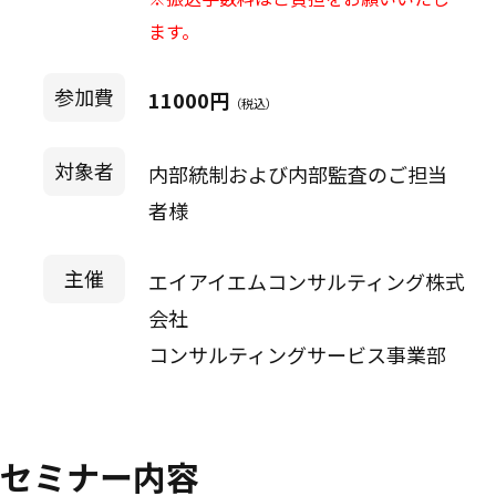
ます。
参加費
11000円
（税込）
対象者
内部統制および内部監査のご担当
者様
主催
エイアイエムコンサルティング株式
会社
コンサルティングサービス事業部
セミナー内容