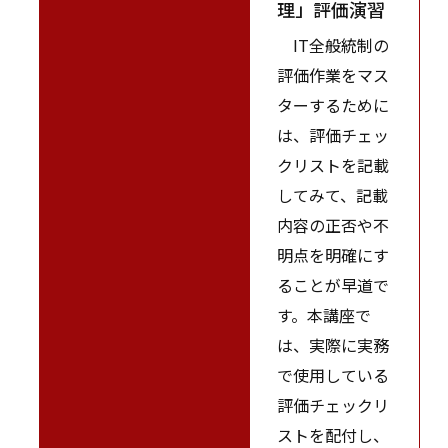
理」評価演習
IT全般統制の
評価作業をマス
ターするために
は、評価チェッ
クリストを記載
してみて、記載
内容の正否や不
明点を明確にす
ることが早道で
す。本講座で
は、実際に実務
で使用している
評価チェックリ
ストを配付し、