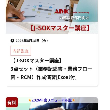
2026年8月18日（火）
内部監査
【J-SOXマスター講座】
3点セット（業務記述書・業務フロー
図・RCM）作成演習[Excel付]
有料