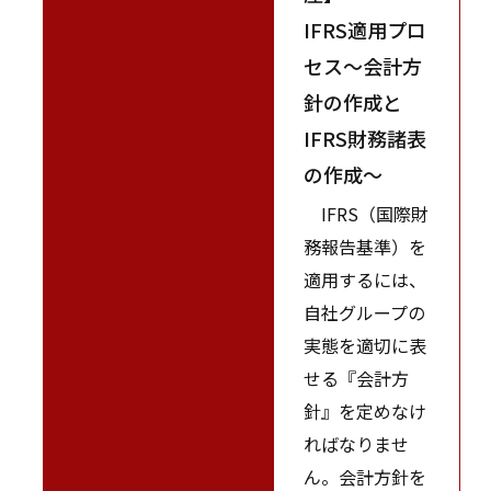
IFRS適用プロ
セス～会計方
針の作成と
IFRS財務諸表
の作成～
IFRS（国際財
務報告基準）を
適用するには、
自社グループの
実態を適切に表
せる『会計方
針』を定めなけ
ればなりませ
ん。会計方針を