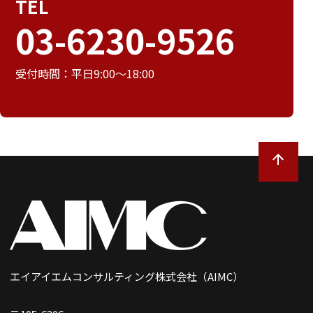
TEL
03-6230-9526
受付時間：平日9:00～18:00
エイアイエムコンサルティング株式会社（AIMC）