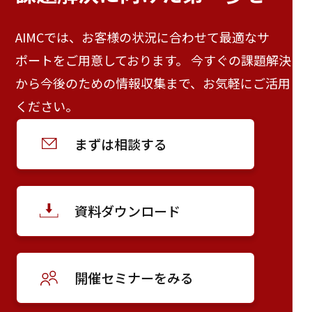
AIMCでは、お客様の状況に合わせて最適なサ
ポートをご用意しております。 今すぐの課題解決
から今後のための情報収集まで、お気軽にご活用
ください。
まずは相談する
資料ダウンロード
開催セミナーをみる