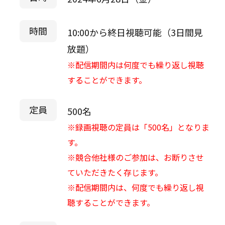
時間
10:00から終日視聴可能（3日間見
放題）
※配信期間内は何度でも繰り返し視聴
することができます。
定員
500名
※録画視聴の定員は「500名」となりま
す。
※競合他社様のご参加は、お断りさせ
ていただきたく存じます。
※配信期間内は、何度でも繰り返し視
聴することができます。