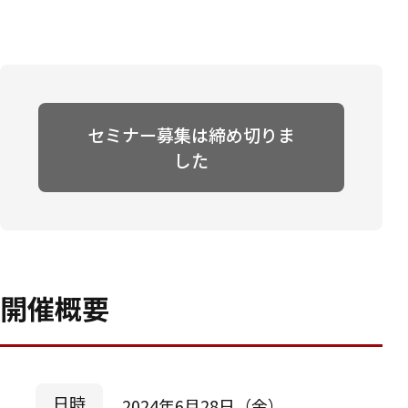
セミナー募集は締め切りま
した
開催概要
日時
2024年6月28日（金）