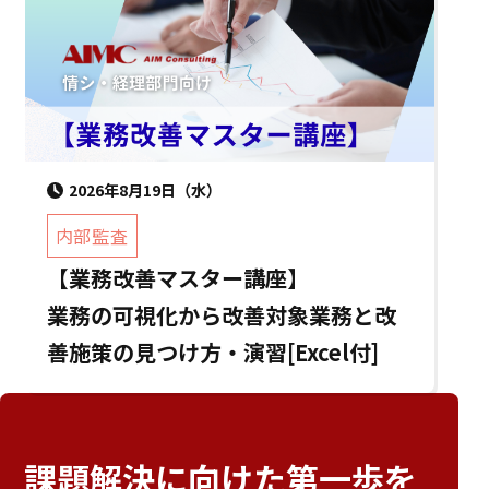
2026年8月19日（水）
内部監査
【業務改善マスター講座】
業務の可視化から改善対象業務と改
善施策の見つけ方・演習[Excel付]
課題解決に向けた
第一歩を