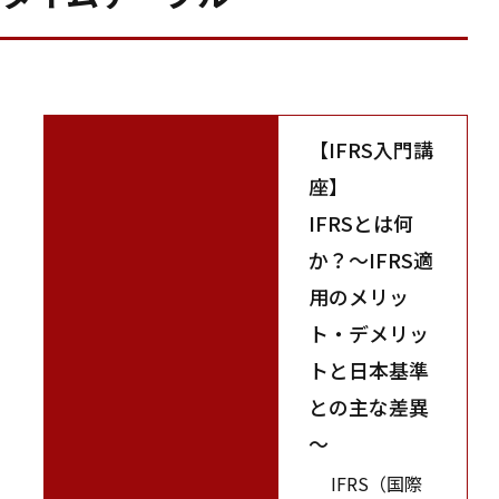
【IFRS入門講
座】
IFRSとは何
か？～IFRS適
用のメリッ
ト・デメリッ
トと日本基準
との主な差異
～
IFRS（国際