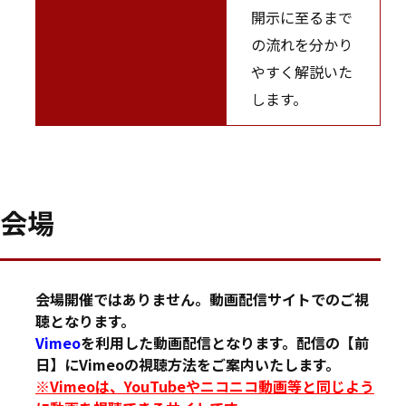
開示に至るまで
の流れを分かり
やすく解説いた
します。
会場
会場開催ではありません。動画配信サイトでのご視
聴となります。
Vimeo
を利用した動画配信となります。配信の【前
日】にVimeoの視聴方法をご案内いたします。
※Vimeoは、YouTubeやニコニコ動画等と同じよう