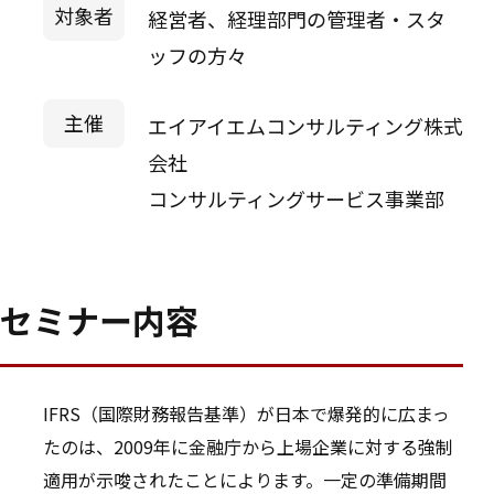
対象者
経営者、経理部門の管理者・スタ
ッフの方々
主催
エイアイエムコンサルティング株式
会社
コンサルティングサービス事業部
セミナー内容
IFRS（国際財務報告基準）が日本で爆発的に広まっ
たのは、2009年に金融庁から上場企業に対する強制
適用が示唆されたことによります。一定の準備期間