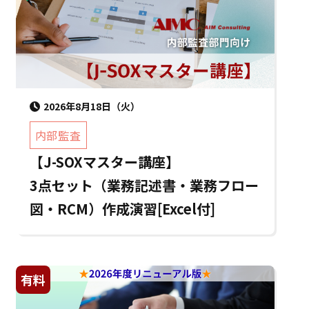
2026年8月18日（火）
内部監査
【J-SOXマスター講座】
3点セット（業務記述書・業務フロー
図・RCM）作成演習[Excel付]
有料