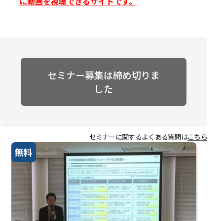
に動画を視聴できるサイトです。
セミナー募集は締め切りま
した
セミナーに関するよくある質問は
こちら
無料