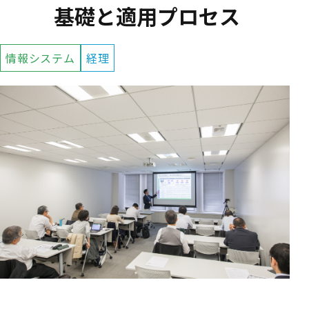
基礎と適用プロセス
情報システム
経理