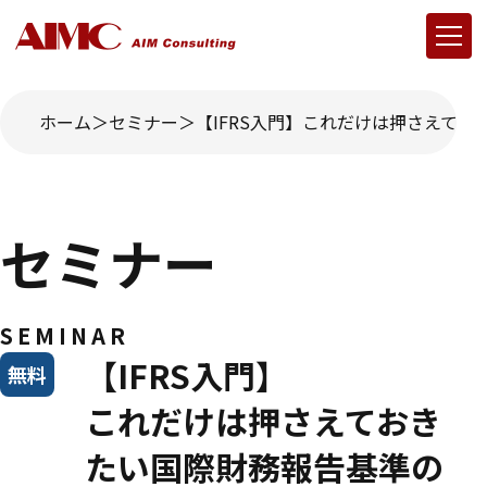
ホーム
セミナー
【IFRS入門】これだけは押さえて
セミナー
SEMINAR
【IFRS入門】
無料
これだけは押さえておき
たい国際財務報告基準の