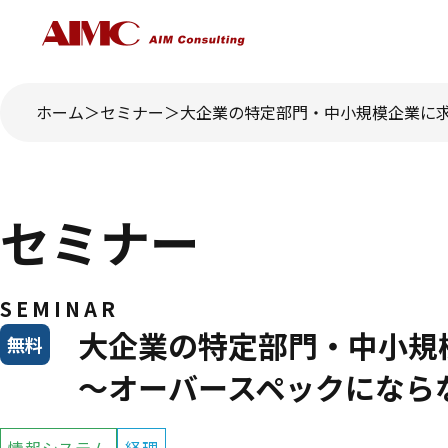
ホーム
セミナー
大企業の特定部門・中小規模企業に求
セミナー
SEMINAR
大企業の特定部門・中小規
無料
～オーバースペックになら