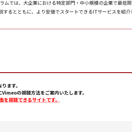
ラムでは、大企業における特定部門・中小規模の企業で最低限
説するとともに、より安価でスタートできるITサービスを紹介
。
なります。
Vimeoの視聴方法をご案内いたします。
に動画を視聴できるサイトです。