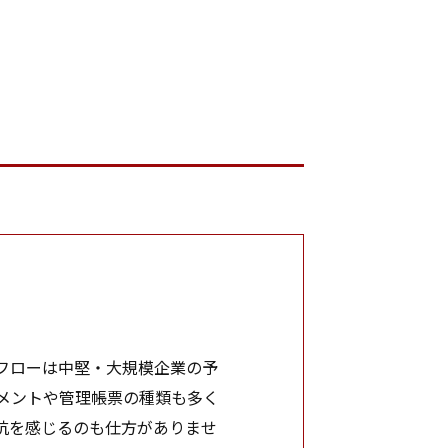
フローは中堅・大規模企業の予
メントや管理帳票の種類も多く
抗を感じるのも仕方がありませ