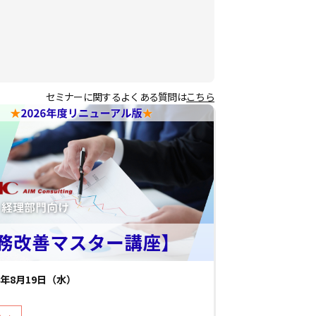
セミナーに関するよくある質問は
こちら
26年8月19日（水）