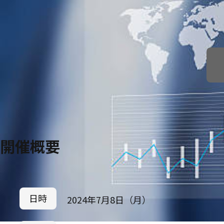
開催概要
日時
2024年7月8日（月）