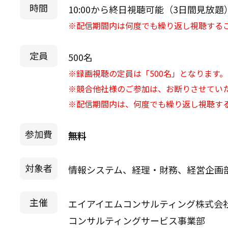
時間
10:00から終日視聴可能（3日間見放題
※配信期間内は何度でも繰り返し視聴する
定員
500名
※録画視聴の定員は「500名」となります。
※競合他社様のご参加は、お断りさせてい
※配信期間内は、何度でも繰り返し視聴す
参加費
無料
対象者
情報システム、経理・財務、経営企画
主催
エイアイエムコンサルティング株式会
コンサルティングサービス事業部