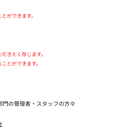
）
ことができます。
ただきたく存じます。
ることができます。
部門の管理者・スタッフの方々
社