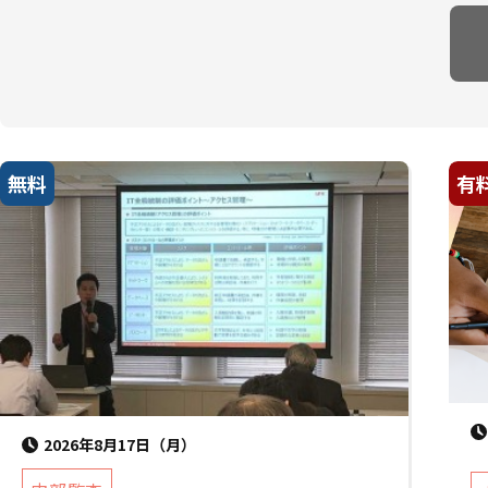
無料
有
2026年8月17日（月）