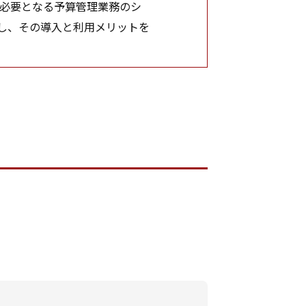
必要となる予算管理業務のシ
し、その導入と利用メリットを