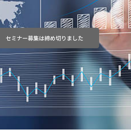
セミナー募集は締め切りました