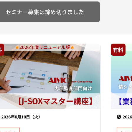
セミナー募集は締め切りました
料
有料
2026年8月18日（火）
20