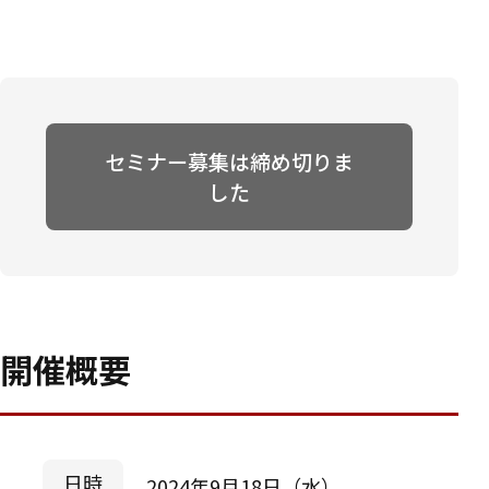
セミナー募集は締め切りま
した
開催概要
日時
2024年9月18日（水）