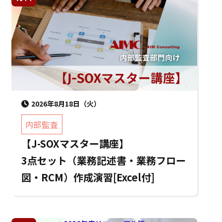
2026年8月18日（火）
内部監査
【J-SOXマスター講座】
3点セット（業務記述書・業務フロー
図・RCM）作成演習[Excel付]