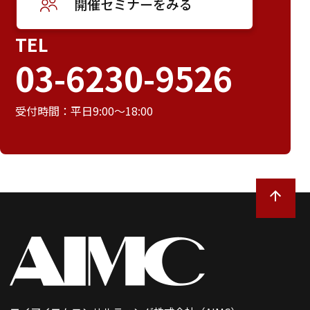
開催セミナーをみる
TEL
03-6230-9526
受付時間：平日9:00～18:00