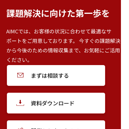
課題解決に向けた
第一歩を
AIMCでは、お客様の状況に合わせて最適なサ
ポートをご用意しております。 今すぐの課題解決
から今後のための情報収集まで、お気軽にご活用
ください。
まずは相談する
資料ダウンロード