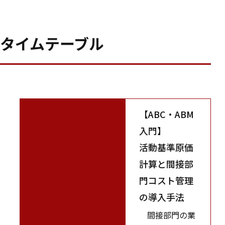
タイムテーブル
【ABC・ABM
入門】
活動基準原価
計算と間接部
門コスト管理
の導入手法
間接部門の業