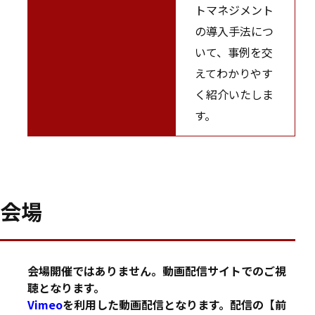
トマネジメント
の導入手法につ
いて、事例を交
えてわかりやす
く紹介いたしま
す。
会場
会場開催ではありません。動画配信サイトでのご視
聴となります。
Vimeo
を利用した動画配信となります。配信の【前