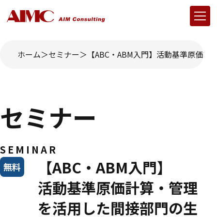
ホーム
セミナー
【ABC・ABM入門】活動基準原価
セミナー
SEMINAR
【ABC・ABM入門】
無料
活動基準原価計算・管理
を活用した間接部門の生