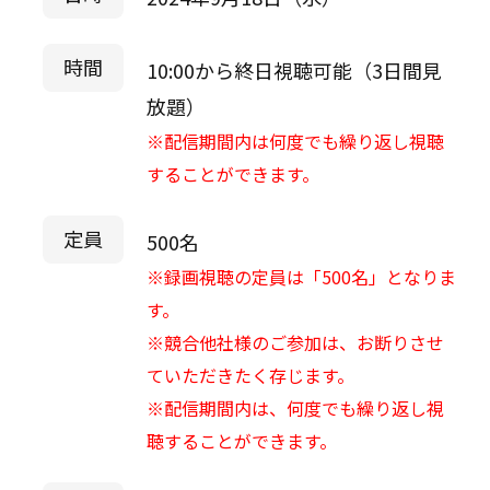
時間
10:00から終日視聴可能（3日間見
放題）
※配信期間内は何度でも繰り返し視聴
することができます。
定員
500名
※録画視聴の定員は「500名」となりま
す。
※競合他社様のご参加は、お断りさせ
ていただきたく存じます。
※配信期間内は、何度でも繰り返し視
聴することができます。