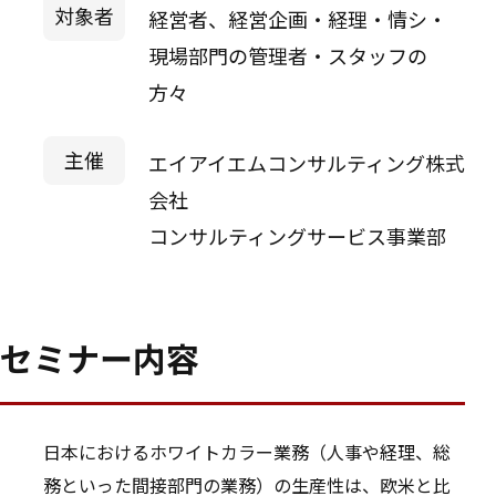
対象者
経営者、経営企画・経理・情シ・
現場部門の管理者・スタッフの
方々
主催
エイアイエムコンサルティング株式
会社
コンサルティングサービス事業部
セミナー内容
日本におけるホワイトカラー業務（人事や経理、総
務といった間接部門の業務）の生産性は、欧米と比