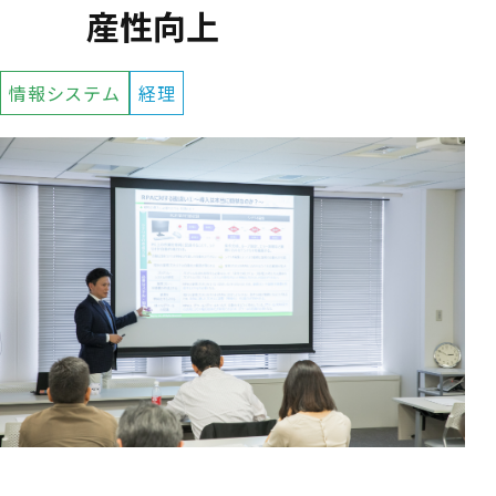
産性向上
情報システム
経理