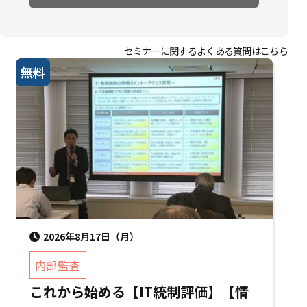
セミナーに関するよくある質問は
こちら
無料
2026年8月17日（月）
内部監査
これから始める【IT統制評価】【情