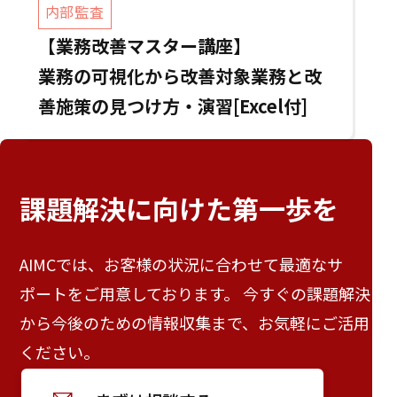
内部監査
【業務改善マスター講座】
業務の可視化から改善対象業務と改
善施策の見つけ方・演習[Excel付]
課題解決に向けた
第一歩を
AIMCでは、お客様の状況に合わせて最適なサ
ポートをご用意しております。 今すぐの課題解決
から今後のための情報収集まで、お気軽にご活用
ください。