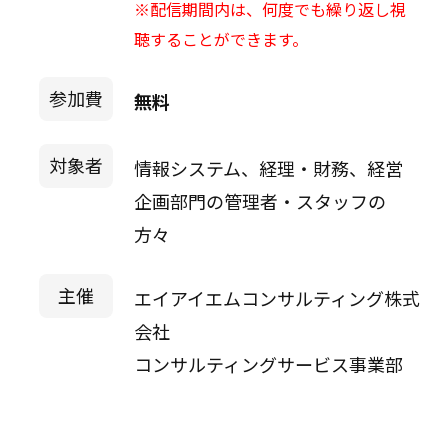
※配信期間内は、何度でも繰り返し視
聴することができます。
参加費
無料
対象者
情報システム、経理・財務、経営
企画部門の管理者・スタッフの
方々
主催
エイアイエムコンサルティング株式
会社
コンサルティングサービス事業部