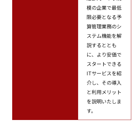
模の企業で最低
限必要となる予
算管理業務のシ
ステム機能を解
説するととも
に、より安価で
スタートできる
ITサービスを紹
介し、その導入
と利用メリット
を説明いたしま
す。