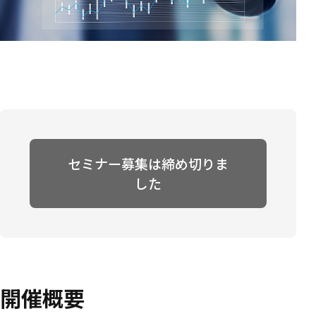
セミナー募集は締め切りま
した
開催概要