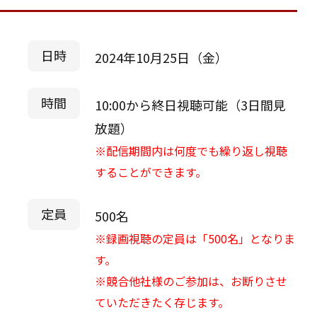
日時
2024年10月25日（金）
時間
10:00から終日視聴可能（3日間見
放題）
※配信期間内は何度でも繰り返し視聴
することができます。
定員
500名
※録画視聴の定員は「500名」となりま
す。
※競合他社様のご参加は、お断りさせ
ていただきたく存じます。