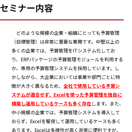
セミナー内容
どのような規模の企業・組織にとっても予算管理
（目標管理）は非常に重要な業務です。中堅以上の
多くの企業では、予算管理をITシステム化してお
り、ERPパッケージの予算管理モジュールを利用する
か、専用の予算管理システムを採用しています。し
かしながら、大企業においては事業や部門ごとに特
徴が大きく異なるため、
全社で使用している予算シ
ステムが適合せず、Excelを使った予算管理を独自に
構築し運用しているケースも多く存在
します。また、
中小規模の企業では、予算管理システムを導入して
おらず、Excelを駆使して運用しているケースも多く
あります。Excelは多様性が高く非常に便利ですが、