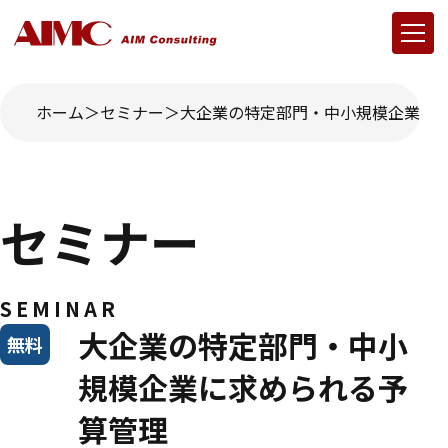
ホーム
セミナー
大企業の特定部門・中小規模企業に求
セミナー
SEMINAR
大企業の特定部門・中小
無料
規模企業に求められる予
算管理