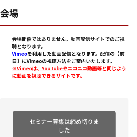
会場
会場開催ではありません。動画配信サイトでのご視
聴となります。
Vimeo
を利用した動画配信となります。配信の【前
日】にVimeoの視聴方法をご案内いたします。
※Vimeoは、YouTubeやニコニコ動画等と同じよう
に動画を視聴できるサイトです。
セミナー募集は締め切りま
した