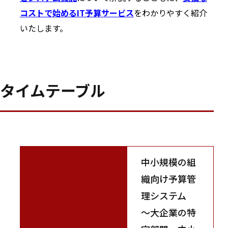
コストで始めるIT予算サービス
をわかりやすく紹介
いたします。
タイムテーブル
中小規模の組
織向け予算管
理システム
～大企業の特