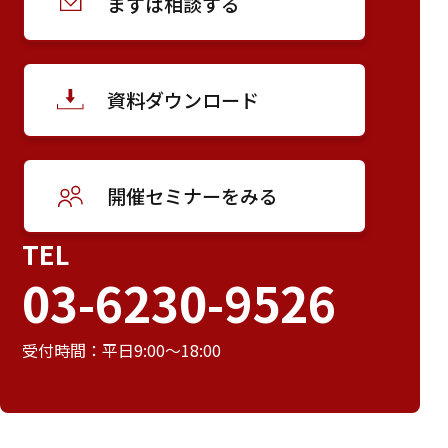
まずは相談する
資料ダウンロード
開催セミナーをみる
TEL
03-6230-9526
受付時間：平日9:00～18:00