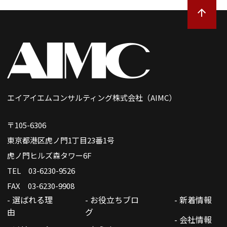
エイアイエムコンサルティング株式会社（AIMC）
〒105-6306
東京都港区虎ノ門1丁目23番1号
虎ノ門ヒルズ森タワー6F
TEL 03-6230-9526
FAX 03-6230-9908
- 選ばれる理
- お役立ちブロ
- 新着情報
由
グ
- 会社情報