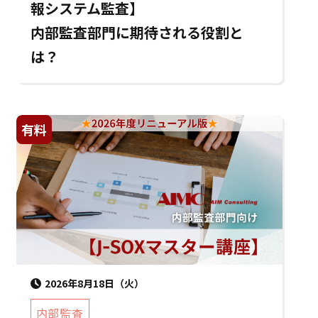
報システム監査】
内部監査部門に期待される役割と
は？
有料
2026年8月18日（火）
内部監査