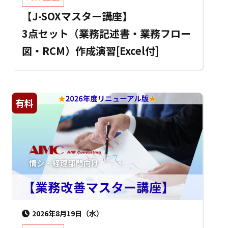
【J-SOXマスター講座】
3点セット（業務記述書・業務フロー
図・RCM）作成演習[Excel付]
有料
2026年8月19日（水）