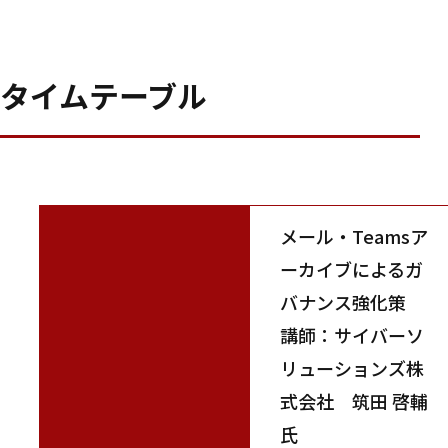
タイムテーブル
メール・Teamsア
ーカイブによるガ
バナンス強化策
講師：サイバーソ
リューションズ株
式会社 筑田 啓輔
氏