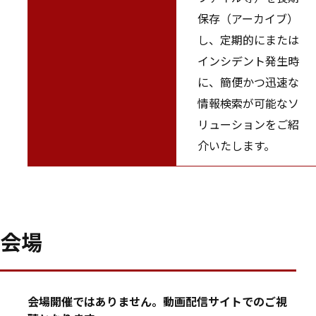
保存（アーカイブ）
し、定期的にまたは
インシデント発生時
に、簡便かつ迅速な
情報検索が可能なソ
リューションをご紹
介いたします。
会場
会場開催ではありません。動画配信サイトでのご視