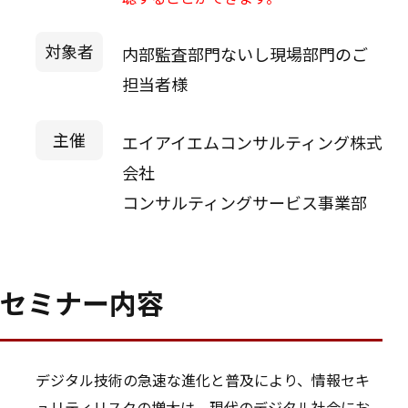
対象者
内部監査部門ないし現場部門のご
担当者様
主催
エイアイエムコンサルティング株式
会社
コンサルティングサービス事業部
セミナー内容
デジタル技術の急速な進化と普及により、情報セキ
ュリティリスクの増大は、現代のデジタル社会にお