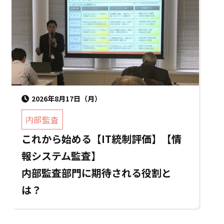
2026年8月17日（月）
内部監査
これから始める【IT統制評価】【情
報システム監査】
内部監査部門に期待される役割と
は？