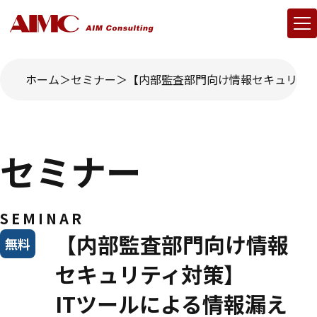
ホーム
セミナー
【内部監査部門向け情報セキュリティ
セミナー
SEMINAR
【内部監査部門向け情報
無料
セキュリティ対策】
ITツールによる情報漏え