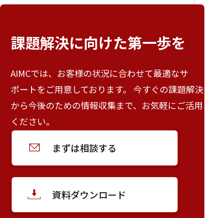
課題解決に向けた
第一歩を
AIMCでは、お客様の状況に合わせて最適なサ
ポートをご用意しております。 今すぐの課題解決
から今後のための情報収集まで、お気軽にご活用
ください。
まずは相談する
資料ダウンロード