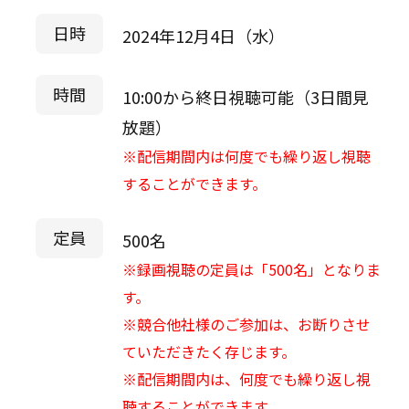
日時
2024年12月4日（水）
時間
10:00から終日視聴可能（3日間見
放題）
※配信期間内は何度でも繰り返し視聴
することができます。
定員
500名
※録画視聴の定員は「500名」となりま
す。
※競合他社様のご参加は、お断りさせ
ていただきたく存じます。
※配信期間内は、何度でも繰り返し視
聴することができます。