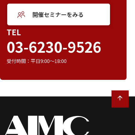
開催セミナーをみる
TEL
03-6230-9526
受付時間：平日9:00～18:00