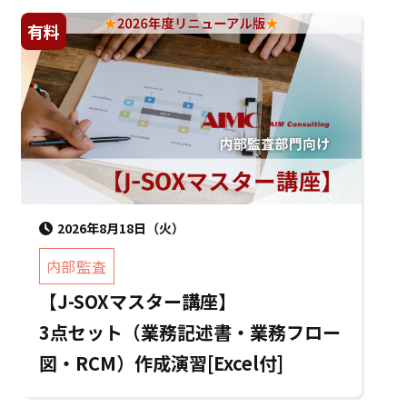
有料
2026年8月18日（火）
内部監査
【J-SOXマスター講座】
3点セット（業務記述書・業務フロー
図・RCM）作成演習[Excel付]