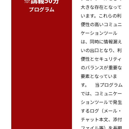
※講義50分
大きな存在となって
プログラム
います。これらの利
便性の高いコミュニ
ケーションツール
は、同時に情報漏え
いの出口となり、利
便性とセキュリティ
のバランスが重要な
要素となっていま
す。 当プログラム
では、コミュニケー
ションツールで発生
するログ（メール・
チャット本文、添付
ファイル等）を長期