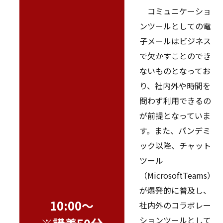
コミュニケーショ
ンツールとしての電
子メールはビジネス
で欠かすことのでき
ないものとなってお
り、社内外や時間を
問わず利用できるの
が前提となっていま
す。また、パンデミ
ック以降、チャット
ツール
（MicrosoftTeams）
が爆発的に普及し、
10:00～
社内外のコラボレー
ションツールとして