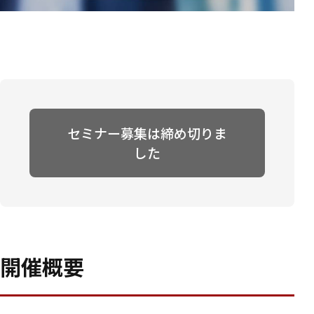
セミナー募集は締め切りま
した
開催概要