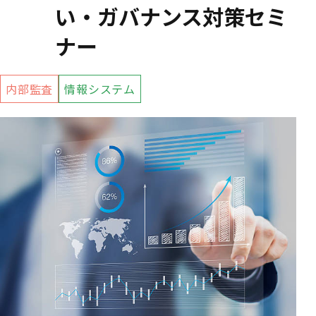
い・ガバナンス対策セミ
ナー
内部監査
情報システム