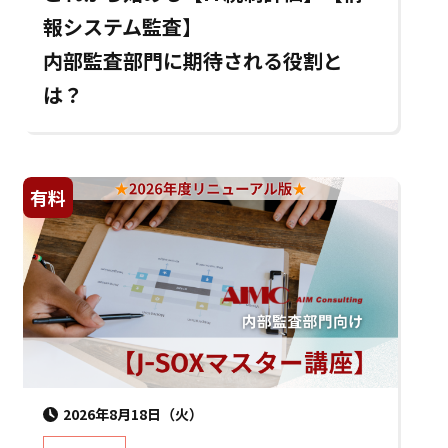
報システム監査】
内部監査部門に期待される役割と
は？
有料
2026年8月18日（火）