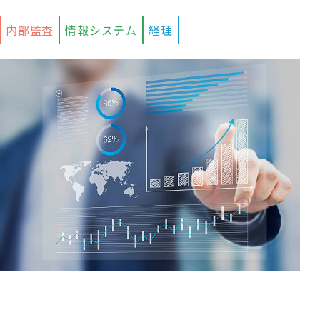
内部監査
情報システム
経理