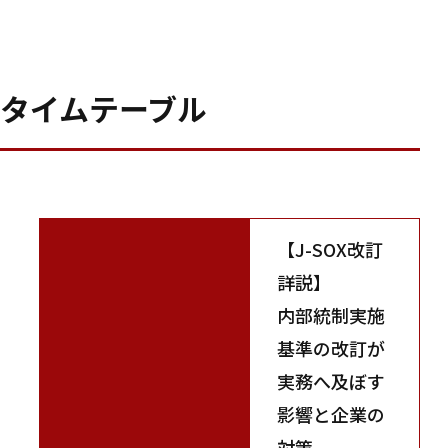
タイムテーブル
【J-SOX改訂
詳説】
内部統制実施
基準の改訂が
実務へ及ぼす
影響と企業の
対策