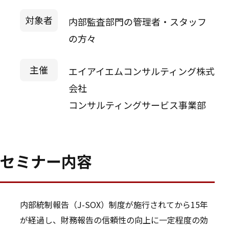
対象者
内部監査部門の管理者・スタッフ
の方々
主催
エイアイエムコンサルティング株式
会社
コンサルティングサービス事業部
セミナー内容
内部統制報告（J-SOX）制度が施行されてから15年
が経過し、財務報告の信頼性の向上に一定程度の効