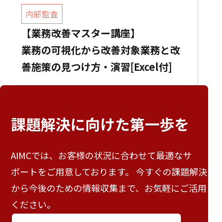
内部監査
【業務改善マスター講座】
業務の可視化から改善対象業務と改
善施策の見つけ方・演習[Excel付]
課題解決に向けた
第一歩を
AIMCでは、お客様の状況に合わせて最適なサ
ポートをご用意しております。 今すぐの課題解決
から今後のための情報収集まで、お気軽にご活用
ください。