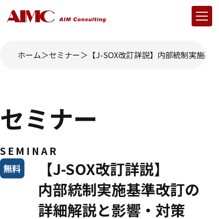
ホーム
セミナー
【J-SOX改訂詳説】内部統制実施
セミナー
SEMINAR
【J-SOX改訂詳説】
無料
内部統制実施基準改訂の
詳細解説と影響・対策