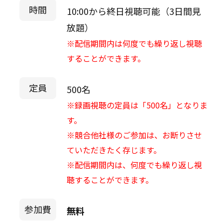
時間
10:00から終日視聴可能（3日間見
放題）
※配信期間内は何度でも繰り返し視聴
することができます。
定員
500名
※録画視聴の定員は「500名」となりま
す。
※競合他社様のご参加は、お断りさせ
ていただきたく存じます。
※配信期間内は、何度でも繰り返し視
聴することができます。
参加費
無料