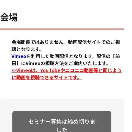
会場
会場開催ではありません。動画配信サイトでのご視
聴となります。
Vimeo
を利用した動画配信となります。配信の【前
日】にVimeoの視聴方法をご案内いたします。
※Vimeoは、YouTubeやニコニコ動画等と同じよう
に動画を視聴できるサイトです。
セミナー募集は締め切りま
した