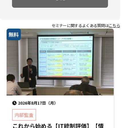
セミナーに関するよくある質問は
こちら
無料
2026年8月17日（月）
内部監査
これから始める【IT統制評価】【情