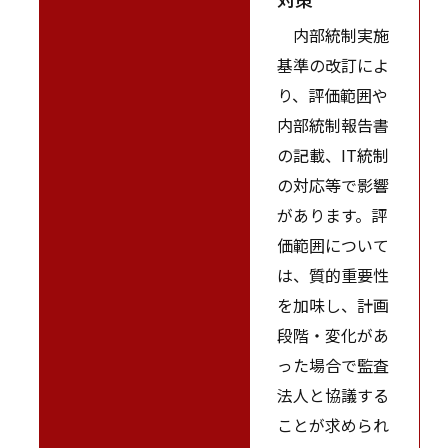
内部統制実施
基準の改訂によ
り、評価範囲や
内部統制報告書
の記載、IT統制
の対応等で影響
があります。評
価範囲について
は、質的重要性
を加味し、計画
段階・変化があ
った場合で監査
法人と協議する
ことが求められ