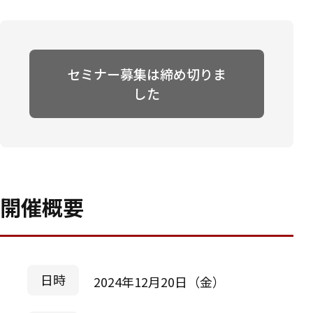
セミナー募集は締め切りま
した
開催概要
日時
2024年12月20日（金）