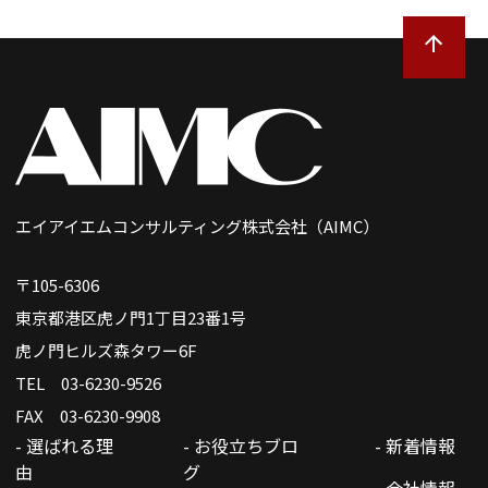
エイアイエムコンサルティング株式会社（AIMC）
〒105-6306
東京都港区虎ノ門1丁目23番1号
虎ノ門ヒルズ森タワー6F
TEL 03-6230-9526
FAX 03-6230-9908
- 選ばれる理
- お役立ちブロ
- 新着情報
由
グ
- 会社情報