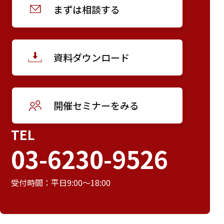
まずは相談する
資料ダウンロード
開催セミナーをみる
TEL
03-6230-9526
受付時間：平日9:00～18:00