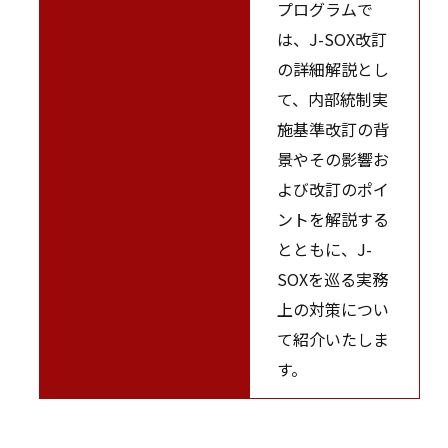
プログラムで
は、J-SOX改訂
の詳細解説とし
て、内部統制実
施基準改訂の背
景やその影響お
よび改訂のポイ
ントを解説する
とともに、J-
SOXを巡る実務
上の対策につい
て紹介いたしま
す。