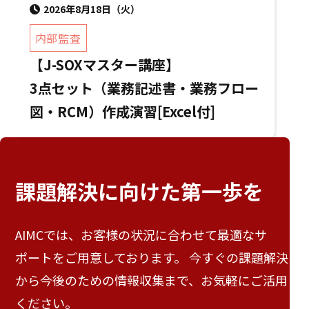
2026年8月18日（火）
内部監査
【J-SOXマスター講座】
3点セット（業務記述書・業務フロー
図・RCM）作成演習[Excel付]
課題解決に向けた
第一歩を
AIMCでは、お客様の状況に合わせて最適なサ
ポートをご用意しております。 今すぐの課題解決
から今後のための情報収集まで、お気軽にご活用
ください。