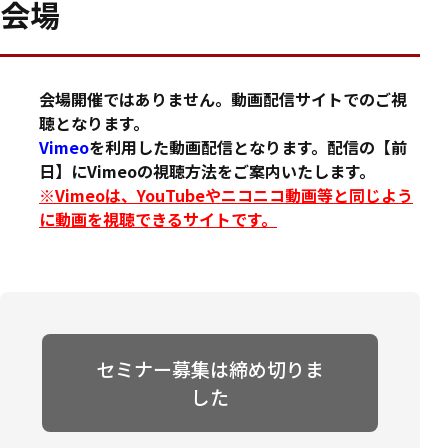
会場
会場開催ではありません。動画配信サイトでのご視
聴となります。
Vimeo
を利用した動画配信となります。配信の【前
日】にVimeoの視聴方法をご案内いたします。
※Vimeoは、YouTubeやニコニコ動画等と同じよう
に動画を視聴できるサイトです。
セミナー募集は締め切りま
した