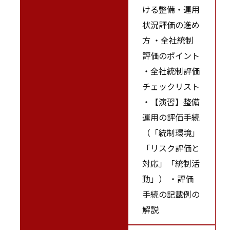
ける整備・運用
状況評価の進め
方 ・全社統制
評価のポイント
・全社統制評価
チェックリスト
・【演習】整備
運用の評価手続
（「統制環境」
「リスク評価と
対応」「統制活
動」） ・評価
手続の記載例の
解説