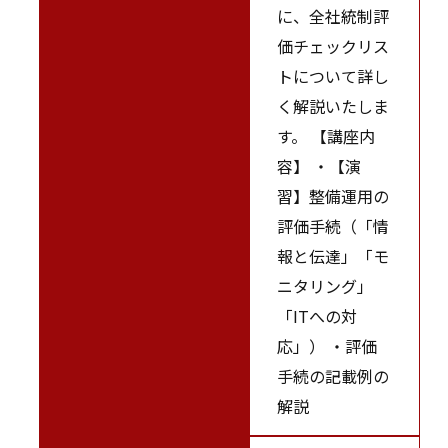
に、全社統制評
価チェックリス
トについて詳し
く解説いたしま
す。 【講座内
容】 ・【演
習】整備運用の
評価手続（「情
報と伝達」「モ
ニタリング」
「ITへの対
応」） ・評価
手続の記載例の
解説