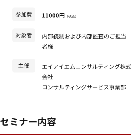
参加費
11000円
（税込）
対象者
内部統制および内部監査のご担当
者様
主催
エイアイエムコンサルティング株式
会社
コンサルティングサービス事業部
セミナー内容