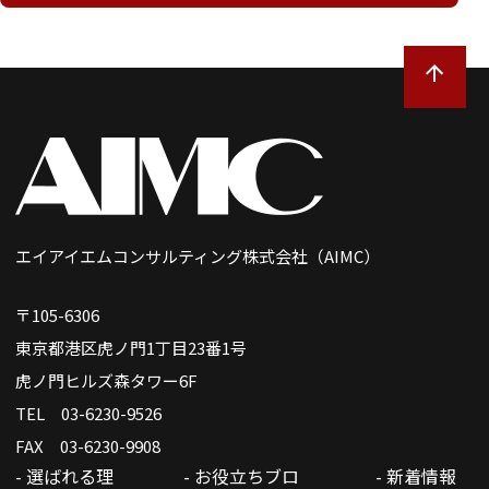
エイアイエムコンサルティング株式会社（AIMC）
〒105-6306
東京都港区虎ノ門1丁目23番1号
虎ノ門ヒルズ森タワー6F
TEL 03-6230-9526
FAX 03-6230-9908
- 選ばれる理
- お役立ちブロ
- 新着情報