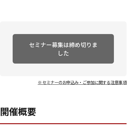
セミナー募集は締め切りま
した
※ セミナーのお申込み・ご参加に関する注意事項
開催概要