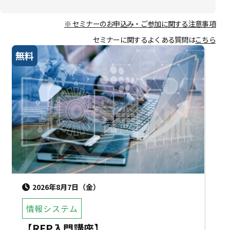
※ セミナーのお申込み・ご参加に関する注意事項
セミナーに関するよくある質問は
こちら
無料
2026年8月7日（金）
情報システム
【RFP入門講座】