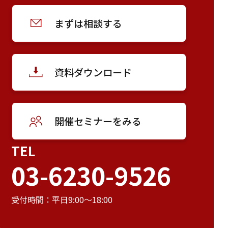
まずは相談する
資料ダウンロード
開催セミナーをみる
TEL
03-6230-9526
受付時間：平日9:00～18:00