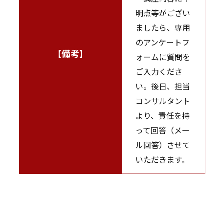
明点等がござい
ましたら、専用
のアンケートフ
【備考】
ォームに質問を
ご入力くださ
い。後日、担当
コンサルタント
より、責任を持
って回答（メー
ル回答）させて
いただきます。