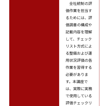
全社統制の評
価作業を担当す
るためには、評
価調書の構成や
記載内容を理解
して、チェック
リスト方式によ
る整備および運
用状況評価の各
作業を習得する
必要がありま
す。本講座で
は、実際に実務
で使用している
評価チェックリ