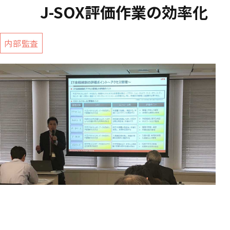
J-SOX評価作業の効率化
内部監査