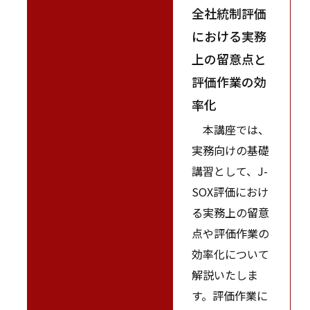
全社統制評価
における実務
上の留意点と
評価作業の効
率化
本講座では、
実務向けの基礎
講習として、J-
SOX評価におけ
る実務上の留意
点や評価作業の
効率化について
解説いたしま
す。評価作業に