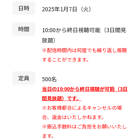
日時
2025年1月7日（火）
時間
10:00から終日視聴可能（3日間見
放題）
※配信時間内は何度でも繰り返し視聴
することができます。
定員
500名
当日の10:00から終日視聴が可能（3日
間見放題）です。
※お客様都合によるキャンセルの場
合、返金はいたしかねます。
※振込手数料はご負担をお願いいたし
ます。