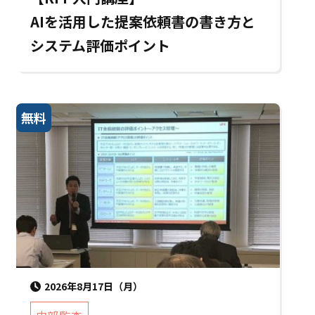
AIを活用した提案依頼書の書き方と
システム評価ポイント
無料
2026年8月17日（月）