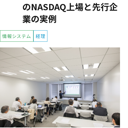
のNASDAQ上場と先行企
業の実例
情報システム
経理