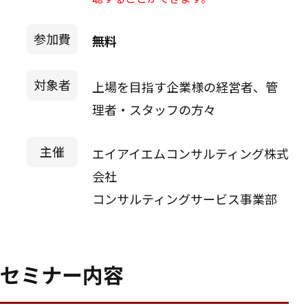
参加費
無料
対象者
上場を目指す企業様の経営者、管
理者・スタッフの方々
主催
エイアイエムコンサルティング株式
会社
コンサルティングサービス事業部
セミナー内容