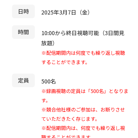
日時
2025年3月7日（金）
時間
10:00から終日視聴可能（3日間見
放題）
※配信期間内は何度でも繰り返し視聴
することができます。
定員
500名
※録画視聴の定員は「500名」となりま
す。
※競合他社様のご参加は、お断りさせ
ていただきたく存じます。
※配信期間内は、何度でも繰り返し視
聴することができます。