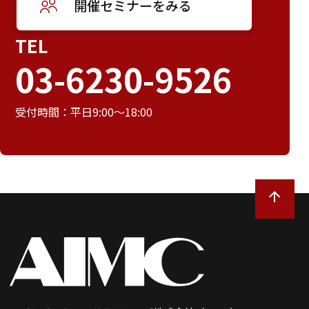
開催セミナーをみる
TEL
03-6230-9526
受付時間：平日9:00～18:00