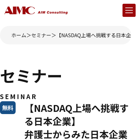
ホーム
セミナー
【NASDAQ上場へ挑戦する日本企業
セミナー
SEMINAR
【NASDAQ上場へ挑戦す
無料
る日本企業】
弁護士からみた日本企業