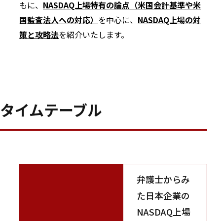
もに、
NASDAQ上場特有の論点（米国会計基準や米
国監査法人への対応）
を中心に、
NASDAQ上場の対
策と攻略法
を紹介いたします。
タイムテーブル
弁護士からみ
た日本企業の
NASDAQ上場