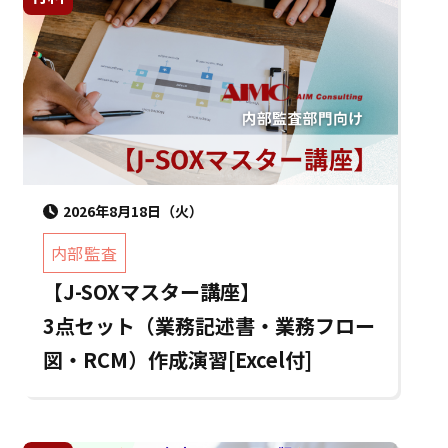
2026年8月18日（火）
内部監査
【J-SOXマスター講座】
3点セット（業務記述書・業務フロー
図・RCM）作成演習[Excel付]