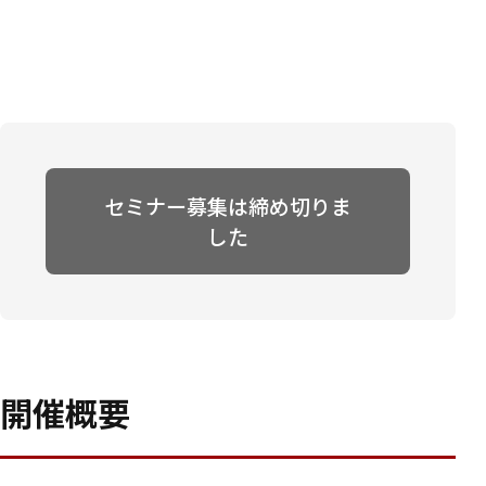
セミナー募集は締め切りま
した
開催概要