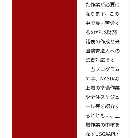
た作業が必要に
なります。この
中で最も苦労す
るのがUS財務
諸表の作成と米
国監査法人への
監査対応です。
当プログラム
では、NASDAQ
上場の準備作業
や全体スケジュ
ール等を紹介す
るとともに、上
場作業の中核を
なすUSGAAP財