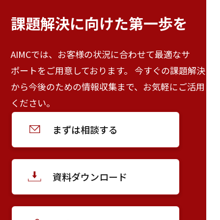
課題解決に向けた
第一歩を
AIMCでは、お客様の状況に合わせて最適なサ
ポートをご用意しております。 今すぐの課題解決
から今後のための情報収集まで、お気軽にご活用
ください。
まずは相談する
資料ダウンロード