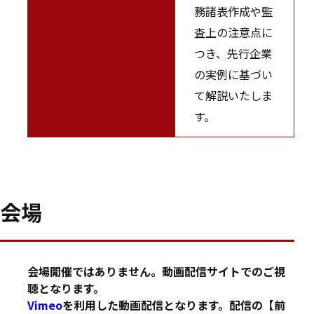
務諸表作成や監
査上の注意点に
つき、先行企業
の実例に基づい
て解説いたしま
す。
会場
会場開催ではありません。動画配信サイトでのご視
聴となります。
Vimeo
を利用した動画配信となります。配信の【前