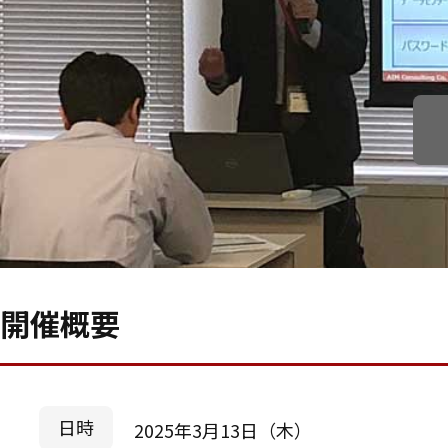
開催概要
日時
2025年3月13日（木）