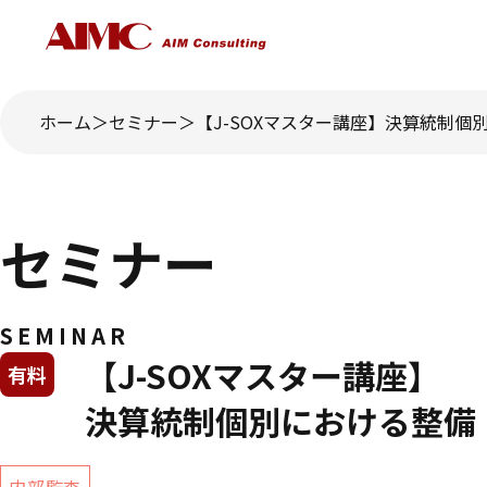
ホーム
セミナー
【J-SOXマスター講座】決算統制個別
セミナー
SEMINAR
【J-SOXマスター講座】
有料
決算統制個別における整備・運