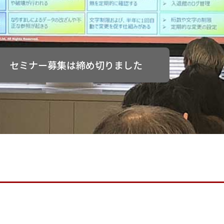
セミナー募集は締め切りました