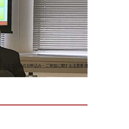
※ セミナーのお申込み・ご参加に関する注意事項