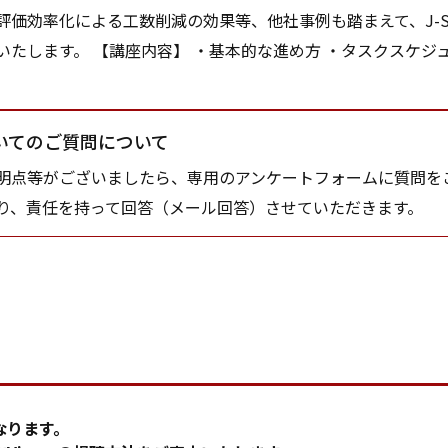
評価効率化による工数削減の効果等、他社事例も踏まえて、J-
いたします。 【講座内容】 ・基本的な進め方 ・タスクスケジュ
いてのご質問について
点等がございましたら、専用のアンケートフォームに質問を
り、責任を持って回答（メール回答）させていただきます。
なります。