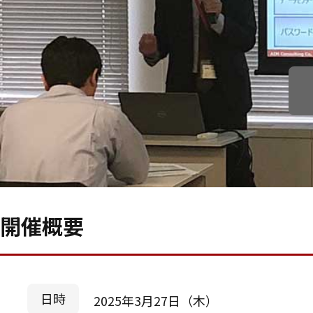
開催概要
日時
2025年3月27日（木）