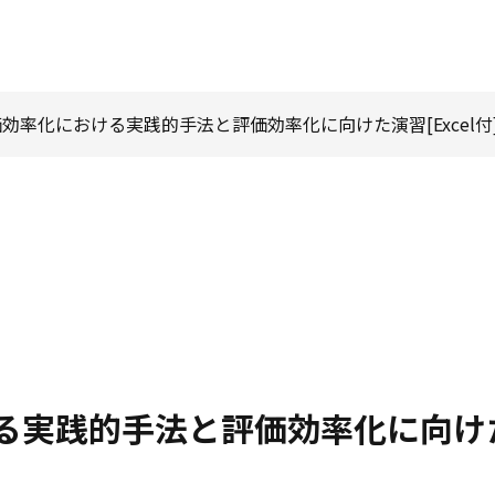
価効率化における実践的手法と評価効率化に向けた演習[Excel付
実践的手法と評価効率化に向けた演習