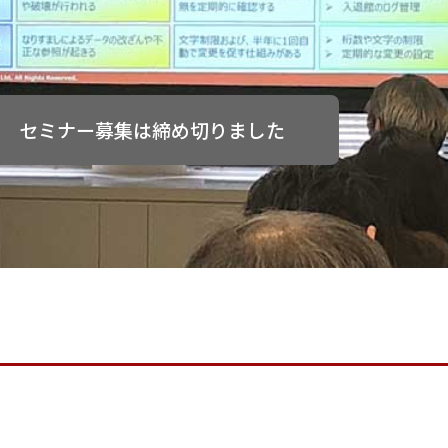
セミナー募集は締め切りました