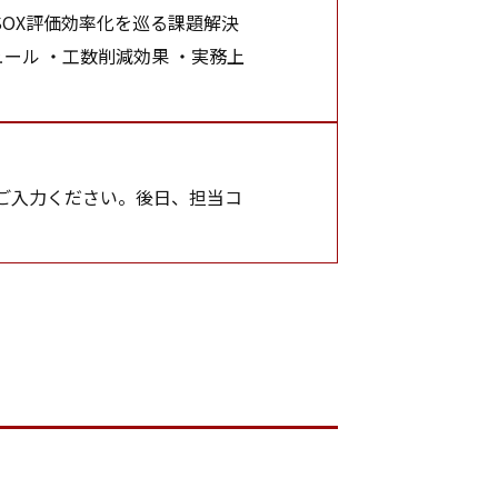
SOX評価効率化を巡る課題解決
ール ・工数削減効果 ・実務上
ご入力ください。後日、担当コ