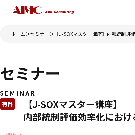
ホーム
セミナー
【J-SOXマスター講座】内部統制評
セミナー
SEMINAR
【J-SOXマスター講座】
有料
内部統制評価効率化における