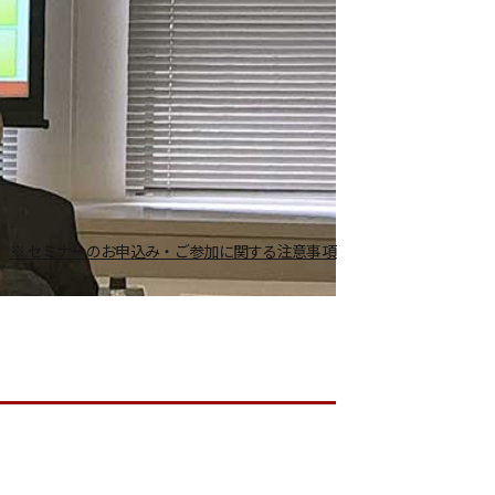
※ セミナーのお申込み・ご参加に関する注意事項