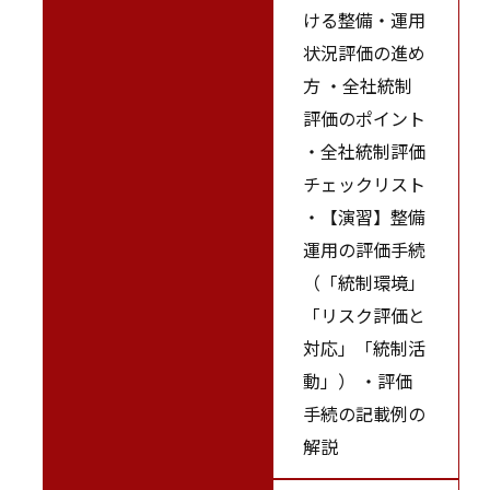
ける整備・運用
状況評価の進め
方 ・全社統制
評価のポイント
・全社統制評価
チェックリスト
・【演習】整備
運用の評価手続
（「統制環境」
「リスク評価と
対応」「統制活
動」） ・評価
手続の記載例の
解説