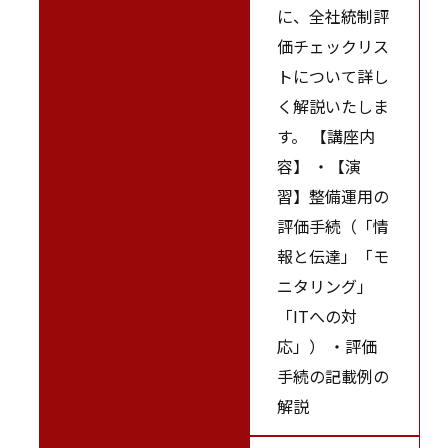
に、全社統制評
価チェックリス
トについて詳し
く解説いたしま
す。 【講座内
容】 ・【演
習】整備運用の
評価手続（「情
報と伝達」「モ
ニタリング」
「ITへの対
応」） ・評価
手続の記載例の
解説