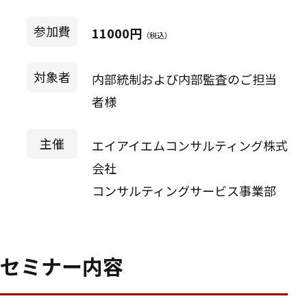
参加費
11000円
（税込）
対象者
内部統制および内部監査のご担当
者様
主催
エイアイエムコンサルティング株式
会社
コンサルティングサービス事業部
セミナー内容