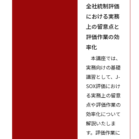
全社統制評価
における実務
上の留意点と
評価作業の効
率化
本講座では、
実務向けの基礎
講習として、J-
SOX評価におけ
る実務上の留意
点や評価作業の
効率化について
解説いたしま
す。評価作業に