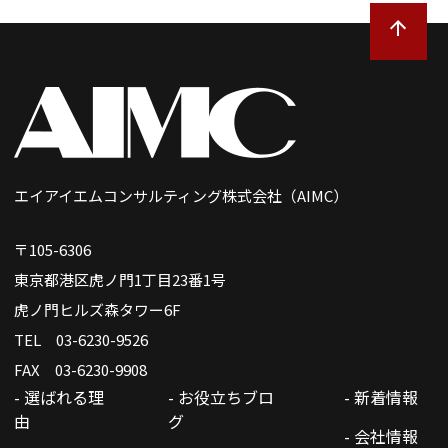
エイアイエムコンサルティング株式会社（AIMC）
〒105-6306
東京都港区虎ノ門1丁目23番1号
虎ノ門ヒルズ森タワー6F
TEL 03-6230-9526
FAX 03-6230-9908
- 選ばれる理
- お役立ちブロ
- 新着情報
由
グ
- 会社情報