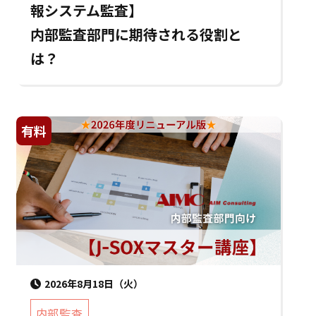
報システム監査】
内部監査部門に期待される役割と
は？
有料
2026年8月18日（火）
内部監査