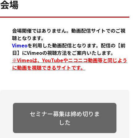
会場
会場開催ではありません。動画配信サイトでのご視
聴となります。
Vimeo
を利用した動画配信となります。配信の【前
日】にVimeoの視聴方法をご案内いたします。
※Vimeoは、YouTubeやニコニコ動画等と同じよう
に動画を視聴できるサイトです。
セミナー募集は締め切りま
した