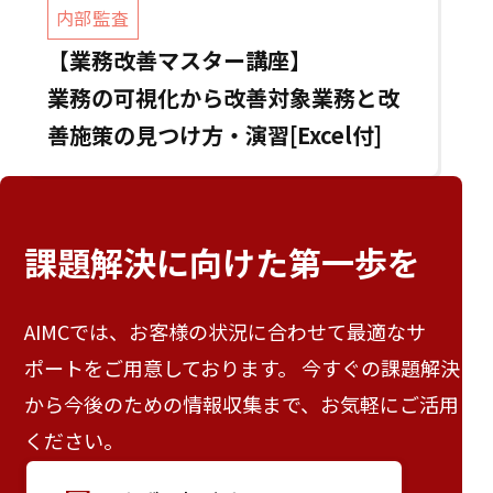
内部監査
【業務改善マスター講座】
業務の可視化から改善対象業務と改
善施策の見つけ方・演習[Excel付]
課題解決に向けた
第一歩を
AIMCでは、お客様の状況に合わせて最適なサ
ポートをご用意しております。 今すぐの課題解決
から今後のための情報収集まで、お気軽にご活用
ください。