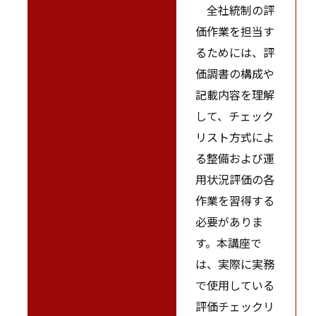
全社統制の評
価作業を担当す
るためには、評
価調書の構成や
記載内容を理解
して、チェック
リスト方式によ
る整備および運
用状況評価の各
作業を習得する
必要がありま
す。本講座で
は、実際に実務
で使用している
評価チェックリ