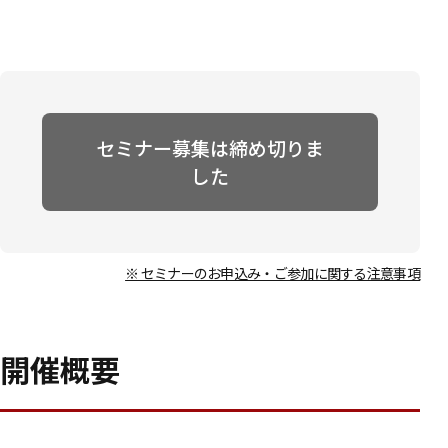
セミナー募集は締め切りま
した
※ セミナーのお申込み・ご参加に関する注意事項
開催概要