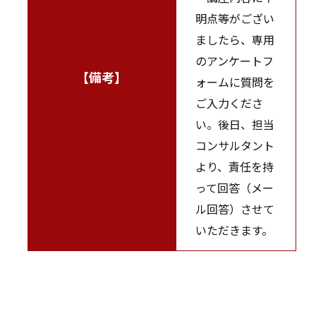
明点等がござい
ましたら、専用
のアンケートフ
【備考】
ォームに質問を
ご入力くださ
い。後日、担当
コンサルタント
より、責任を持
って回答（メー
ル回答）させて
いただきます。