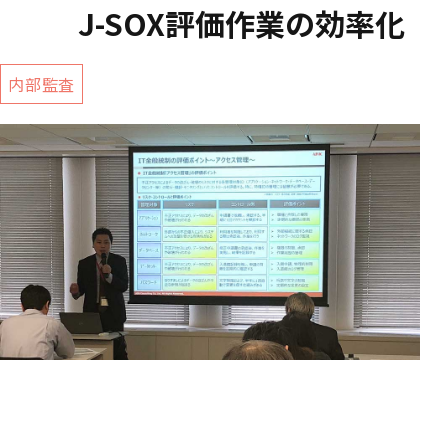
J-SOX評価作業の効率化
内部監査