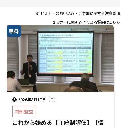
※ セミナーのお申込み・ご参加に関する注意事項
セミナーに関するよくある質問は
こちら
無料
2026年8月17日（月）
内部監査
これから始める【IT統制評価】【情