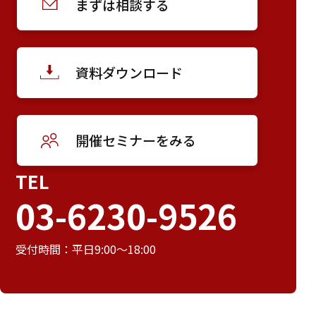
まずは相談する
資料ダウンロード
開催セミナーをみる
TEL
03-6230-9526
受付時間：平日9:00～18:00