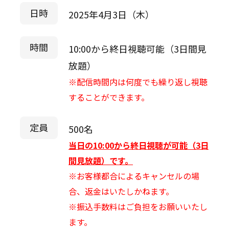
日時
2025年4月3日（木）
時間
10:00から終日視聴可能（3日間見
放題）
※配信時間内は何度でも繰り返し視聴
することができます。
定員
500名
当日の10:00から終日視聴が可能（3日
間見放題）です。
※お客様都合によるキャンセルの場
合、返金はいたしかねます。
※振込手数料はご負担をお願いいたし
ます。