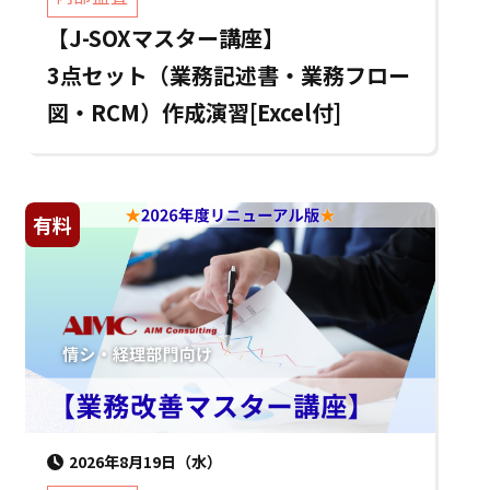
【J-SOXマスター講座】
3点セット（業務記述書・業務フロー
図・RCM）作成演習[Excel付]
有料
2026年8月19日（水）