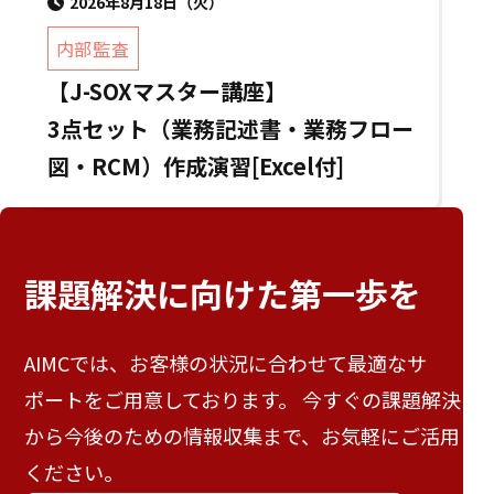
2026年8月18日（火）
内部監査
【J-SOXマスター講座】
3点セット（業務記述書・業務フロー
図・RCM）作成演習[Excel付]
課題解決に向けた
第一歩を
AIMCでは、お客様の状況に合わせて最適なサ
ポートをご用意しております。 今すぐの課題解決
から今後のための情報収集まで、お気軽にご活用
ください。