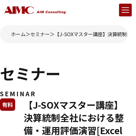
ホーム
セミナー
【J-SOXマスター講座】決算統制全社
セミナー
SEMINAR
【J-SOXマスター講座】
有料
決算統制全社における整
備・運用評価演習[Excel