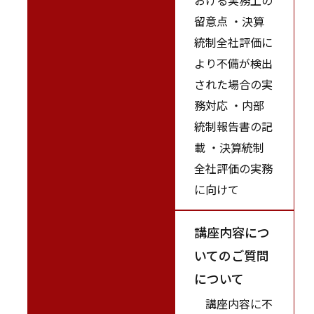
留意点 ・決算
統制全社評価に
より不備が検出
された場合の実
務対応 ・内部
統制報告書の記
載 ・決算統制
全社評価の実務
に向けて
講座内容につ
いてのご質問
について
講座内容に不