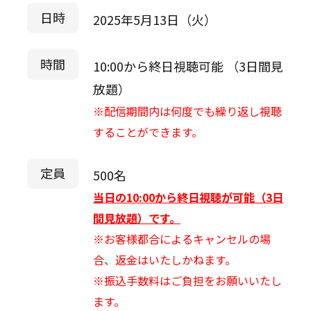
日時
2025年5月13日（火）
時間
10:00から終日視聴可能 （3日間見
放題）
※配信期間内は何度でも繰り返し視聴
することができます。
定員
500名
当日の10:00から終日視聴が可能（3日
間見放題）です。
※お客様都合によるキャンセルの場
合、返金はいたしかねます。
※振込手数料はご負担をお願いいたし
ます。