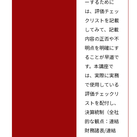
ーするために
は、評価チェッ
クリストを記載
してみて、記載
内容の正否や不
明点を明確にす
ることが早道で
す。本講座で
は、実際に実務
で使用している
評価チェックリ
ストを配付し、
決算統制（全社
的な観点：連結
財務諸表/連結