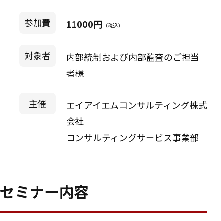
参加費
11000円
（税込）
対象者
内部統制および内部監査のご担当
者様
主催
エイアイエムコンサルティング株式
会社
コンサルティングサービス事業部
セミナー内容