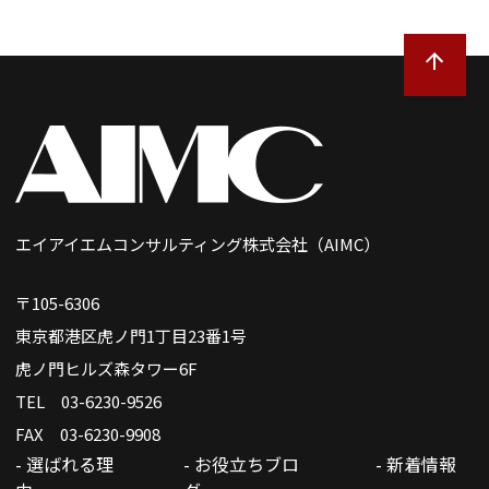
エイアイエムコンサルティング株式会社（AIMC）
〒105-6306
東京都港区虎ノ門1丁目23番1号
虎ノ門ヒルズ森タワー6F
TEL 03-6230-9526
FAX 03-6230-9908
- 選ばれる理
- お役立ちブロ
- 新着情報