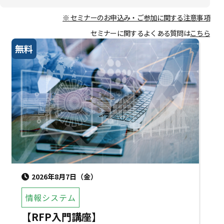
※ セミナーのお申込み・ご参加に関する注意事項
セミナーに関するよくある質問は
こちら
無料
2026年8月7日（金）
情報システム
【RFP入門講座】