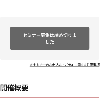
セミナー募集は締め切りま
した
※ セミナーのお申込み・ご参加に関する注意事項
開催概要