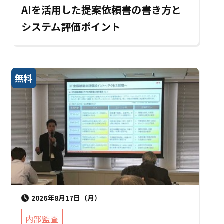
AIを活用した提案依頼書の書き方と
システム評価ポイント
無料
2026年8月17日（月）
内部監査