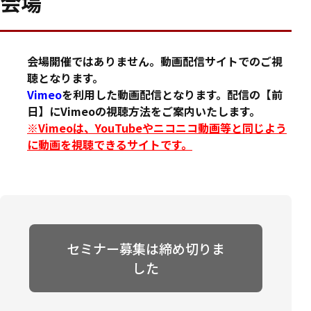
会場
会場開催ではありません。動画配信サイトでのご視
聴となります。
Vimeo
を利用した動画配信となります。配信の【前
日】にVimeoの視聴方法をご案内いたします。
※Vimeoは、YouTubeやニコニコ動画等と同じよう
に動画を視聴できるサイトです。
セミナー募集は締め切りま
した