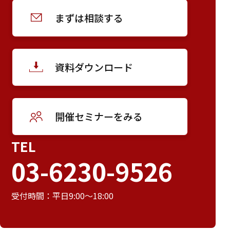
まずは相談する
資料ダウンロード
開催セミナーをみる
TEL
03-6230-9526
受付時間：平日9:00～18:00