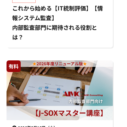
これから始める【IT統制評価】【情
報システム監査】
内部監査部門に期待される役割と
は？
有料