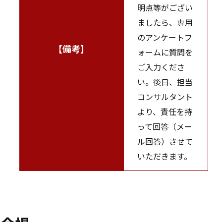
明点等がござい
ましたら、専用
のアンケートフ
【備考】
ォームに質問を
ご入力くださ
い。後日、担当
コンサルタント
より、責任を持
って回答（メー
ル回答）させて
いただきます。