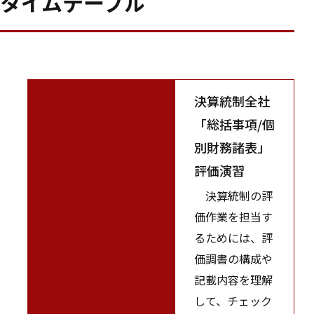
タイムテーブル
決算統制全社
「総括事項/個
別財務諸表」
評価演習
決算統制の評
価作業を担当す
るためには、評
価調書の構成や
記載内容を理解
して、チェック