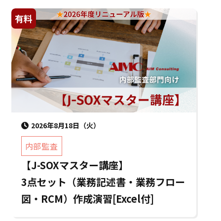
有料
2026年8月18日（火）
内部監査
【J-SOXマスター講座】
3点セット（業務記述書・業務フロー
図・RCM）作成演習[Excel付]