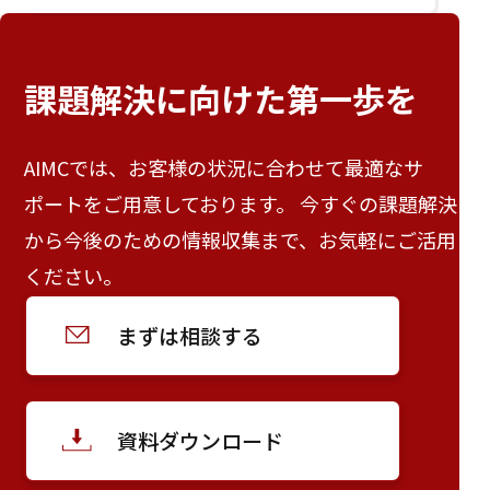
課題解決に向けた
第一歩を
AIMCでは、お客様の状況に合わせて最適なサ
ポートをご用意しております。 今すぐの課題解決
から今後のための情報収集まで、お気軽にご活用
ください。
まずは相談する
資料ダウンロード