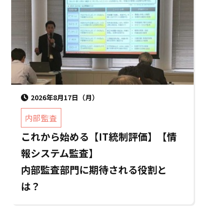
2026年8月17日（月）
内部監査
これから始める【IT統制評価】【情
報システム監査】
内部監査部門に期待される役割と
は？