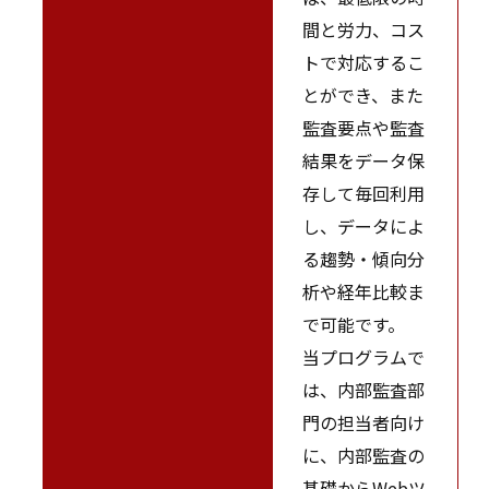
間と労力、コス
トで対応するこ
とができ、また
監査要点や監査
結果をデータ保
存して毎回利用
し、データによ
る趨勢・傾向分
析や経年比較ま
で可能です。
当プログラムで
は、内部監査部
門の担当者向け
に、内部監査の
基礎からWebツ