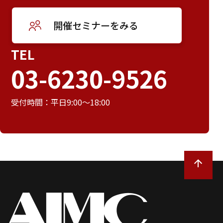
開催セミナーをみる
TEL
03-6230-9526
受付時間：平日9:00～18:00