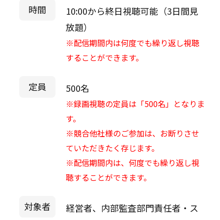
時間
10:00から終日視聴可能（3日間見
放題）
※配信期間内は何度でも繰り返し視聴
することができます。
定員
500名
※録画視聴の定員は「500名」となりま
す。
※競合他社様のご参加は、お断りさせ
ていただきたく存じます。
※配信期間内は、何度でも繰り返し視
聴することができます。
対象者
経営者、内部監査部門責任者・ス