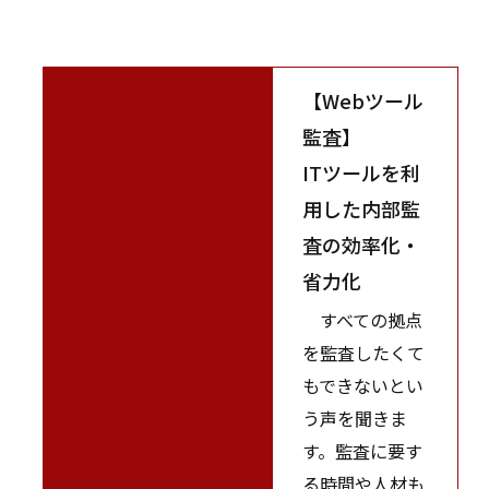
【Webツール
監査】
ITツールを利
用した内部監
査の効率化・
省力化
すべての拠点
を監査したくて
もできないとい
う声を聞きま
す。監査に要す
る時間や人材も