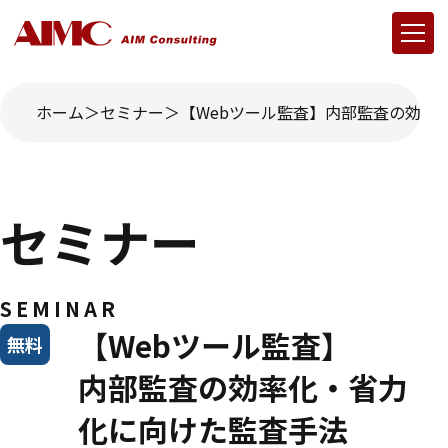
ホーム
セミナー
【Webツール監査】内部監査の効率
セミナー
SEMINAR
【Webツール監査】
無料
内部監査の効率化・省力
化に向けた監査手法