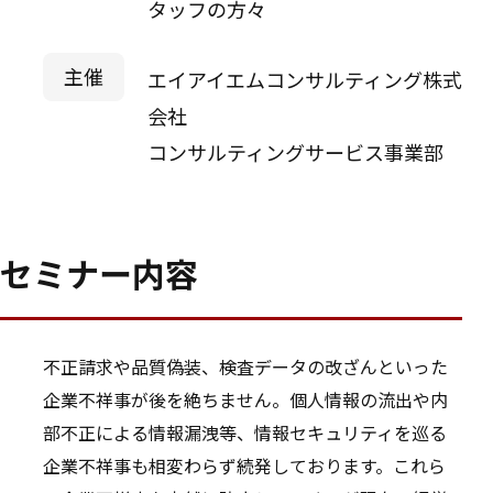
タッフの方々
主催
エイアイエムコンサルティング株式
会社
コンサルティングサービス事業部
セミナー内容
不正請求や品質偽装、検査データの改ざんといった
企業不祥事が後を絶ちません。個人情報の流出や内
部不正による情報漏洩等、情報セキュリティを巡る
企業不祥事も相変わらず続発しております。これら