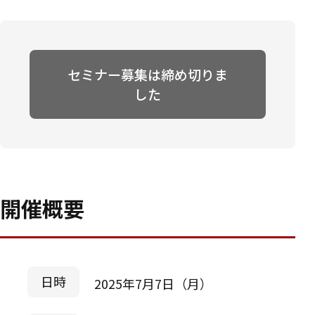
セミナー募集は締め切りま
した
開催概要
日時
2025年7月7日（月）