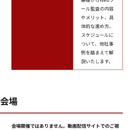
ール監査の内容
やメリット、具
体的な進め方、
スケジュールに
ついて、他社事
例を踏まえて解
説いたします。
会場
会場開催ではありません。動画配信サイトでのご視