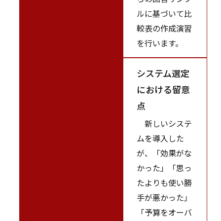
ルに基づいて比
較表の作成演習
を行います。
システム選定
における留意
点
新しいシステ
ムを導入した
が、「効果がな
かった」「思っ
たよりも使い勝
手が悪かった」
「予算をオーバ