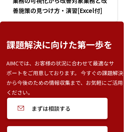
業務の可視化から改善対象業務と改
善施策の見つけ方・演習[Excel付]
課題解決に向けた
第一歩を
AIMCでは、お客様の状況に合わせて最適なサ
ポートをご用意しております。 今すぐの課題解決
から今後のための情報収集まで、お気軽にご活用
ください。
まずは相談する