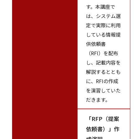
す。本講座で
は、システム選
定で実際に利用
している情報提
供依頼書
（RFI）を配布
し、記載内容を
解説するととも
に、RFIの作成
を演習していた
だきます。
「RFP（提案
依頼書）」作
成演習