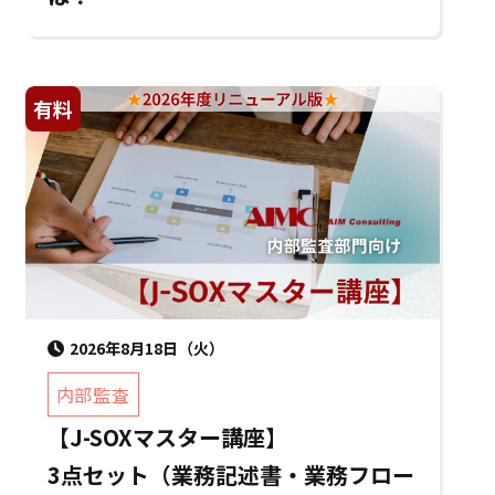
有料
2026年8月18日（火）
内部監査
【J-SOXマスター講座】
3点セット（業務記述書・業務フロー