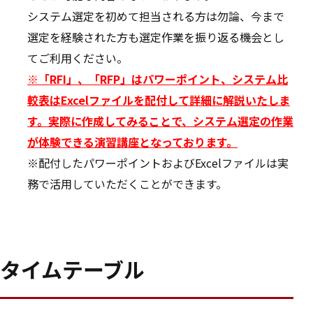
システム選定を初めて担当される方は勿論、今まで
選定を経験された方も選定作業を振り返る機会とし
てご利用ください。
※
「RFI」、「RFP」はパワーポイント、システム比
較表はExcelファイルを配付して詳細に解説いたしま
す。実際に作成してみることで、システム選定の作業
が体験できる演習講座となっております。
※配付したパワーポイントおよびExcelファイルは実
務で活用していただくことができます。
タイムテーブル