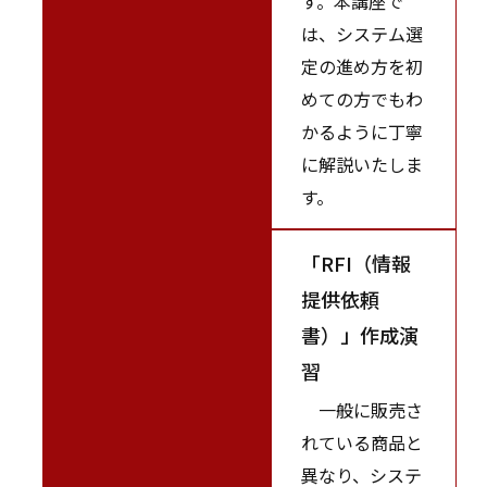
す。本講座で
は、システム選
定の進め方を初
めての方でもわ
かるように丁寧
に解説いたしま
す。
「RFI（情報
提供依頼
書）」作成演
習
一般に販売さ
れている商品と
異なり、システ