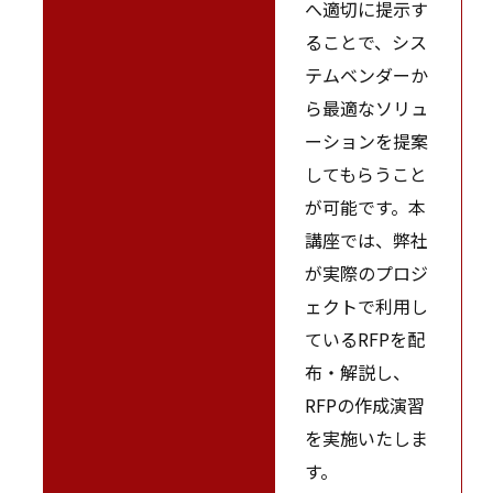
へ適切に提示す
ることで、シス
テムベンダーか
ら最適なソリュ
ーションを提案
してもらうこと
が可能です。本
講座では、弊社
が実際のプロジ
ェクトで利用し
ているRFPを配
布・解説し、
RFPの作成演習
を実施いたしま
す。