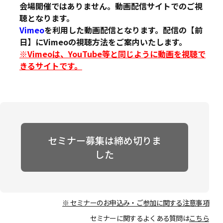
会場開催ではありません。動画配信サイトでのご視
聴となります。
Vimeo
を利用した動画配信となります。配信の【前
日】にVimeoの視聴方法をご案内いたします。
※Vimeoは、YouTube等と同じように動画を視聴で
きるサイトです。
セミナー募集は締め切りま
した
※ セミナーのお申込み・ご参加に関する注意事項
セミナーに関するよくある質問は
こちら