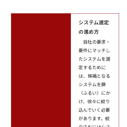
システム選定
の進め方
自社の要求・
要件にマッチし
たシステムを選
定するために
は、候補となる
システムを篩
（ふるい）にか
け、徐々に絞り
込んでいく必要
があります。絞
り込むにはシス