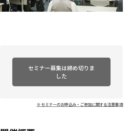
セミナー募集は締め切りま
した
※ セミナーのお申込み・ご参加に関する注意事項