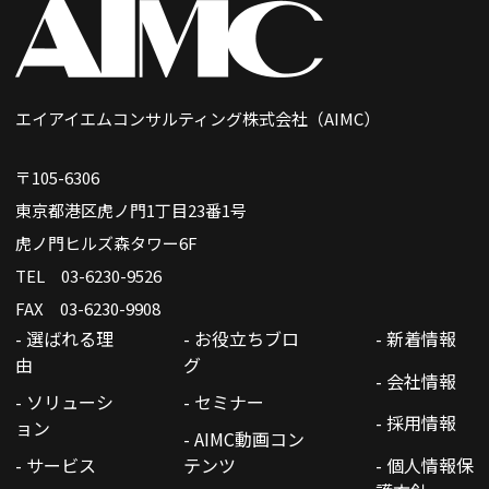
エイアイエムコンサルティング株式会社（AIMC）
〒105-6306
東京都港区虎ノ門1丁目23番1号
虎ノ門ヒルズ森タワー6F
TEL 03-6230-9526
FAX 03-6230-9908
- 選ばれる理
- お役立ちブロ
- 新着情報
由
グ
- 会社情報
- ソリューシ
- セミナー
- 採用情報
ョン
- AIMC動画コン
- サービス
テンツ
- 個人情報保