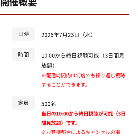
開催概要
日時
2025年7月23日（水）
時間
10:00から終日視聴可能（3日間見
放題）
※配信時間内は何度でも繰り返し視聴
することができます。
定員
500名
当日の10:00から終日視聴が可能（3日
間見放題）です。
※お客様都合によるキャンセルの場