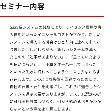
セミナー内容
SaaS系システムの普及により、ライセンス費用や導
入費用といったイニシャルコストが下がり、新しい
システムを導入する機会はひと昔前に比べて多くな
りました。しかしながら、新しいシステムを導入し
たものの「効果があまりない」、「思っていたより
も使いづらい」、「予算をオーバーしてしまった」
といった失敗に終わってしまうケースも少なからず
存在します。このような失敗を回避するためには、
自社の要求・要件を明確にし、これらに適合したシ
ステムを選ぶ必要がありますが、システム選定の折
に触れる担当者は少なく、何から始めるべきかわか
らないという声をよく耳にします。