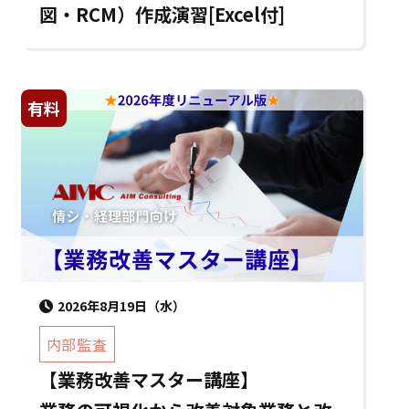
図・RCM）作成演習[Excel付]
有料
2026年8月19日（水）
内部監査
【業務改善マスター講座】