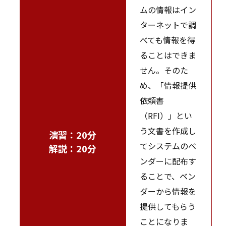
ムの情報はイン
ターネットで調
べても情報を得
ることはできま
せん。そのた
め、「情報提供
依頼書
（RFI）」とい
う文書を作成し
演習：20分
てシステムのベ
解説：20分
ンダーに配布す
ることで、ベン
ダーから情報を
提供してもらう
ことになりま