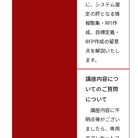
に、システム選
定の肝となる情
報取集・RFI作
成、目標定義・
RFP作成の留意
点を解説いたし
ます。
講座内容につ
いてのご質問
について
講座内容に不
明点等がござい
ましたら、専用
のアンケートフ