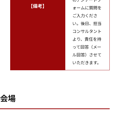
【備考】
ォームに質問を
ご入力くださ
い。後日、担当
コンサルタント
より、責任を持
って回答（メー
ル回答）させて
いただきます。
会場