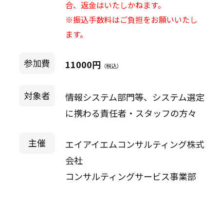
合、返金はいたしかねます。
※振込手数料はご負担をお願いいたし
ます。
参加費
11000円
（税込）
対象者
情報システム部門等、システム選定
に携わる責任者・スタッフの方々
主催
エイアイエムコンサルティング株式
会社
コンサルティングサービス事業部