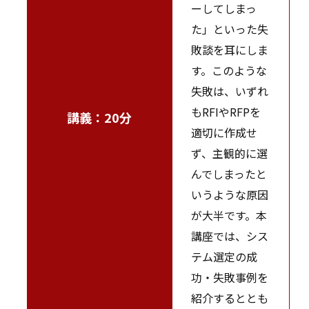
ーしてしまっ
た」といった失
敗談を耳にしま
す。このような
失敗は、いずれ
もRFIやRFPを
講義：20分
適切に作成せ
ず、主観的に選
んでしまったと
いうような原因
が大半です。本
講座では、シス
テム選定の成
功・失敗事例を
紹介するととも