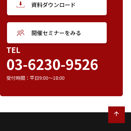
資料ダウンロード
開催セミナーをみる
TEL
03-6230-9526
受付時間：平日9:00～18:00