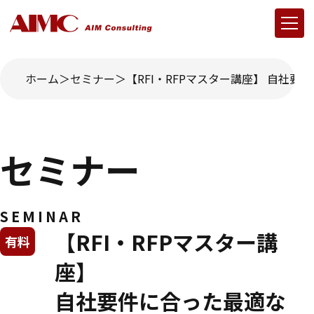
ホーム
セミナー
【RFI・RFPマスター講座】 自社要件
セミナー
SEMINAR
【RFI・RFPマスター講
有料
座】
自社要件に合った最適な