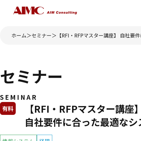
ホーム
セミナー
【RFI・RFPマスター講座】 自社要件
セミナー
SEMINAR
【RFI・RFPマスター講座
有料
自社要件に合った最適なシステ