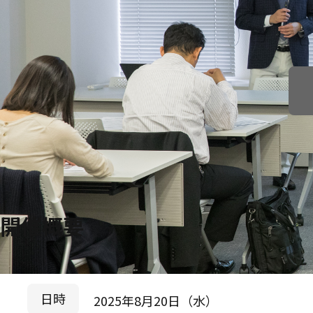
開催概要
日時
2025年8月20日（水）