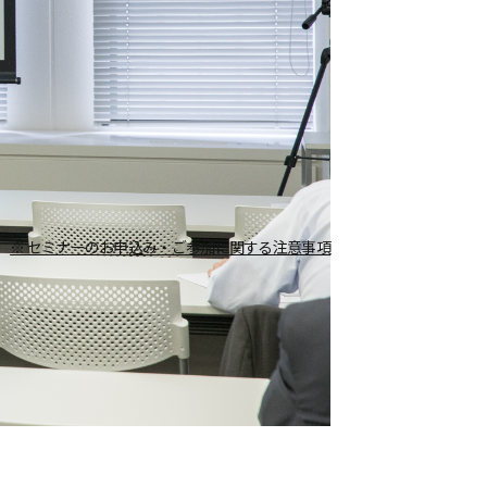
※ セミナーのお申込み・ご参加に関する注意事項