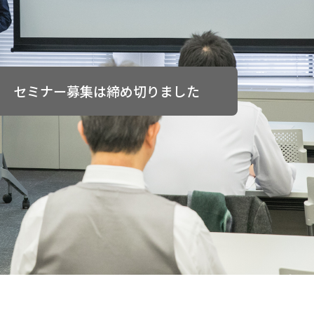
セミナー募集は締め切りました