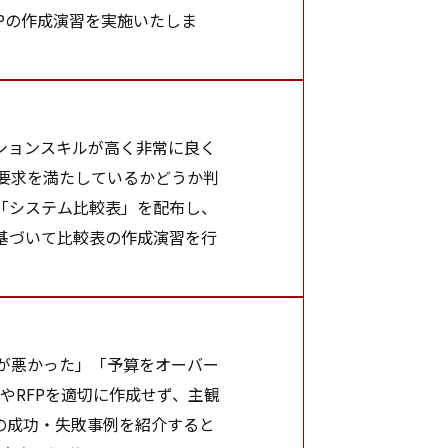
Pの作成演習を実施いたしま
ションスキルが高く非常に良く
要求を満たしているかどうか判
「システム比較表」を配布し、
基づいて比較表の作成演習を行
が悪かった」「予算をオーバー
やRFPを適切に作成せず、主観
の成功・失敗事例を紹介すると