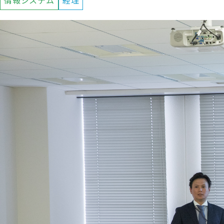
情報システム
経理