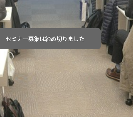
セミナー募集は締め切りました