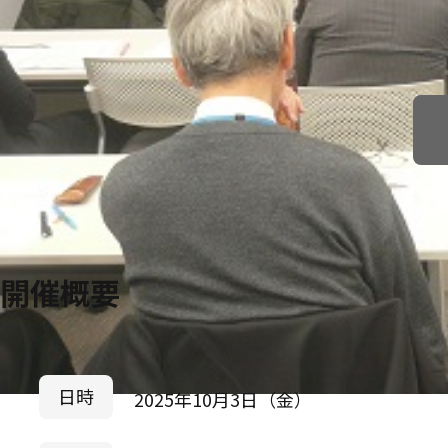
開催概要
日時
2025年10月3日（金）