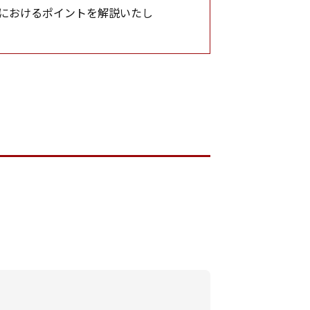
応におけるポイントを解説いたし