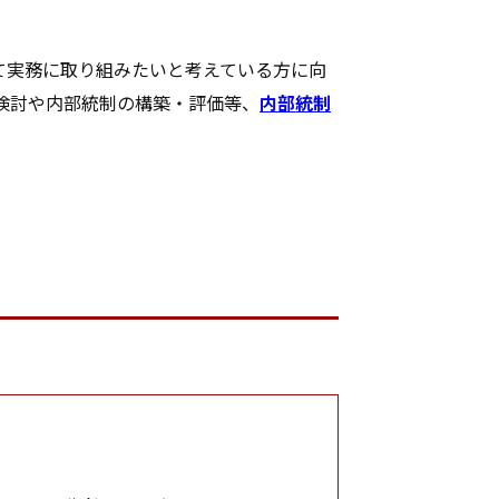
て実務に取り組みたいと考えている方に向
検討や内部統制の構築・評価等、
内部統制