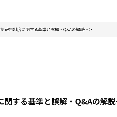
統制報告制度に関する基準と誤解・Q&Aの解説～
度に関する基準と誤解・Q&Aの解説