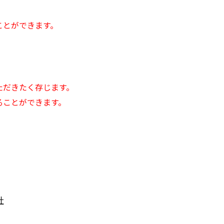
）
ことができます。
ただきたく存じます。
ることができます。
社