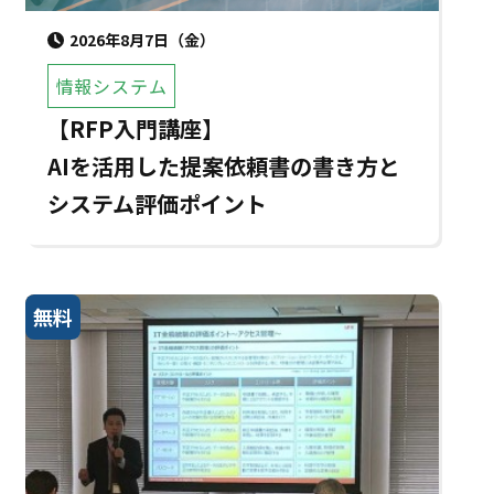
2026年8月7日（金）
情報システム
【RFP入門講座】
AIを活用した提案依頼書の書き方と
システム評価ポイント
無料