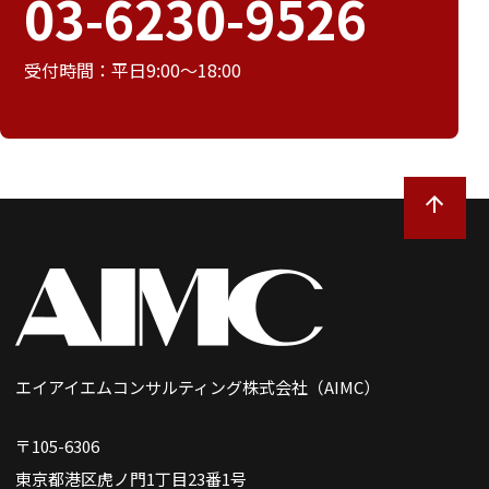
03-6230-9526
受付時間：平日9:00～18:00
エイアイエムコンサルティング株式会社（AIMC）
〒105-6306
東京都港区虎ノ門1丁目23番1号