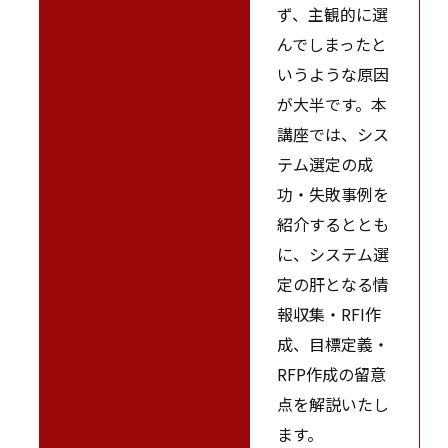
ず、主観的に選
んでしまったと
いうような原因
が大半です。本
講座では、シス
テム選定の成
功・失敗事例を
紹介するととも
に、システム選
定の肝となる情
報収集・RFI作
成、目標定義・
RFP作成の留意
点を解説いたし
ます。