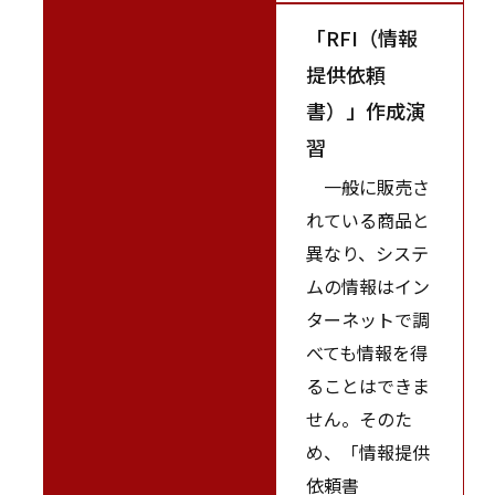
「RFI（情報
提供依頼
書）」作成演
習
一般に販売さ
れている商品と
異なり、システ
ムの情報はイン
ターネットで調
べても情報を得
ることはできま
せん。そのた
め、「情報提供
依頼書