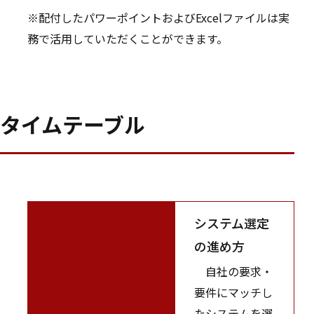
※配付したパワーポイントおよびExcelファイルは実
務で活用していただくことができます。
タイムテーブル
システム選定
の進め方
自社の要求・
要件にマッチし
たシステムを選