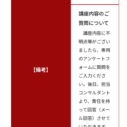
講座内容のご
質問について
講座内容に不
明点等がござい
ましたら、専用
のアンケートフ
ォームに質問を
【備考】
ご入力くださ
い。後日、担当
コンサルタント
より、責任を持
って回答（メー
ル回答）させて
いただきます。