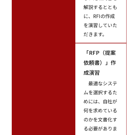
解説するととも
に、RFIの作成
を演習していた
だきます。
「RFP（提案
依頼書）」作
成演習
最適なシステ
ムを選択するた
めには、自社が
何を求めている
のかを文書化す
る必要がありま