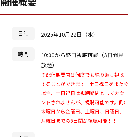
開催概要
日時
2025年10月22日（水）
時間
10:00から終日視聴可能（3日間見
放題）
※配信期間内は何度でも繰り返し視聴
することができます。土日祝日をまたぐ
場合、土日祝日は視聴期間としてカウ
ントされませんが、視聴可能です。例）
木曜日から金曜日、土曜日、日曜日、
月曜日までの5日間が視聴可能！！