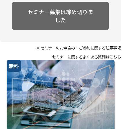
セミナー募集は締め切りま
した
※ セミナーのお申込み・ご参加に関する注意事項
セミナーに関するよくある質問は
こちら
無料