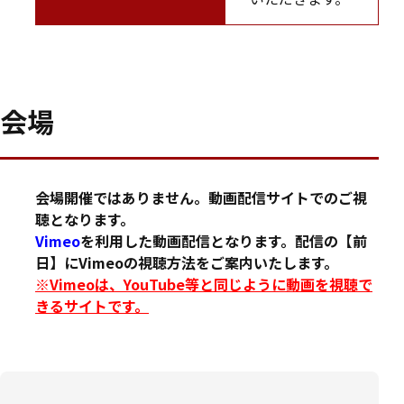
会場
会場開催ではありません。動画配信サイトでのご視
聴となります。
Vimeo
を利用した動画配信となります。配信の【前
日】にVimeoの視聴方法をご案内いたします。
※Vimeoは、YouTube等と同じように動画を視聴で
きるサイトです。