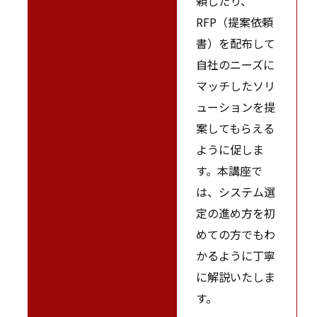
頼したり、
RFP（提案依頼
書）を配布して
自社のニーズに
マッチしたソリ
ューションを提
案してもらえる
ように促しま
す。本講座で
は、システム選
定の進め方を初
めての方でもわ
かるように丁寧
に解説いたしま
す。