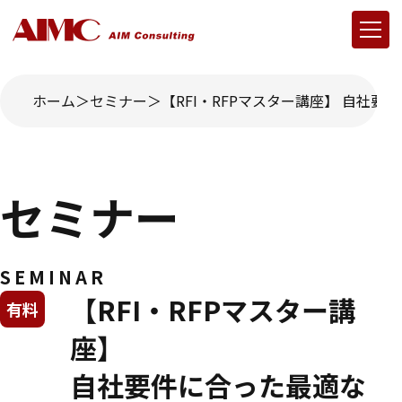
ホーム
セミナー
【RFI・RFPマスター講座】 自社要件
セミナー
SEMINAR
【RFI・RFPマスター講
有料
座】
自社要件に合った最適な