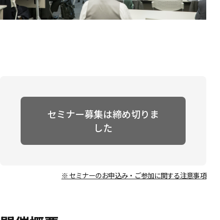
セミナー募集は締め切りま
した
※ セミナーのお申込み・ご参加に関する注意事項