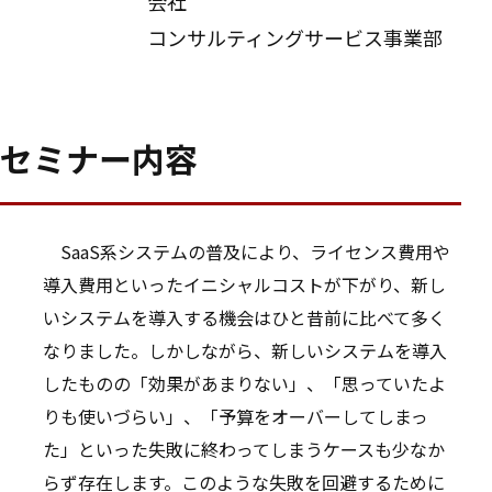
会社
コンサルティングサービス事業部
セミナー内容
SaaS系システムの普及により、ライセンス費用や
導入費用といったイニシャルコストが下がり、新し
いシステムを導入する機会はひと昔前に比べて多く
なりました。しかしながら、新しいシステムを導入
したものの「効果があまりない」、「思っていたよ
りも使いづらい」、「予算をオーバーしてしまっ
た」といった失敗に終わってしまうケースも少なか
らず存在します。このような失敗を回避するために