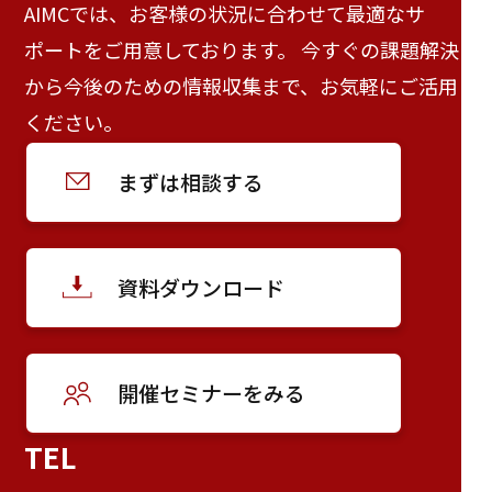
AIMCでは、お客様の状況に合わせて最適なサ
ポートをご用意しております。 今すぐの課題解決
から今後のための情報収集まで、お気軽にご活用
ください。
まずは相談する
資料ダウンロード
開催セミナーをみる
TEL