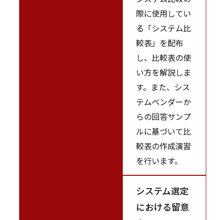
際に使用してい
る「システム比
較表」を配布
し、比較表の使
い方を解説しま
す。また、シス
テムベンダーか
らの回答サンプ
ルに基づいて比
較表の作成演習
を行います。
システム選定
における留意