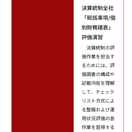
決算統制全社
「総括事項/個
別財務諸表」
評価演習
決算統制の評
価作業を担当す
るためには、評
価調書の構成や
記載内容を理解
して、チェック
リスト方式によ
る整備および運
用状況評価の各
作業を習得する