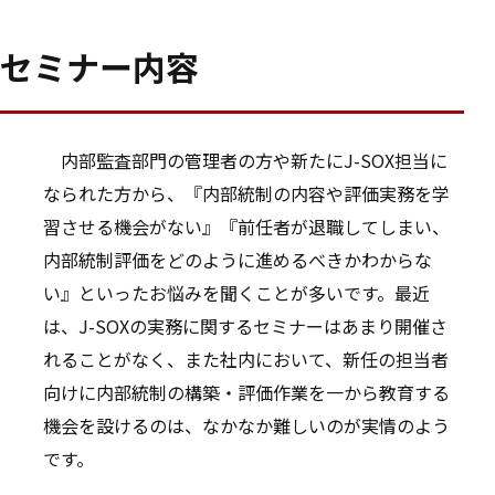
セミナー内容
内部監査部門の管理者の方や新たにJ-SOX担当に
なられた方から、『内部統制の内容や評価実務を学
習させる機会がない』『前任者が退職してしまい、
内部統制評価をどのように進めるべきかわからな
い』といったお悩みを聞くことが多いです。最近
は、J-SOXの実務に関するセミナーはあまり開催さ
れることがなく、また社内において、新任の担当者
向けに内部統制の構築・評価作業を一から教育する
機会を設けるのは、なかなか難しいのが実情のよう
です。