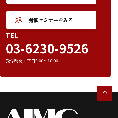
開催セミナーをみる
TEL
03-6230-9526
受付時間：平日9:00～18:00