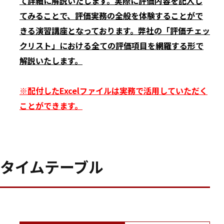
て詳細に解説いたします。実際に評価内容を記入し
てみることで、評価実務の全般を体験することがで
きる演習講座となっております。弊社の「評価チェッ
クリスト」における全ての評価項目を網羅する形で
解説いたします。
※配付したExcelファイルは実務で活用していただく
ことができます。
タイムテーブル