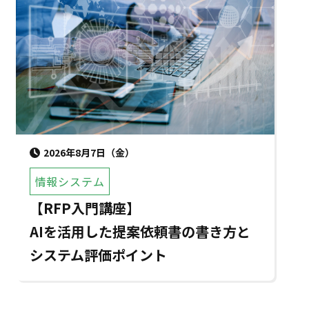
2026年8月7日（金）
情報システム
【RFP入門講座】
AIを活用した提案依頼書の書き方と
システム評価ポイント