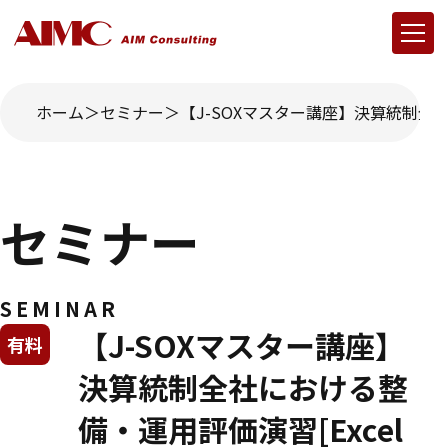
ホーム
セミナー
【J-SOXマスター講座】決算統制全社
セミナー
SEMINAR
【J-SOXマスター講座】
有料
決算統制全社における整
備・運用評価演習[Excel