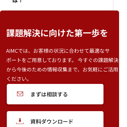
課題解決に向けた
第一歩を
AIMCでは、お客様の状況に合わせて最適なサ
ポートをご用意しております。 今すぐの課題解決
から今後のための情報収集まで、お気軽にご活用
ください。
まずは相談する
資料ダウンロード