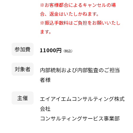
※お客様都合によるキャンセルの場
合、返金はいたしかねます。
※振込手数料はご負担をお願いいたし
ます。
参加費
11000円
（税込）
対象者
内部統制および内部監査のご担当
者様
主催
エイアイエムコンサルティング株式
会社
コンサルティングサービス事業部