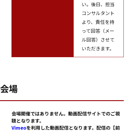
い。後日、担当
コンサルタント
より、責任を持
って回答（メー
ル回答）させて
いただきます。
会場
会場開催ではありません。動画配信サイトでのご視
聴となります。
Vimeo
を利用した動画配信となります。配信の【前