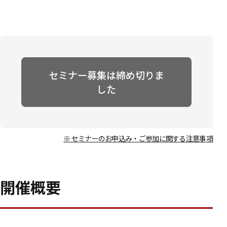
セミナー募集は締め切りま
した
※ セミナーのお申込み・ご参加に関する注意事項
開催概要