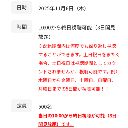
日時
2025年11月6日（木）
時間
10:00から終日視聴可能（3日間見
放題）
※配信期間内は何度でも繰り返し視聴
することができます。土日祝日をまたぐ
場合、土日祝日は視聴期間としてカウ
ントされませんが、視聴可能です。例）
木曜日から金曜日、土曜日、日曜日、
月曜日までの5日間が視聴可能！！
定員
500名
当日の10:00から終日視聴が可能（3日
間見放題）です。