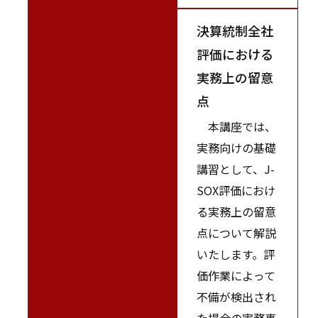
決算統制全社
評価における
実務上の留意
点
本講座では、
実務向けの基礎
講習として、J-
SOX評価におけ
る実務上の留意
点について解説
いたします。評
価作業によって
不備が検出され
た場合の実務事