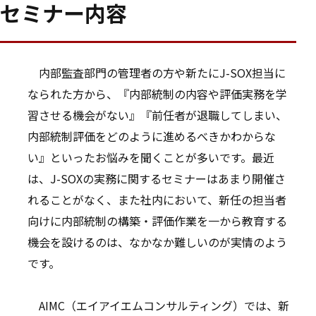
セミナー内容
内部監査部門の管理者の方や新たにJ-SOX担当に
なられた方から、『内部統制の内容や評価実務を学
習させる機会がない』『前任者が退職してしまい、
内部統制評価をどのように進めるべきかわからな
い』といったお悩みを聞くことが多いです。最近
は、J-SOXの実務に関するセミナーはあまり開催さ
れることがなく、また社内において、新任の担当者
向けに内部統制の構築・評価作業を一から教育する
機会を設けるのは、なかなか難しいのが実情のよう
です。
AIMC（エイアイエムコンサルティング）では、新