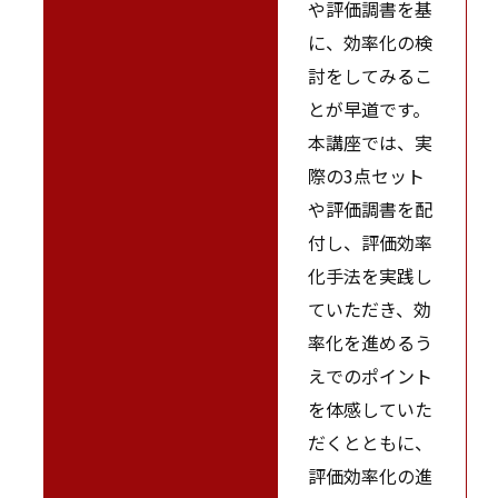
や評価調書を基
に、効率化の検
討をしてみるこ
とが早道です。
本講座では、実
際の3点セット
や評価調書を配
付し、評価効率
化手法を実践し
ていただき、効
率化を進めるう
えでのポイント
を体感していた
だくとともに、
評価効率化の進