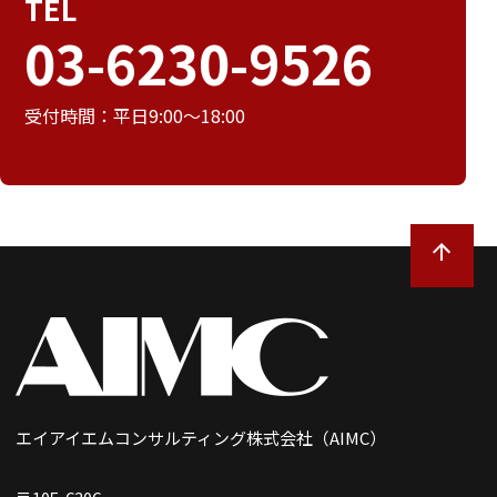
TEL
03-6230-9526
受付時間：平日9:00～18:00
エイアイエムコンサルティング株式会社（AIMC）