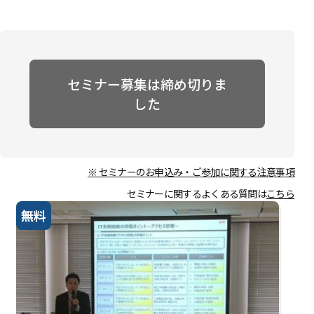
セミナー募集は締め切りま
した
※ セミナーのお申込み・ご参加に関する注意事項
セミナーに関するよくある質問は
こちら
無料