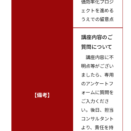
価効率化プロジ
ェクトを進める
うえでの留意点
講座内容のご
質問について
講座内容に不
明点等がござい
ましたら、専用
のアンケートフ
ォームに質問を
【備考】
ご入力くださ
い。後日、担当
コンサルタント
より、責任を持