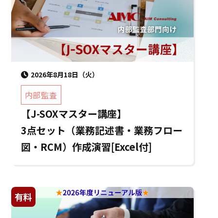
2026年8月18日（火）
内部監査
【J-SOXマスター講座】
3点セット（業務記述書・業務フロー
図・RCM）作成演習[Excel付]
有料