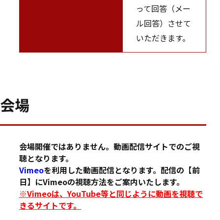
って回答（メー
ル回答）させて
いただきます。
会場
会場開催ではありません。動画配信サイトでのご視
聴となります。
Vimeo
を利用した動画配信となります。配信の【前
日】にVimeoの視聴方法をご案内いたします。
※Vimeoは、YouTube等と同じように動画を視聴で
きるサイトです。