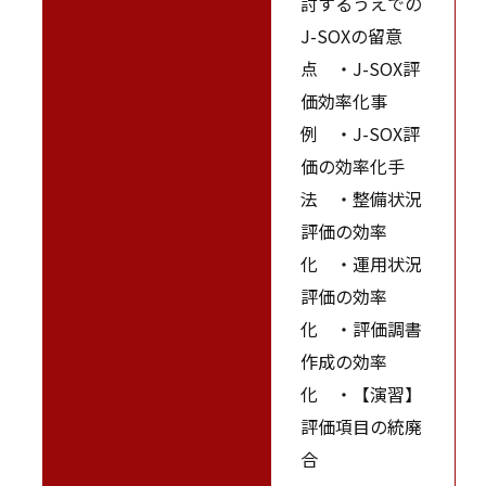
討するうえでの
J-SOXの留意
点 ・J-SOX評
価効率化事
例 ・J-SOX評
価の効率化手
法 ・整備状況
評価の効率
化 ・運用状況
評価の効率
化 ・評価調書
作成の効率
化 ・【演習】
評価項目の統廃
合