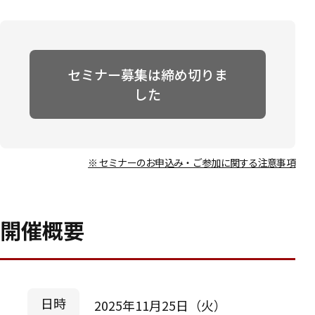
セミナー募集は締め切りま
した
※ セミナーのお申込み・ご参加に関する注意事項
開催概要
日時
2025年11月25日（火）