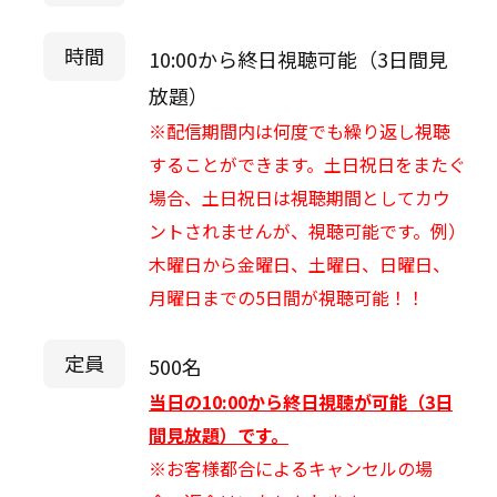
時間
10:00から終日視聴可能（3日間見
放題）
※配信期間内は何度でも繰り返し視聴
することができます。土日祝日をまたぐ
場合、土日祝日は視聴期間としてカウ
ントされませんが、視聴可能です。例）
木曜日から金曜日、土曜日、日曜日、
月曜日までの5日間が視聴可能！！
定員
500名
当日の10:00から終日視聴が可能（3日
間見放題）です。
※お客様都合によるキャンセルの場