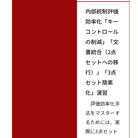
内部統制評価
効率化「キー
コントロール
の削減」「文
書統合（2点
セットへの移
行）」「3点
セット簡素
化」演習
評価効率化手
法をマスターす
るためには、実
際に3点セット