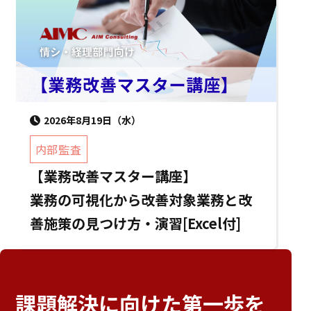
2026年8月19日（水）
内部監査
【業務改善マスター講座】
業務の可視化から改善対象業務と改
善施策の見つけ方・演習[Excel付]
課題解決に向けた
第一歩を