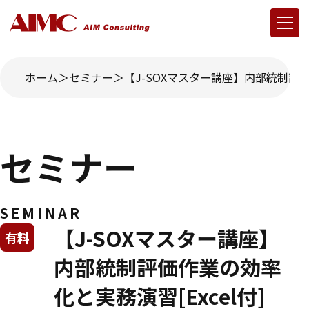
ホーム
セミナー
【J-SOXマスター講座】内部統制評価
セミナー
SEMINAR
【J-SOXマスター講座】
有料
内部統制評価作業の効率
化と実務演習[Excel付]