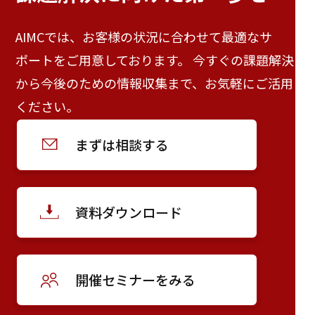
AIMCでは、お客様の状況に合わせて最適なサ
ポートをご用意しております。 今すぐの課題解決
から今後のための情報収集まで、お気軽にご活用
ください。
まずは相談する
資料ダウンロード
開催セミナーをみる