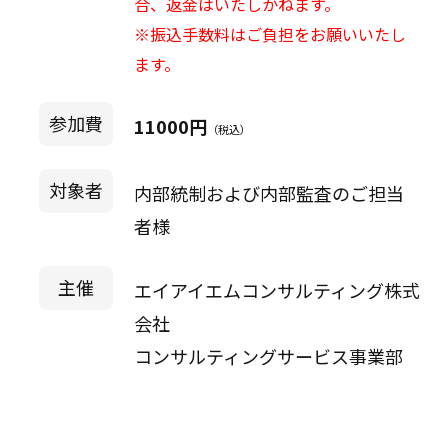
合、返金はいたしかねます。
※振込手数料はご負担をお願いいたし
ます。
参加費
11000円
（税込）
対象者
内部統制および内部監査のご担当
者様
主催
エイアイエムコンサルティング株式
会社
コンサルティングサービス事業部