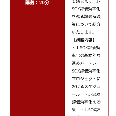
も踏まえて、J-
講義：20分
SOX評価効率化
を巡る課題解決
策について紹介
いたします。
【講座内容】
・J-SOX評価効
率化の基本的な
進め方 ・J-
SOX評価効率化
プロジェクトに
おけるスケジュ
ール ・J-SOX
評価効率化の効
果 ・J-SOX評