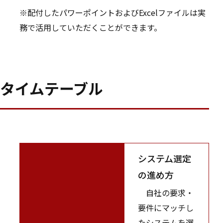
※配付したパワーポイントおよびExcelファイルは実
務で活用していただくことができます。
タイムテーブル
システム選定
の進め方
自社の要求・
要件にマッチし
たシステムを選