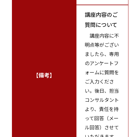
講座内容のご
質問について
講座内容に不
明点等がござい
ましたら、専用
のアンケートフ
ォームに質問を
【備考】
ご入力くださ
い。後日、担当
コンサルタント
より、責任を持
って回答（メー
ル回答）させて
いただきます。