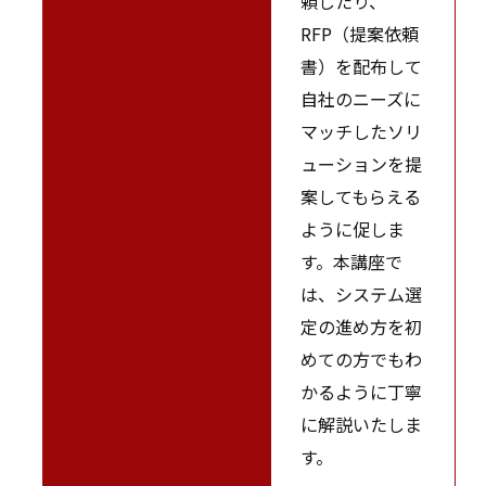
頼したり、
RFP（提案依頼
書）を配布して
自社のニーズに
マッチしたソリ
ューションを提
案してもらえる
ように促しま
す。本講座で
は、システム選
定の進め方を初
めての方でもわ
かるように丁寧
に解説いたしま
す。