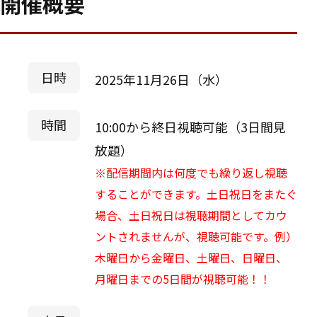
開催概要
日時
2025年11月26日（水）
時間
10:00から終日視聴可能（3日間見
放題）
※配信期間内は何度でも繰り返し視聴
することができます。土日祝日をまたぐ
場合、土日祝日は視聴期間としてカウ
ントされませんが、視聴可能です。例）
木曜日から金曜日、土曜日、日曜日、
月曜日までの5日間が視聴可能！！