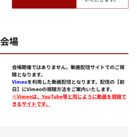
会場
会場開催ではありません。動画配信サイトでのご視
聴となります。
Vimeo
を利用した動画配信となります。配信の【前
日】にVimeoの視聴方法をご案内いたします。
※Vimeoは、YouTube等と同じように動画を視聴で
きるサイトです。