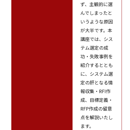
ず、主観的に選
んでしまったと
いうような原因
が大半です。本
講座では、シス
テム選定の成
功・失敗事例を
紹介するととも
に、システム選
定の肝となる情
報収集・RFI作
成、目標定義・
RFP作成の留意
点を解説いたし
ます。