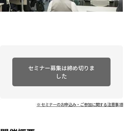
セミナー募集は締め切りま
した
※ セミナーのお申込み・ご参加に関する注意事項