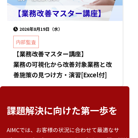
2026年8月19日（水）
内部監査
【業務改善マスター講座】
業務の可視化から改善対象業務と改
善施策の見つけ方・演習[Excel付]
課題解決に向けた
第一歩を
AIMCでは、お客様の状況に合わせて最適なサ