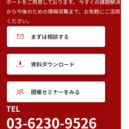
ポートをご用意しております。 今すぐの課題解決
から今後のための情報収集まで、お気軽にご活用
ください。
まずは相談する
資料ダウンロード
開催セミナーをみる
TEL
03-6230-9526