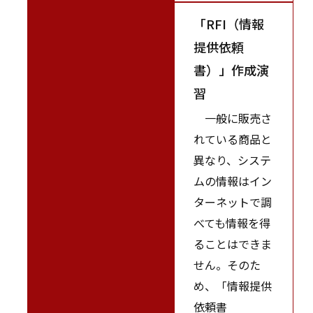
「RFI（情報
提供依頼
書）」作成演
習
一般に販売さ
れている商品と
異なり、システ
ムの情報はイン
ターネットで調
べても情報を得
ることはできま
せん。そのた
め、「情報提供
依頼書