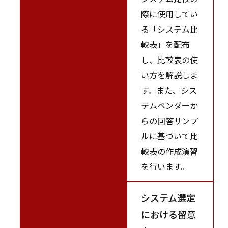
際に使用してい
る「システム比
較表」を配布
し、比較表の使
い方を解説しま
す。また、シス
テムベンダーか
らの回答サンプ
ルに基づいて比
較表の作成演習
を行います。
システム選定
における留意