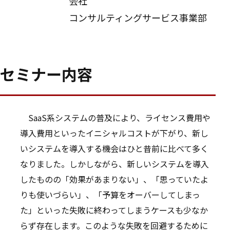
会社
コンサルティングサービス事業部
セミナー内容
SaaS系システムの普及により、ライセンス費用や
導入費用といったイニシャルコストが下がり、新し
いシステムを導入する機会はひと昔前に比べて多く
なりました。しかしながら、新しいシステムを導入
したものの「効果があまりない」、「思っていたよ
りも使いづらい」、「予算をオーバーしてしまっ
た」といった失敗に終わってしまうケースも少なか
らず存在します。このような失敗を回避するために