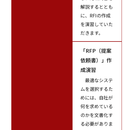
解説するととも
に、RFIの作成
を演習していた
だきます。
「RFP（提案
依頼書）」作
成演習
最適なシステ
ムを選択するた
めには、自社が
何を求めている
のかを文書化す
る必要がありま