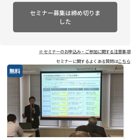
セミナー募集は締め切りま
した
※ セミナーのお申込み・ご参加に関する注意事項
セミナーに関するよくある質問は
こちら
無料