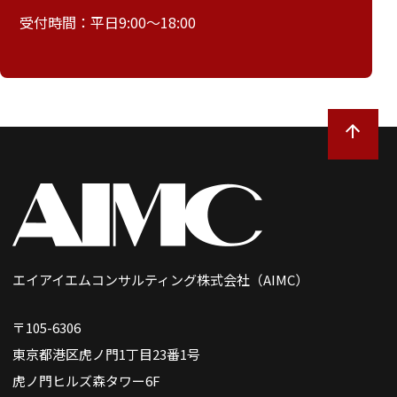
受付時間：平日9:00～18:00
エイアイエムコンサルティング株式会社（AIMC）
〒105-6306
東京都港区虎ノ門1丁目23番1号
虎ノ門ヒルズ森タワー6F