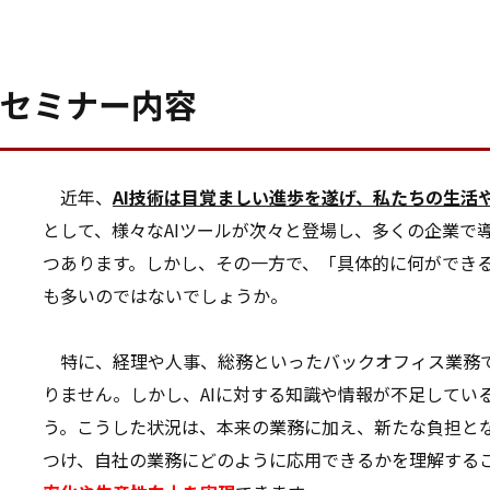
セミナー内容
近年、
AI技術は目覚ましい進歩を遂げ、私たちの生活
として、様々なAIツールが次々と登場し、多くの企業で
つあります。しかし、その一方で、「具体的に何ができ
も多いのではないでしょうか。
特に、経理や人事、総務といったバックオフィス業務
りません。しかし、AIに対する知識や情報が不足してい
う。こうした状況は、本来の業務に加え、新たな負担とな
つけ、自社の業務にどのように応用できるかを理解する