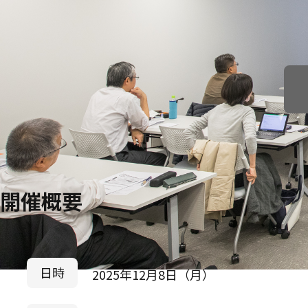
開催概要
日時
2025年12月8日（月）