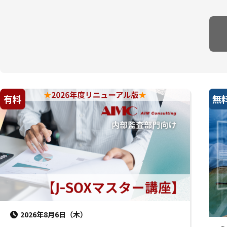
有料
無
2026年8月6日（木）