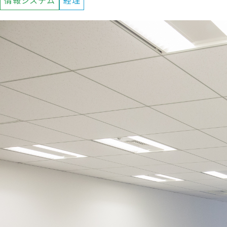
情報システム
経理