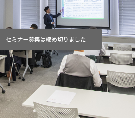
セミナー募集は締め切りました