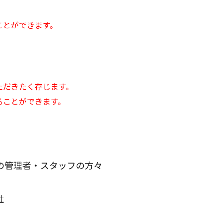
）
ことができます。
ただきたく存じます。
ることができます。
の管理者・スタッフの方々
社