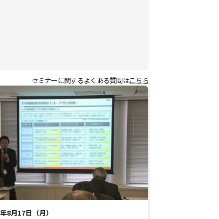
セミナーに関するよくある質問は
こちら
26年8月17日（月）