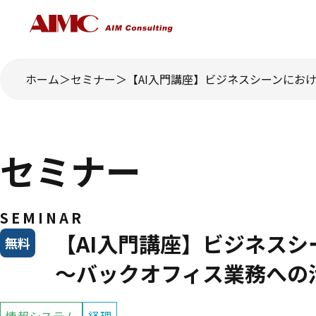
ホーム
セミナー
【AI入門講座】ビジネスシーンにお
セミナー
SEMINAR
【AI入門講座】ビジネスシ
無料
～バックオフィス業務への