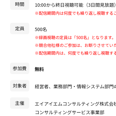
時間
10:00から終日視聴可能（3日間見放題
※配信期間内は何度でも繰り返し視聴する
定員
500名
※録画視聴の定員は「500名」となります。
※競合他社様のご参加は、お断りさせてい
※配信期間内は、何度でも繰り返し視聴す
参加費
無料
対象者
経営者、業務部門・情報システム部門
主催
エイアイエムコンサルティング株式会
コンサルティングサービス事業部