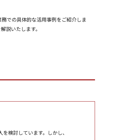
業務での具体的な活用事例をご紹介しま
を解説いたします。
導入を検討しています。しかし、