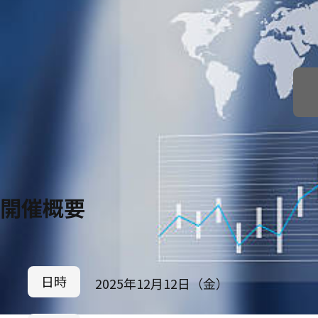
開催概要
日時
2025年12月12日（金）