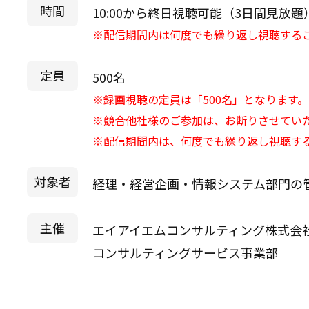
時間
10:00から終日視聴可能（3日間見放題
※配信期間内は何度でも繰り返し視聴する
定員
500名
※録画視聴の定員は「500名」となります。
※競合他社様のご参加は、お断りさせてい
※配信期間内は、何度でも繰り返し視聴す
対象者
経理・経営企画・情報システム部門の
主催
エイアイエムコンサルティング株式会
コンサルティングサービス事業部