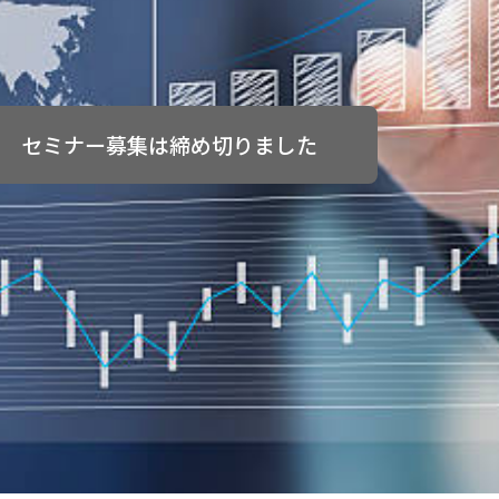
セミナー募集は締め切りました