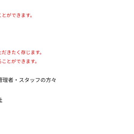
）
ことができます。
ただきたく存じます。
ることができます。
管理者・スタッフの方々
社