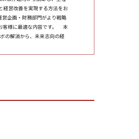
と経営改善を実現する方法をお
経営企画・財務部門がより戦略
お客様に最適な内容です。 本
lメタボの解消から、未来志向の経