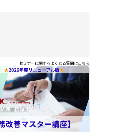
セミナーに関するよくある質問は
こちら