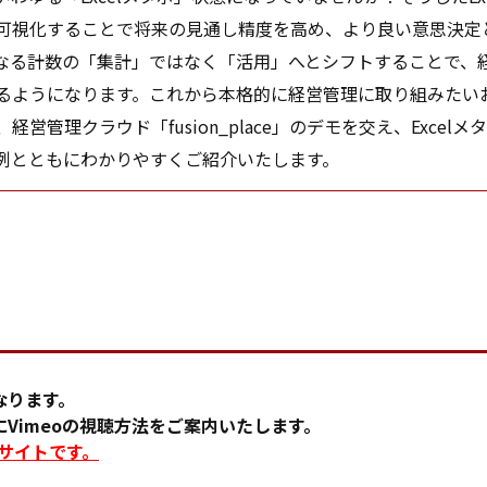
可視化することで将来の見通し精度を高め、より良い意思決定
なる計数の「集計」ではなく「活用」へとシフトすることで、
るようになります。これから本格的に経営管理に取り組みたい
経営管理クラウド「fusion_place」のデモを交え、Exce
例とともにわかりやすくご紹介いたします。
なります。
Vimeoの視聴方法をご案内いたします。
るサイトです。