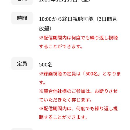
時間
10:00から終日視聴可能（3日間見
放題）
※配信期間内は何度でも繰り返し視聴
することができます。
定員
500名
※録画視聴の定員は「500名」となりま
す。
※競合他社様のご参加は、お断りさせ
ていただきたく存じます。
※配信期間内は、何度でも繰り返し視
聴することができます。