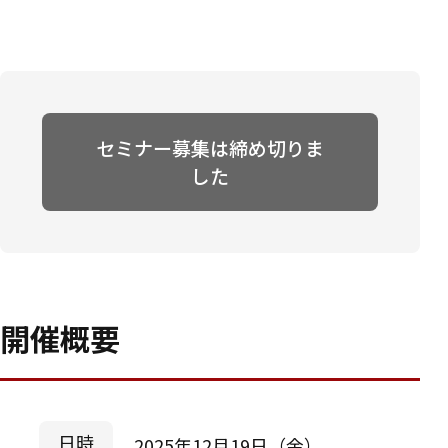
セミナー募集は締め切りま
した
開催概要
日時
2025年12月19日（金）