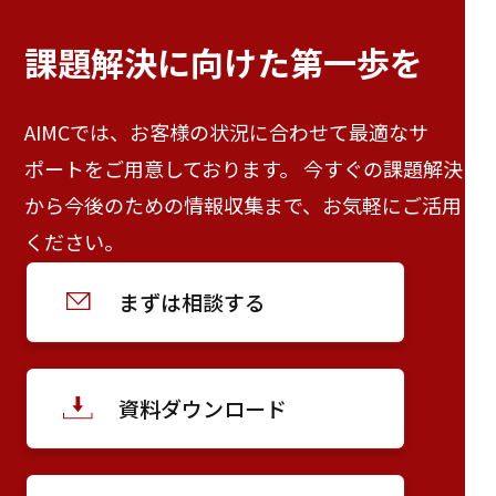
課題解決に向けた
第一歩を
AIMCでは、お客様の状況に合わせて最適なサ
ポートをご用意しております。 今すぐの課題解決
から今後のための情報収集まで、お気軽にご活用
ください。
まずは相談する
資料ダウンロード