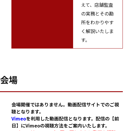
えて、店舗監査
の実務とその勘
所をわかりやす
く解説いたしま
す。
会場
会場開催ではありません。動画配信サイトでのご視
聴となります。
Vimeo
を利用した動画配信となります。配信の【前
日】にVimeoの視聴方法をご案内いたします。