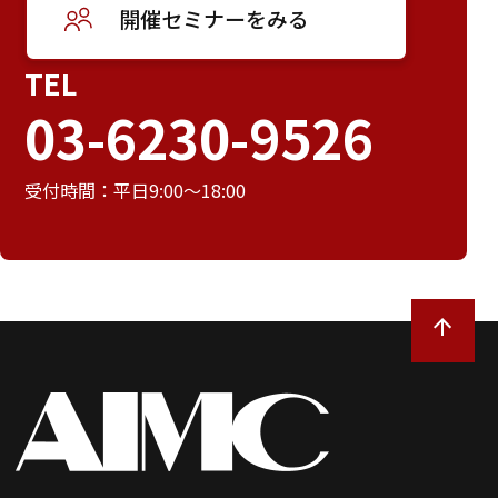
開催セミナーをみる
TEL
03-6230-9526
受付時間：平日9:00～18:00