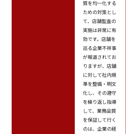
質を均一化する
ための対策とし
て、店舗監査の
実施は非常に有
効です。店舗を
巡る企業不祥事
が報道されてお
りますが、店舗
に対して社内規
準を整備・明文
化し、その遵守
を繰り返し指導
して、業務品質
を保証して行く
のは、企業の経