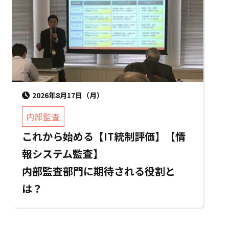
2026年8月17日（月）
内部監査
これから始める【IT統制評価】【情
報システム監査】
内部監査部門に期待される役割と
は？