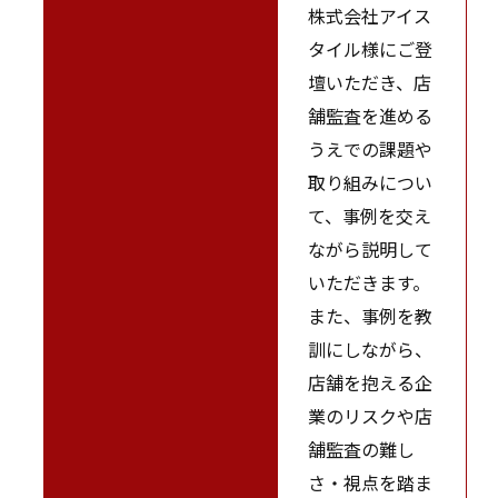
株式会社アイス
タイル様にご登
壇いただき、店
舗監査を進める
うえでの課題や
取り組みについ
て、事例を交え
ながら説明して
いただきます。
また、事例を教
訓にしながら、
店舗を抱える企
業のリスクや店
舗監査の難し
さ・視点を踏ま