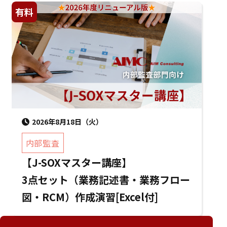
有料
2026年8月18日（火）
内部監査
【J-SOXマスター講座】
3点セット（業務記述書・業務フロー
図・RCM）作成演習[Excel付]