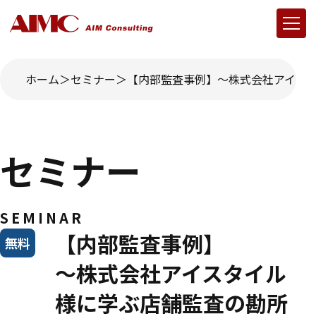
ホーム
セミナー
【内部監査事例】～株式会社アイス
セミナー
SEMINAR
【内部監査事例】
無料
～株式会社アイスタイル
様に学ぶ店舗監査の勘所