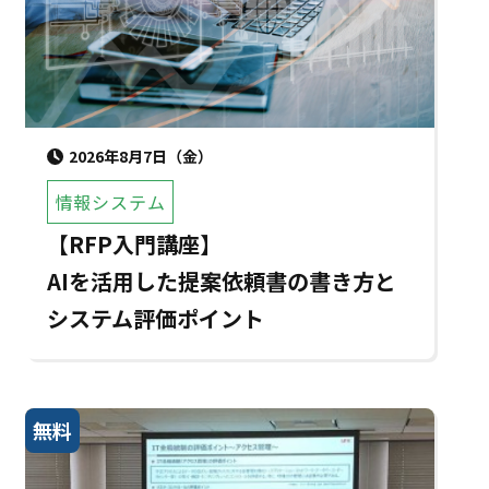
2026年8月7日（金）
情報システム
【RFP入門講座】
AIを活用した提案依頼書の書き方と
システム評価ポイント
無料