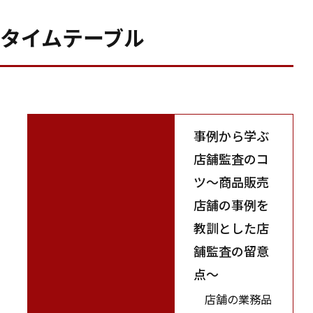
タイムテーブル
事例から学ぶ
店舗監査のコ
ツ～商品販売
店舗の事例を
教訓とした店
舗監査の留意
点～
店舗の業務品