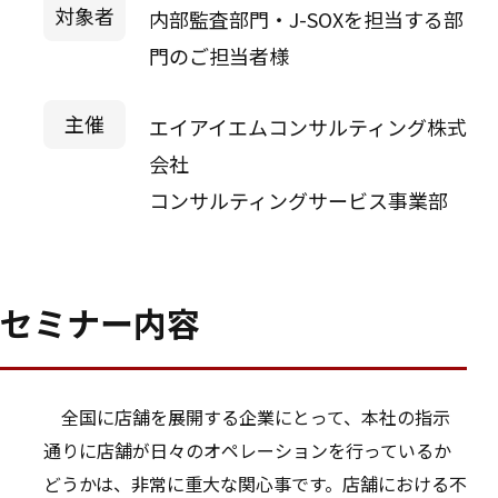
対象者
内部監査部門・J-SOXを担当する部
門のご担当者様
主催
エイアイエムコンサルティング株式
会社
コンサルティングサービス事業部
セミナー内容
全国に店舗を展開する企業にとって、本社の指示
通りに店舗が日々のオペレーションを行っているか
どうかは、非常に重大な関心事です。店舗における不