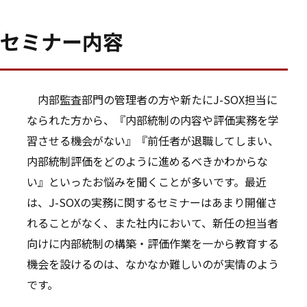
セミナー内容
内部監査部門の管理者の方や新たにJ-SOX担当に
なられた方から、『内部統制の内容や評価実務を学
習させる機会がない』『前任者が退職してしまい、
内部統制評価をどのように進めるべきかわからな
い』といったお悩みを聞くことが多いです。最近
は、J-SOXの実務に関するセミナーはあまり開催さ
れることがなく、また社内において、新任の担当者
向けに内部統制の構築・評価作業を一から教育する
機会を設けるのは、なかなか難しいのが実情のよう
です。