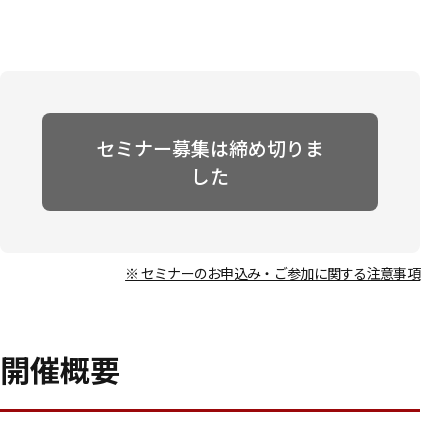
セミナー募集は締め切りま
した
※ セミナーのお申込み・ご参加に関する注意事項
開催概要