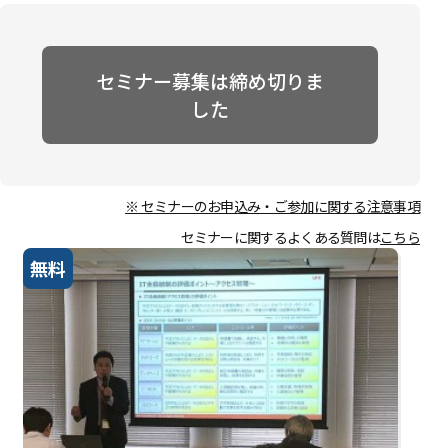
セミナー募集は締め切りま
した
※ セミナーのお申込み・ご参加に関する注意事項
セミナーに関するよくある質問は
こちら
無料