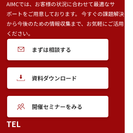
AIMCでは、お客様の状況に合わせて最適なサ
ポートをご用意しております。 今すぐの課題解決
から今後のための情報収集まで、お気軽にご活用
ください。
まずは相談する
資料ダウンロード
開催セミナーをみる
TEL