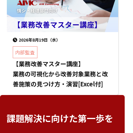
2026年8月19日（水）
内部監査
【業務改善マスター講座】
業務の可視化から改善対象業務と改
善施策の見つけ方・演習[Excel付]
課題解決に向けた
第一歩を