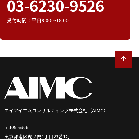
03-6230-9526
受付時間：平日9:00～18:00
エイアイエムコンサルティング株式会社（AIMC）
〒105-6306
東京都港区虎ノ門1丁目23番1号