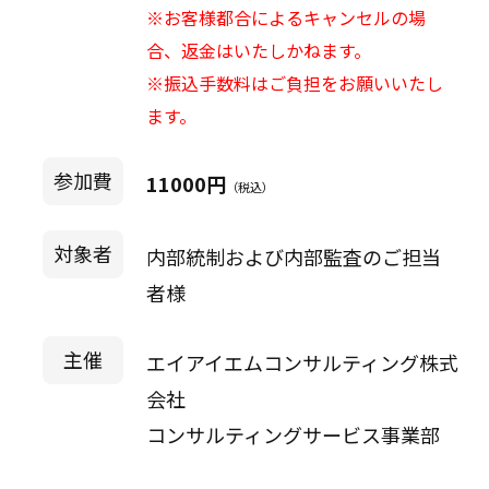
※お客様都合によるキャンセルの場
合、返金はいたしかねます。
※振込手数料はご負担をお願いいたし
ます。
参加費
11000円
（税込）
対象者
内部統制および内部監査のご担当
者様
主催
エイアイエムコンサルティング株式
会社
コンサルティングサービス事業部