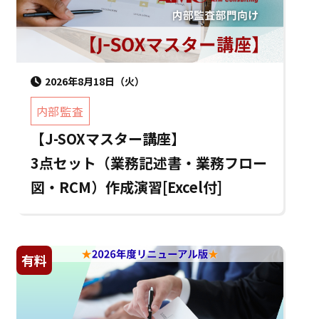
2026年8月18日（火）
内部監査
【J-SOXマスター講座】
3点セット（業務記述書・業務フロー
図・RCM）作成演習[Excel付]
有料