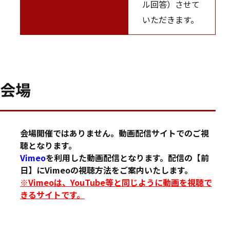
ル回答）させて
いただきます。
会場
会場開催ではありません。動画配信サイトでのご視
聴となります。
Vimeo
を利用した動画配信となります。配信の【前
日】にVimeoの視聴方法をご案内いたします。
※Vimeoは、YouTube等と同じように動画を視聴で
きるサイトです。