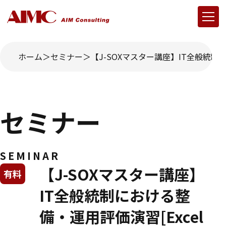
ホーム
セミナー
【J-SOXマスター講座】IT全般統制に
セミナー
SEMINAR
【J-SOXマスター講座】
有料
IT全般統制における整
備・運用評価演習[Excel