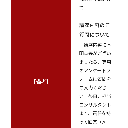
て
講座内容のご
質問について
講座内容に不
明点等がござい
ましたら、専用
のアンケートフ
ォームに質問を
【備考】
ご入力くださ
い。後日、担当
コンサルタント
より、責任を持
って回答（メー