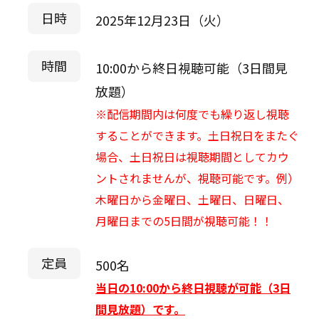
日時
2025年12月23日（火）
時間
10:00から終日視聴可能（3日間見
放題）
※配信期間内は何度でも繰り返し視聴
することができます。土日祝日をまたぐ
場合、土日祝日は視聴期間としてカウ
ントされませんが、視聴可能です。例）
木曜日から金曜日、土曜日、日曜日、
月曜日までの5日間が視聴可能！！
定員
500名
当日の10:00から終日視聴が可能（3日
間見放題）です。