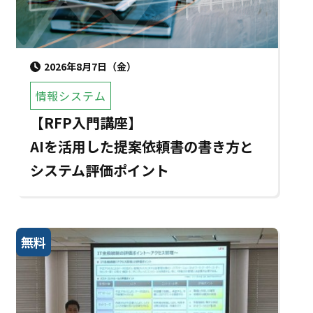
2026年8月7日（金）
情報システム
【RFP入門講座】
AIを活用した提案依頼書の書き方と
システム評価ポイント
無料