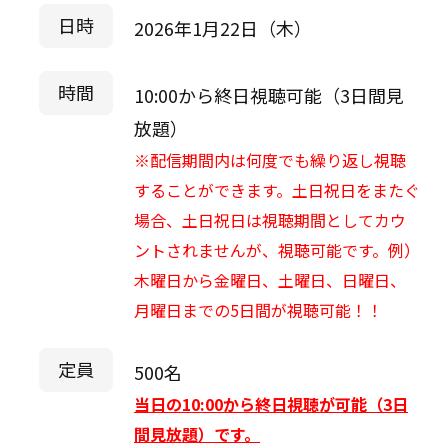
日時
2026年1月22日（木）
時間
10:00から終日視聴可能（3日間見
放題）
※配信期間内は何度でも繰り返し視聴
することができます。土日祝日をまたぐ
場合、土日祝日は視聴期間としてカウ
ントされませんが、視聴可能です。例）
木曜日から金曜日、土曜日、日曜日、
月曜日までの5日間が視聴可能！！
定員
500名
当日の10:00から終日視聴が可能（3日
間見放題）です。