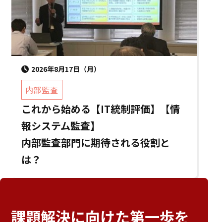
2026年8月17日（月）
内部監査
これから始める【IT統制評価】【情
報システム監査】
内部監査部門に期待される役割と
は？
課題解決に向けた
第一歩を