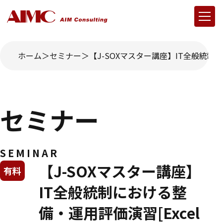
ホーム
セミナー
【J-SOXマスター講座】IT全般統制に
セミナー
SEMINAR
【J-SOXマスター講座】
有料
IT全般統制における整
備・運用評価演習[Excel