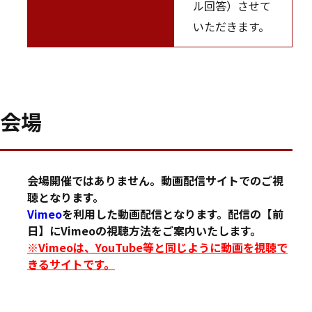
ル回答）させて
いただきます。
会場
会場開催ではありません。動画配信サイトでのご視
聴となります。
Vimeo
を利用した動画配信となります。配信の【前
日】にVimeoの視聴方法をご案内いたします。
※Vimeoは、YouTube等と同じように動画を視聴で
きるサイトです。