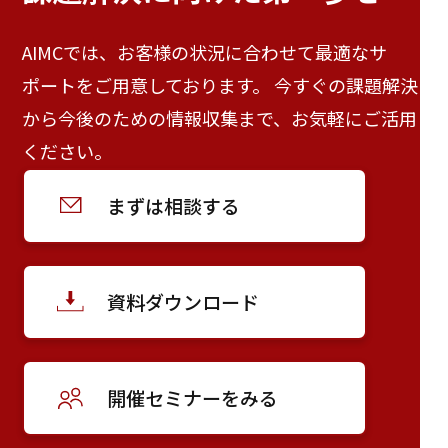
AIMCでは、お客様の状況に合わせて最適なサ
ポートをご用意しております。 今すぐの課題解決
から今後のための情報収集まで、お気軽にご活用
ください。
まずは相談する
資料ダウンロード
開催セミナーをみる