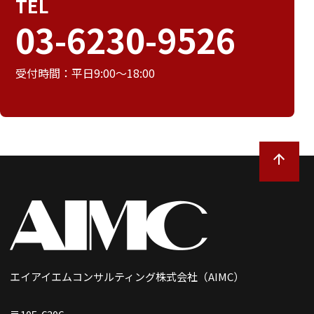
TEL
03-6230-9526
受付時間：平日9:00～18:00
エイアイエムコンサルティング株式会社（AIMC）