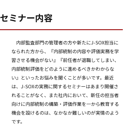
セミナー内容
内部監査部門の管理者の方や新たにJ-SOX担当に
なられた方から、『内部統制の内容や評価実務を学
習させる機会がない』『前任者が退職してしまい、
内部統制評価をどのように進めるべきかわからな
い』といったお悩みを聞くことが多いです。最近
は、J-SOXの実務に関するセミナーはあまり開催さ
れることがなく、また社内において、新任の担当者
向けに内部統制の構築・評価作業を一から教育する
機会を設けるのは、なかなか難しいのが実情のよう
です。