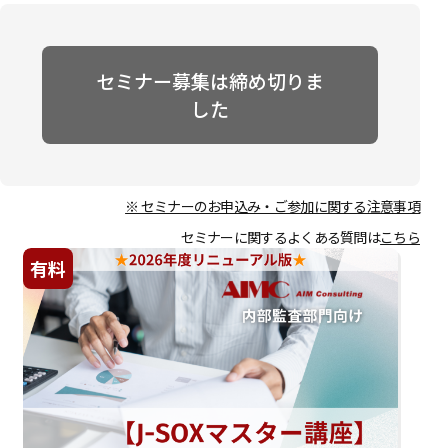
セミナー募集は締め切りま
した
※ セミナーのお申込み・ご参加に関する注意事項
セミナーに関するよくある質問は
こちら
有料