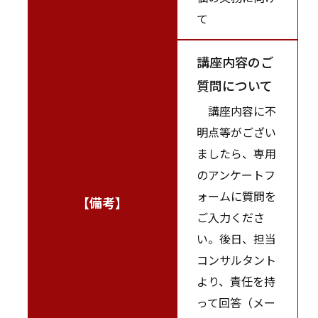
て
講座内容のご
質問について
講座内容に不
明点等がござい
ましたら、専用
のアンケートフ
ォームに質問を
【備考】
ご入力くださ
い。後日、担当
コンサルタント
より、責任を持
って回答（メー