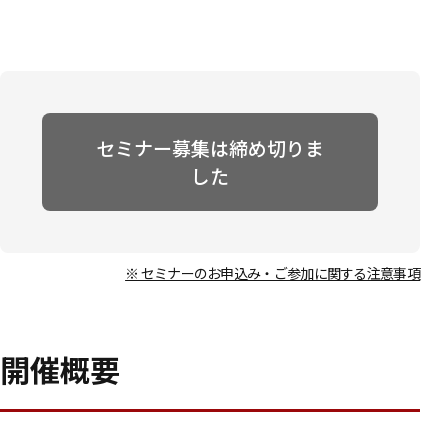
セミナー募集は締め切りま
した
※ セミナーのお申込み・ご参加に関する注意事項
開催概要