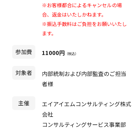
※お客様都合によるキャンセルの場
合、返金はいたしかねます。
※振込手数料はご負担をお願いいたし
ます。
参加費
11000円
（税込）
対象者
内部統制および内部監査のご担当
者様
主催
エイアイエムコンサルティング株式
会社
コンサルティングサービス事業部