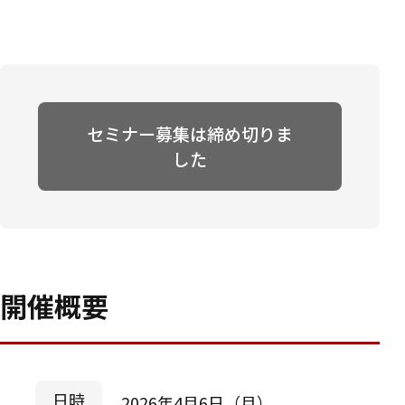
セミナー募集は締め切りま
した
開催概要
日時
2026年4月6日（月）