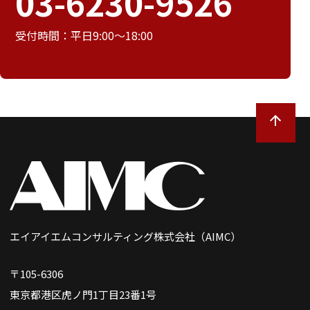
03-6230-9526
受付時間：平日9:00～18:00
エイアイエムコンサルティング株式会社（AIMC）
〒105-6306
東京都港区虎ノ門1丁目23番1号