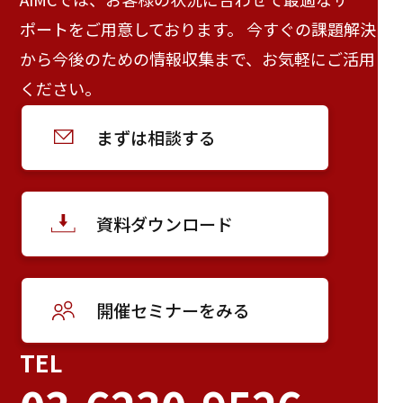
ポートをご用意しております。 今すぐの課題解決
から今後のための情報収集まで、お気軽にご活用
ください。
まずは相談する
資料ダウンロード
開催セミナーをみる
TEL