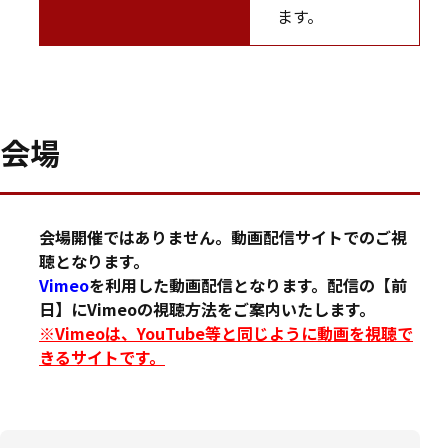
ます。
会場
会場開催ではありません。動画配信サイトでのご視
聴となります。
Vimeo
を利用した動画配信となります。配信の【前
日】にVimeoの視聴方法をご案内いたします。
※Vimeoは、YouTube等と同じように動画を視聴で
きるサイトです。