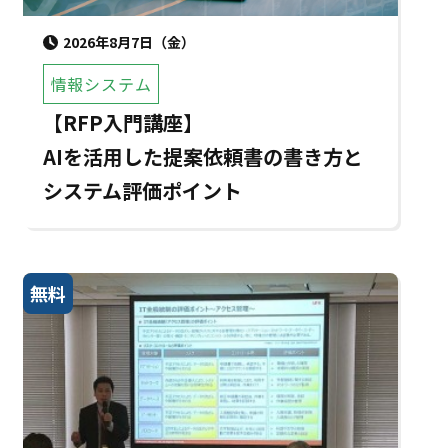
2026年8月7日（金）
情報システム
【RFP入門講座】
AIを活用した提案依頼書の書き方と
システム評価ポイント
無料