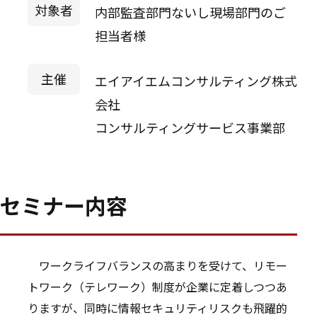
対象者
内部監査部門ないし現場部門のご
担当者様
主催
エイアイエムコンサルティング株式
会社
コンサルティングサービス事業部
セミナー内容
ワークライフバランスの高まりを受けて、リモー
トワーク（テレワーク）制度が企業に定着しつつあ
りますが、同時に情報セキュリティリスクも飛躍的