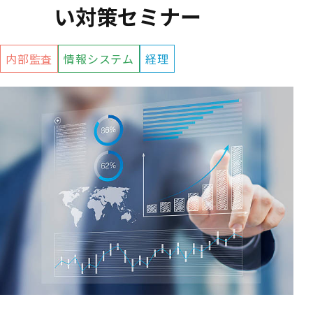
い対策セミナー
内部監査
情報システム
経理