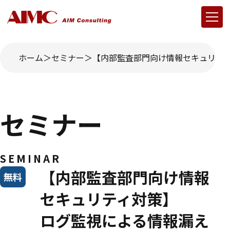
ホーム
セミナー
【内部監査部門向け情報セキュリテ
セミナー
SEMINAR
【内部監査部門向け情報
無料
セキュリティ対策】
ログ監視による情報漏え