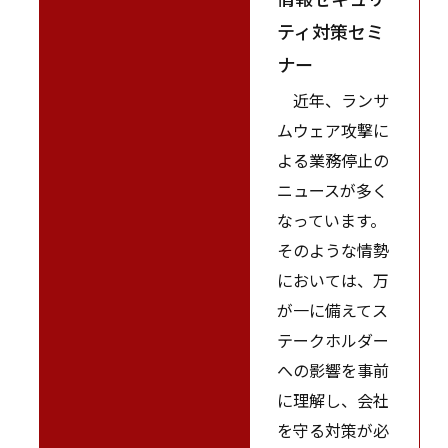
ティ対策セミ
ナー
近年、ランサ
ムウェア攻撃に
よる業務停止の
ニュースが多く
なっています。
そのような情勢
においては、万
が一に備えてス
テークホルダー
への影響を事前
に理解し、会社
を守る対策が必