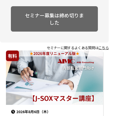
セミナー募集は締め切りま
した
セミナーに関するよくある質問は
こちら
有料
2026年8月6日（木）