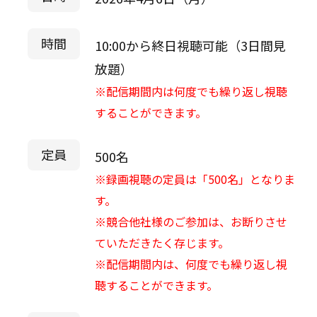
時間
10:00から終日視聴可能（3日間見
放題）
※配信期間内は何度でも繰り返し視聴
することができます。
定員
500名
※録画視聴の定員は「500名」となりま
す。
※競合他社様のご参加は、お断りさせ
ていただきたく存じます。
※配信期間内は、何度でも繰り返し視
聴することができます。