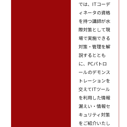
では、ITコーデ
ィネータの資格
を持つ講師が水
際対策として現
場で実施できる
対策・管理を解
説するととも
に、PCパトロ
ールのデモンス
トレーションを
交えてITツール
を利用した情報
漏えい・情報セ
キュリティ対策
をご紹介いたし