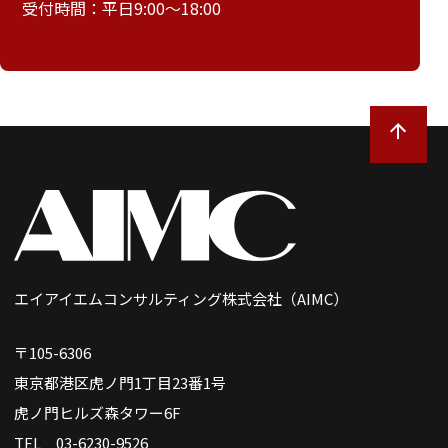
受付時間：平日9:00～18:00
エイアイエムコンサルティング株式会社（AIMC）
〒105-6306
東京都港区虎ノ門1丁目23番1号
虎ノ門ヒルズ森タワー6F
TEL 03-6230-9526