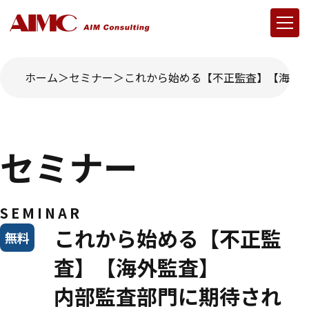
ホーム
セミナー
これから始める【不正監査】【海外
セミナー
SEMINAR
これから始める【不正監
無料
査】【海外監査】
内部監査部門に期待され