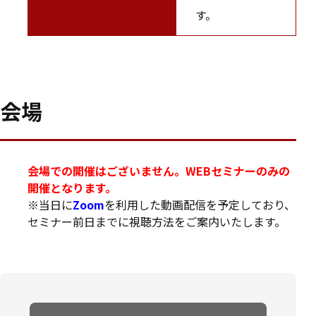
す。
会場
会場での開催はございません。WEBセミナーのみの
開催となります。
※当日に
Zoom
を利用した動画配信を予定しており、
セミナー前日までに視聴方法をご案内いたします。