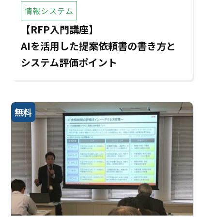
情報システム
【RFP入門講座】
AIを活用した提案依頼書の書き方と
システム評価ポイント
無料