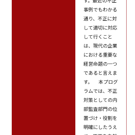
す。最近の不正
事例でもわかる
通り、不正に対
して適切に対応
して行くこと
は、現代の企業
における重要な
経営命題の一つ
であると言えま
す。 本プログ
ラムでは、不正
対策としての内
部監査部門の位
置づけ・役割を
明確にしたうえ