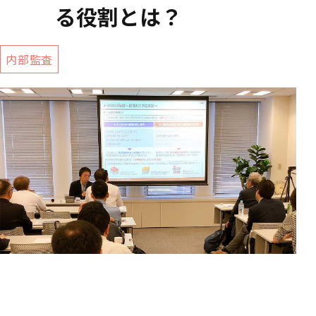
る役割とは？
内部監査