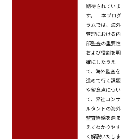
期待されていま
す。 本プログ
ラムでは、海外
管理における内
部監査の重要性
および役割を明
確にしたうえ
で、海外監査を
進めて行く課題
や留意点につい
て、弊社コンサ
ルタントの海外
監査経験を踏ま
えてわかりやす
く解説いたしま