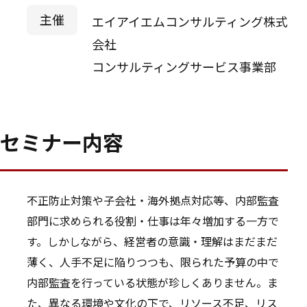
主催
エイアイエムコンサルティング株式
会社
コンサルティングサービス事業部
セミナー内容
不正防止対策や子会社・海外拠点対応等、内部監査
部門に求められる役割・仕事は年々増加する一方で
す。しかしながら、経営者の意識・理解はまだまだ
薄く、人手不足に陥りつつも、限られた予算の中で
内部監査を行っている状態が珍しくありません。ま
た、異なる環境や文化の下で、リソース不足、リス