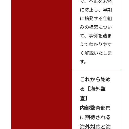
で、不正を未然
に防止し、早期
に摘発する仕組
みの構築につい
て、事例を踏ま
えてわかりやす
く解説いたしま
す。
これから始め
る【海外監
査】
内部監査部門
に期待される
海外対応と海