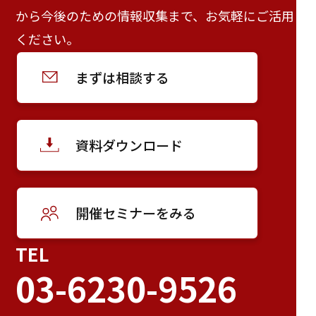
から今後のための情報収集まで、お気軽にご活用
ください。
まずは相談する
資料ダウンロード
開催セミナーをみる
TEL
03-6230-9526