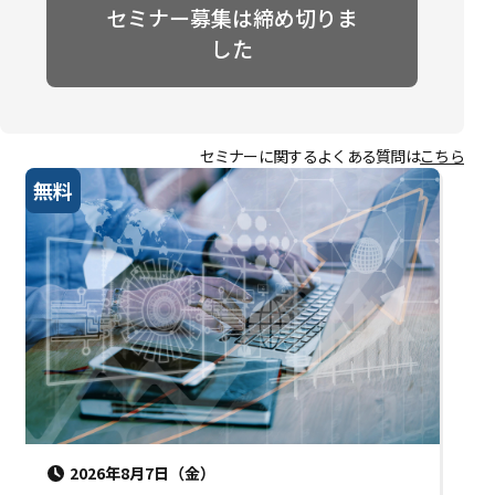
セミナー募集は締め切りま
した
セミナーに関するよくある質問は
こちら
無料
2026年8月7日（金）