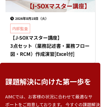
2026年8月18日（火）
内部監査
【J-SOXマスター講座】
3点セット（業務記述書・業務フロー
図・RCM）作成演習[Excel付]
課題解決に向けた
第一歩を
AIMCでは、お客様の状況に合わせて最適なサ
ポートをご用意しております。 今すぐの課題解決