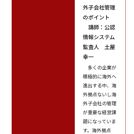
外子会社管理
のポイント
講師：公認
情報システム
監査人 土屋
幸一
多くの企業が
積極的に海外へ
進出する中、海
外拠点ないし海
外子会社の管理
が重要な経営課
題になっていま
す。海外拠点