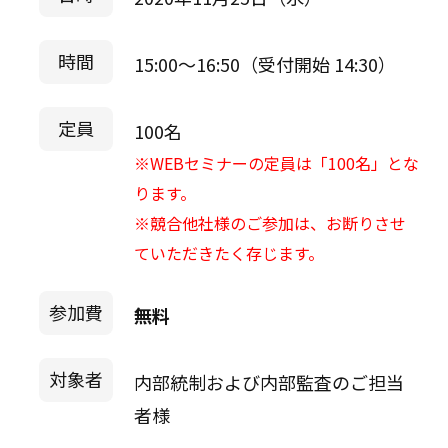
時間
15:00～16:50（受付開始 14:30）
定員
100名
※WEBセミナーの定員は「100名」とな
ります。
※競合他社様のご参加は、お断りさせ
ていただきたく存じます。
参加費
無料
対象者
内部統制および内部監査のご担当
者様