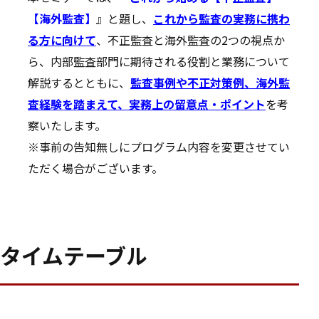
【海外監査】
』と題し、
これから監査の実務に携わ
る方に向けて
、不正監査と海外監査の2つの視点か
ら、内部監査部門に期待される役割と業務について
解説するとともに、
監査事例や不正対策例、海外監
査経験を踏まえて、実務上の留意点・ポイント
を考
察いたします。
※事前の告知無しにプログラム内容を変更させてい
ただく場合がございます。
タイムテーブル