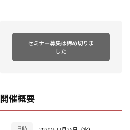
セミナー募集は締め切りま
した
開催概要
日時
2020年11月25日（水）