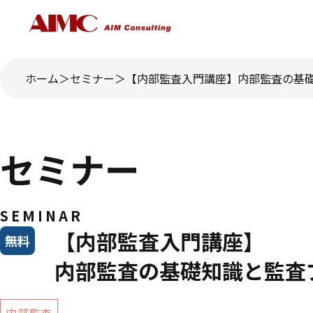
ホーム
セミナー
【内部監査入門講座】内部監査の基
セミナー
SEMINAR
【内部監査入門講座】
無料
内部監査の基礎知識と監査