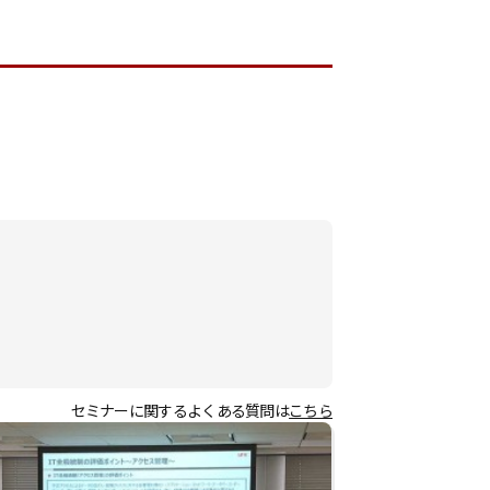
セミナーに関するよくある質問は
こちら