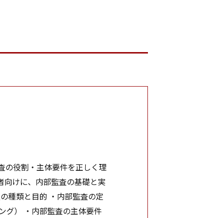
査の役割・主体要件を正しく理
者向けに、内部監査の基礎と実
の種類と目的 ・内部監査の定
ング） ・内部監査の主体要件