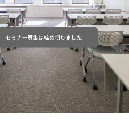
セミナー募集は締め切りました