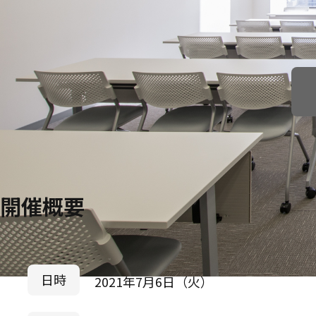
開催概要
日時
2021年7月6日（火）