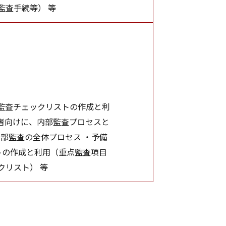
監査手続等） 等
監査チェックリストの作成と利
者向けに、内部監査プロセスと
部監査の全体プロセス ・予備
ストの作成と利用（重点監査項目
クリスト） 等