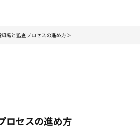
礎知識と監査プロセスの進め方
プロセスの進め方