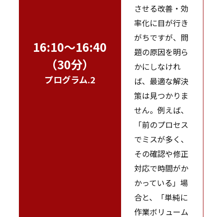
させる改善・効
率化に目が行き
がちですが、問
16:10～16:40
題の原因を明ら
（30分）
かにしなけれ
プログラム.2
ば、最適な解決
策は見つかりま
せん。例えば、
「前のプロセス
でミスが多く、
その確認や修正
対応で時間がか
かっている」場
合と、「単純に
作業ボリューム