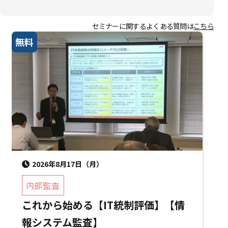
セミナーに関するよくある質問は
こちら
無料
2026年8月17日（月）
内部監査
これから始める【IT統制評価】【情
報システム監査】