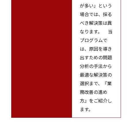
が多い」という
場合では、採る
べき解決策は異
なります。 当
プログラムで
は、原因を導き
出すための問題
分析の手法から
最適な解決策の
選択まで、『業
務改善の進め
方』をご紹介し
ます。