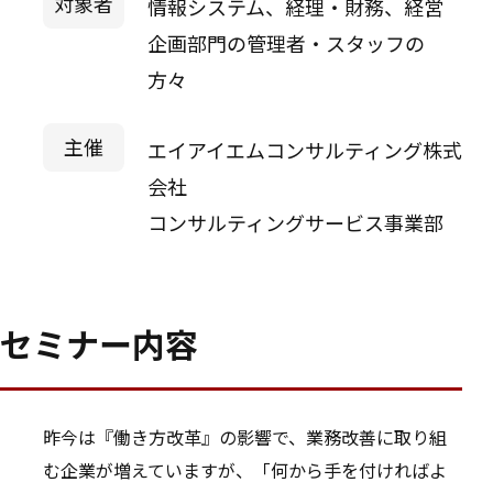
対象者
情報システム、経理・財務、経営
企画部門の管理者・スタッフの
方々
主催
エイアイエムコンサルティング株式
会社
コンサルティングサービス事業部
セミナー内容
昨今は『働き方改革』の影響で、業務改善に取り組
む企業が増えていますが、「何から手を付ければよ