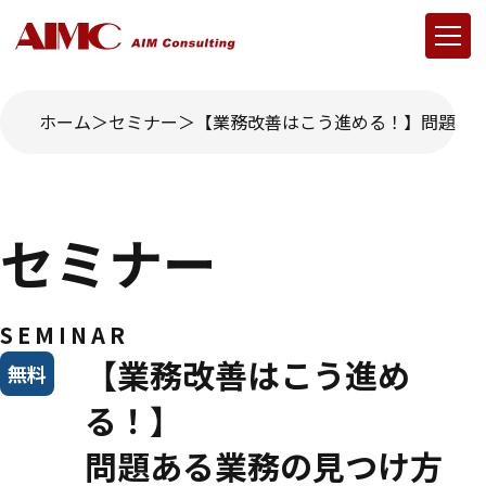
ホーム
セミナー
【業務改善はこう進める！】問題あ
セミナー
SEMINAR
【業務改善はこう進め
無料
る！】
問題ある業務の見つけ方