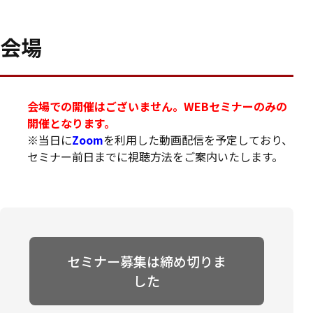
会場
会場での開催はございません。WEBセミナーのみの
開催となります。
※当日に
Zoom
を利用した動画配信を予定しており、
セミナー前日までに視聴方法をご案内いたします。
セミナー募集は締め切りま
した