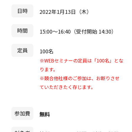
日時
2022年1月13日（木）
時間
15:00～16:40（受付開始 14:30）
定員
100名
※WEBセミナーの定員は「100名」とな
ります。
※競合他社様のご参加は、お断りさせ
ていただきたく存じます。
参加費
無料