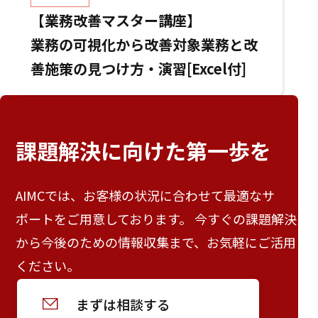
【業務改善マスター講座】
業務の可視化から改善対象業務と改
善施策の見つけ方・演習[Excel付]
課題解決に向けた
第一歩を
AIMCでは、お客様の状況に合わせて最適なサ
ポートをご用意しております。 今すぐの課題解決
から今後のための情報収集まで、お気軽にご活用
ください。
まずは相談する