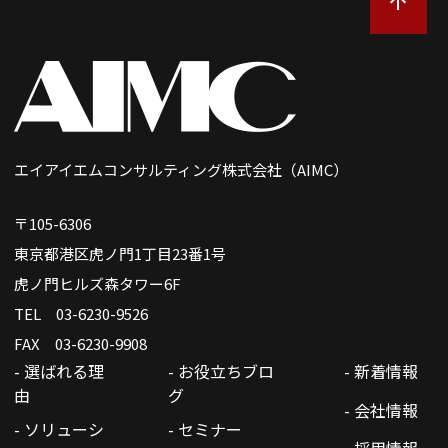
エイアイエムコンサルティング株式会社（AIMC）
〒105-6306
東京都港区虎ノ門1丁目23番1号
虎ノ門ヒルズ森タワー6F
TEL 03-6230-9526
FAX 03-6230-9908
- 選ばれる理
- お役立ちブロ
- 新着情報
由
グ
- 会社情報
- ソリューシ
- セミナー