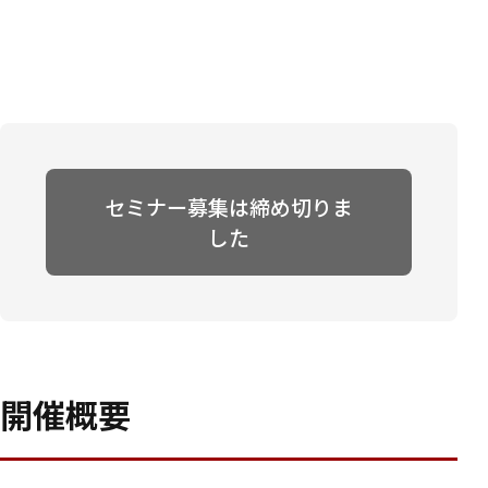
セミナー募集は締め切りま
した
開催概要