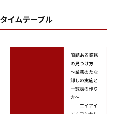
タイムテーブル
問題ある業務
の見つけ方
～業務のたな
卸しの実施と
一覧表の作り
方～
エイアイ
エムコンサル