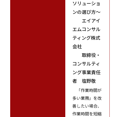
ソリューショ
ンの選び方～
エイアイ
エムコンサル
ティング株式
会社
取締役・
コンサルティ
ング事業責任
者 塩野敬
「作業時間が
多い業務」を改
善したい場合、
作業時間を短縮