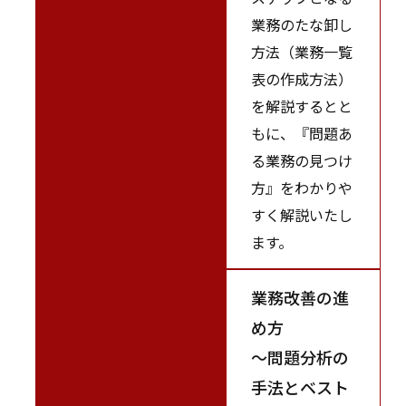
業務のたな卸し
方法（業務一覧
表の作成方法）
を解説するとと
もに、『問題あ
る業務の見つけ
方』をわかりや
すく解説いたし
ます。
業務改善の進
め方
～問題分析の
手法とベスト