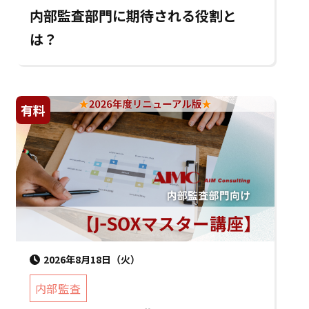
内部監査部門に期待される役割と
は？
有料
2026年8月18日（火）
内部監査