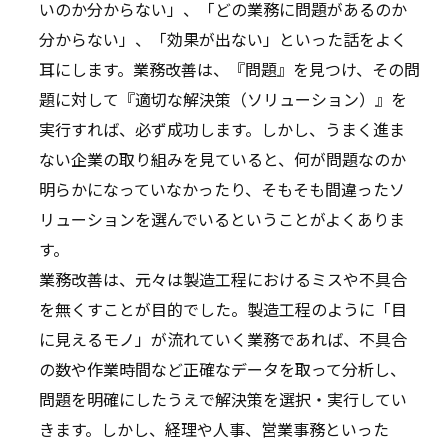
いのか分からない」、「どの業務に問題があるのか
分からない」、「効果が出ない」といった話をよく
耳にします。業務改善は、『問題』を見つけ、その問
題に対して『適切な解決策（ソリューション）』を
実行すれば、必ず成功します。しかし、うまく進ま
ない企業の取り組みを見ていると、何が問題なのか
明らかになっていなかったり、そもそも間違ったソ
リューションを選んでいるということがよくありま
す。
業務改善は、元々は製造工程におけるミスや不具合
を無くすことが目的でした。製造工程のように「目
に見えるモノ」が流れていく業務であれば、不具合
の数や作業時間など正確なデータを取って分析し、
問題を明確にしたうえで解決策を選択・実行してい
きます。しかし、経理や人事、営業事務といった