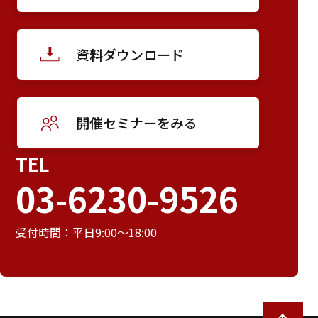
資料ダウンロード
開催セミナーをみる
TEL
03-6230-9526
受付時間：平日9:00～18:00