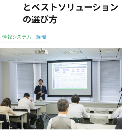
とベストソリューション
の選び方
情報システム
経理