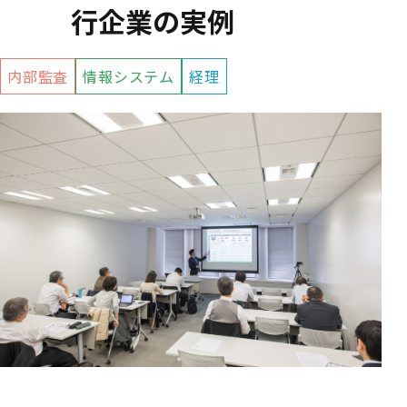
行企業の実例
内部監査
情報システム
経理