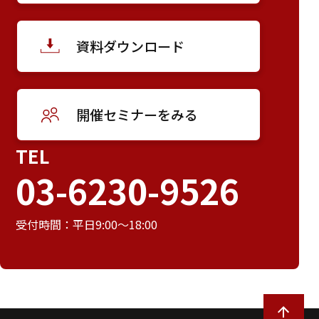
資料ダウンロード
開催セミナーをみる
TEL
03-6230-9526
受付時間：平日9:00～18:00