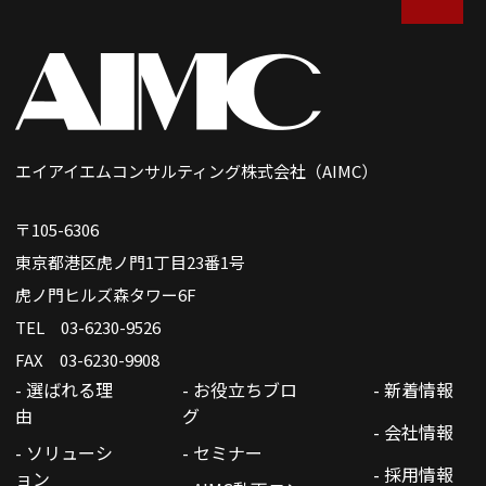
エイアイエムコンサルティング株式会社（AIMC）
〒105-6306
東京都港区虎ノ門1丁目23番1号
虎ノ門ヒルズ森タワー6F
TEL 03-6230-9526
FAX 03-6230-9908
- 選ばれる理
- お役立ちブロ
- 新着情報
由
グ
- 会社情報
- ソリューシ
- セミナー
- 採用情報
ョン