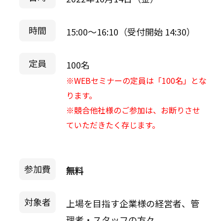
時間
15:00～16:10（受付開始 14:30）
定員
100名
※WEBセミナーの定員は「100名」とな
ります。
※競合他社様のご参加は、お断りさせ
ていただきたく存じます。
参加費
無料
対象者
上場を目指す企業様の経営者、管
理者・スタッフの方々