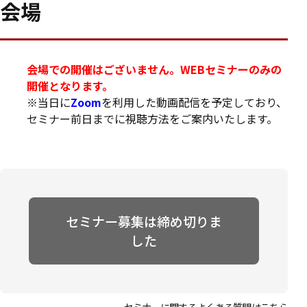
会場
会場での開催はございません。WEBセミナーのみの
開催となります。
※当日に
Zoom
を利用した動画配信を予定しており、
セミナー前日までに視聴方法をご案内いたします。
セミナー募集は締め切りま
した
セミナーに関するよくある質問は
こちら