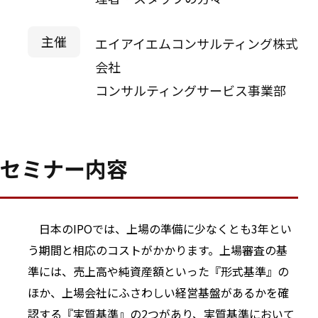
主催
エイアイエムコンサルティング株式
会社
コンサルティングサービス事業部
セミナー内容
日本のIPOでは、上場の準備に少なくとも3年とい
う期間と相応のコストがかかります。上場審査の基
準には、売上高や純資産額といった『形式基準』の
ほか、上場会社にふさわしい経営基盤があるかを確
認する『実質基準』の2つがあり、実質基準において