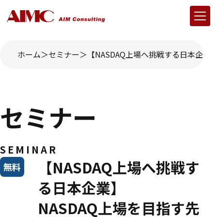
ホーム
セミナー
【NASDAQ上場へ挑戦する日本企業
セミナー
SEMINAR
【NASDAQ上場へ挑戦す
無料
る日本企業】
NASDAQ上場を目指す先