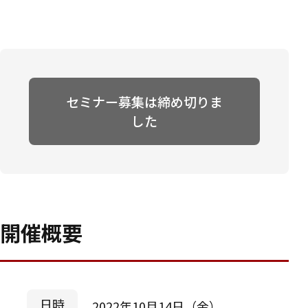
セミナー募集は締め切りま
した
開催概要
日時
2022年10月14日（金）