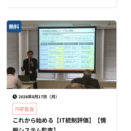
無料
2026年8月17日（月）
内部監査
これから始める【IT統制評価】【情
報システム監査】