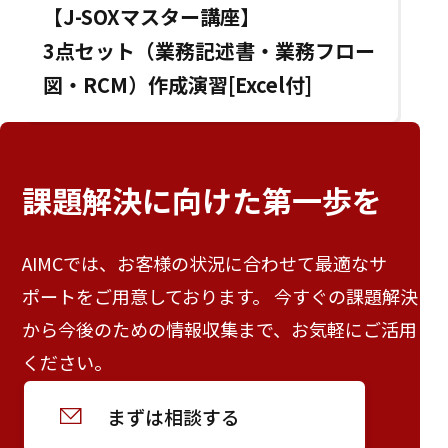
【J-SOXマスター講座】
3点セット（業務記述書・業務フロー
図・RCM）作成演習[Excel付]
課題解決に向けた
第一歩を
AIMCでは、お客様の状況に合わせて最適なサ
ポートをご用意しております。 今すぐの課題解決
から今後のための情報収集まで、お気軽にご活用
ください。
まずは相談する