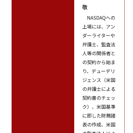
敬
NASDAQへの
上場には、アン
ダーライターや
弁護士、監査法
人等の関係者と
の契約から始ま
り、デューデリ
ジェンス（米国
の弁護士による
契約書のチェッ
ク）、米国基準
に即した財務諸
表の作成、米国