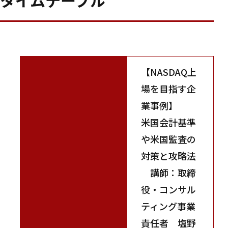
【NASDAQ上
場を目指す企
業事例】
米国会計基準
や米国監査の
対策と攻略法
講師：取締
役・コンサル
ティング事業
責任者 塩野