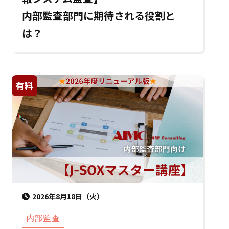
内部監査部門に期待される役割と
は？
有料
2026年8月18日（火）
内部監査