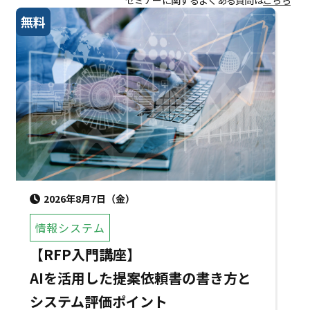
無料
2026年8月7日（金）
情報システム
【RFP入門講座】
AIを活用した提案依頼書の書き方と
システム評価ポイント