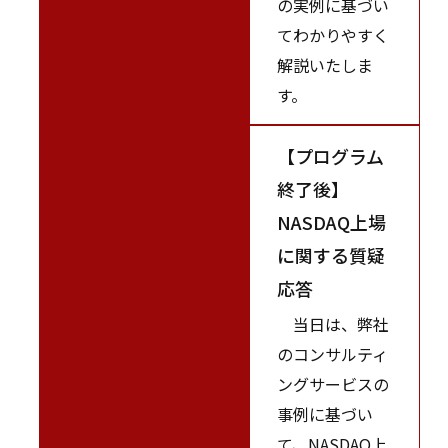
の実例に基づい
てわかりやすく
解説いたしま
す。
【プログラム
終了後】
NASDAQ上場
に関する質疑
応答
当日は、弊社
のコンサルティ
ングサービスの
事例に基づい
て、NASDAQ上