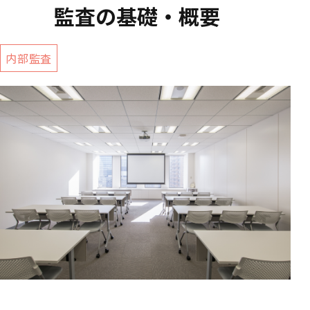
監査の基礎・概要
内部監査