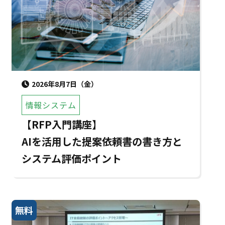
2026年8月7日（金）
情報システム
【RFP入門講座】
AIを活用した提案依頼書の書き方と
システム評価ポイント
無料