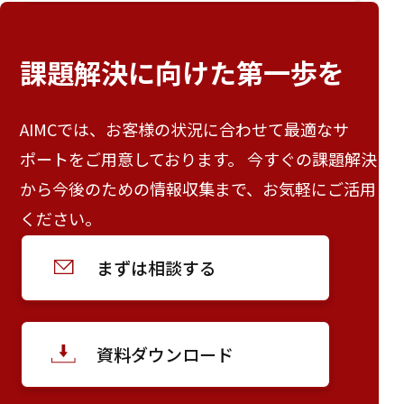
課題解決に向けた
第一歩を
AIMCでは、お客様の状況に合わせて最適なサ
ポートをご用意しております。 今すぐの課題解決
から今後のための情報収集まで、お気軽にご活用
ください。
まずは相談する
資料ダウンロード