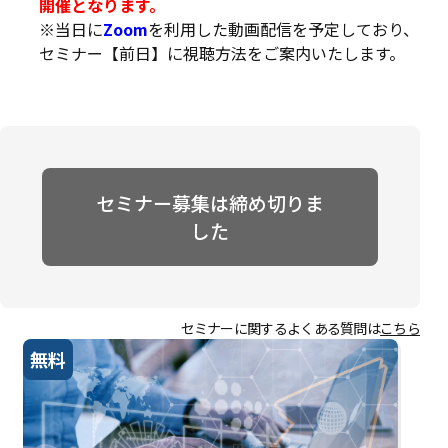
開催となります。
※当日に
Zoom
を利用した動画配信を予定しており、
セミナー【前日】に視聴方法をご案内いたします。
セミナー募集は締め切りま
した
セミナーに関するよくある質問は
こちら
無料