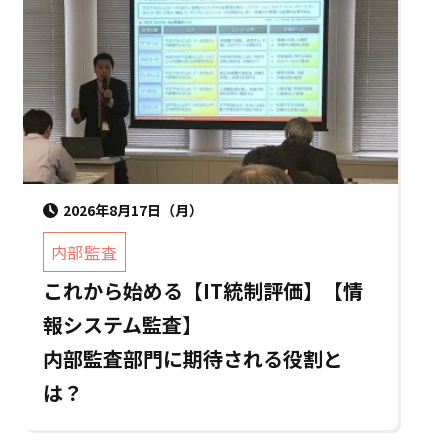
2026年8月17日（月）
内部監査
これから始める【IT統制評価】【情
報システム監査】
内部監査部門に期待される役割と
は？