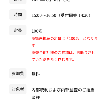
時間
15:00～16:50（受付開始 14:30）
定員
100名
※録画視聴の定員は「100名」となりま
す。
※競合他社様のご参加は、お断りさせ
ていただきたく存じます。
参加費
無料
対象者
内部統制および内部監査のご担当
者様