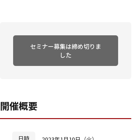
セミナー募集は締め切りま
した
開催概要
日時
2023年1月10日（火）