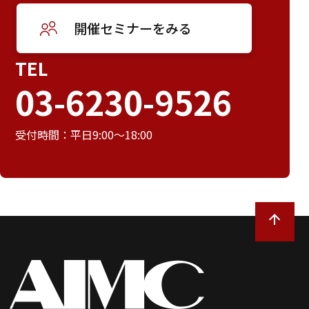
開催セミナーをみる
TEL
03-6230-9526
受付時間：平日9:00～18:00