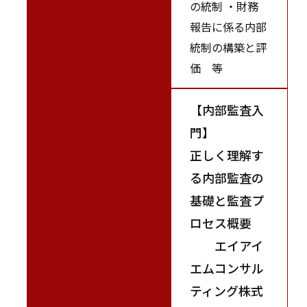
の統制 ・財務
報告に係る内部
統制の構築と評
価 等
【内部監査入
門】
正しく理解す
る内部監査の
基礎と監査プ
ロセス概要
エイアイ
エムコンサル
ティング株式