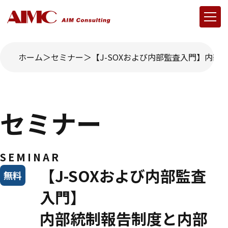
ホーム
セミナー
【J-SOXおよび内部監査入門】内
セミナー
SEMINAR
【J-SOXおよび内部監査
無料
入門】
内部統制報告制度と内部