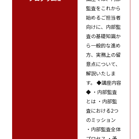
監査をこれから
始めるご担当者
向けに、内部監
査の基礎知識か
ら一般的な進め
方、実務上の留
意点について、
解説いたしま
す。 ◆講座内容
◆ ・内部監査
とは ・内部監
査における2つ
のミッション
・内部監査全体
プロセス ・予