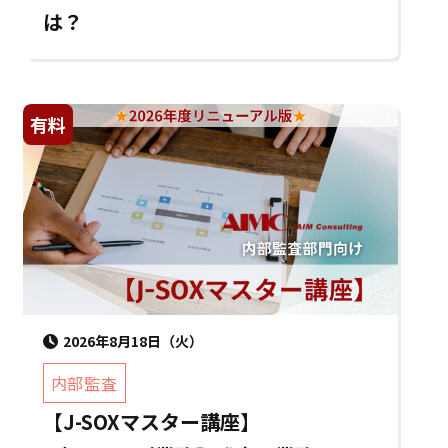
は？
有料
2026年8月18日（火）
内部監査
【J-SOXマスター講座】