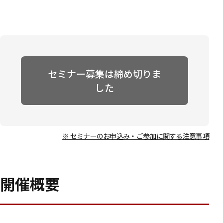
セミナー募集は締め切りま
した
※ セミナーのお申込み・ご参加に関する注意事項
開催概要