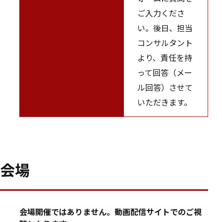
ご入力くださ
い。後日、担当
コンサルタント
より、責任を持
って回答（メー
ル回答）させて
いただきます。
会場
会場開催ではありません。動画配信サイトでのご視