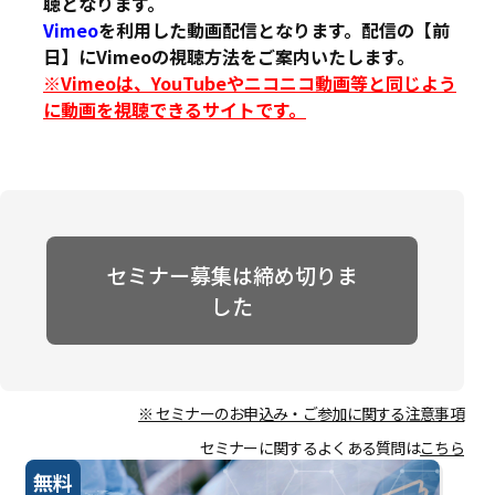
聴となります。
Vimeo
を利用した動画配信となります。配信の【前
日】にVimeoの視聴方法をご案内いたします。
※Vimeoは、YouTubeやニコニコ動画等と同じよう
に動画を視聴できるサイトです。
セミナー募集は締め切りま
した
※ セミナーのお申込み・ご参加に関する注意事項
セミナーに関するよくある質問は
こちら
無料