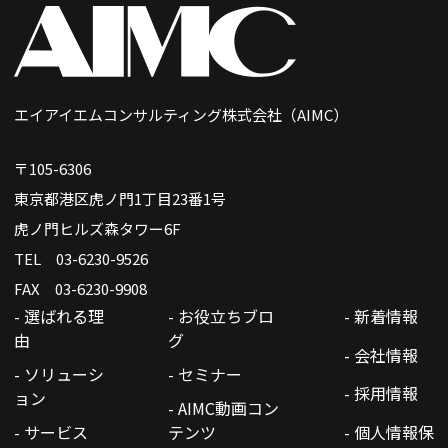
エイアイエムコンサルティング株式会社（AIMC）
〒105-6306
東京都港区虎ノ門1丁目23番1号
虎ノ門ヒルズ森タワー6F
TEL 03-6230-9526
FAX 03-6230-9908
- 選ばれる理
- お役立ちブロ
- 新着情報
由
グ
- 会社情報
- ソリューシ
- セミナー
- 採用情報
ョン
- AIMC動画コン
- サービス
テンツ
- 個人情報保