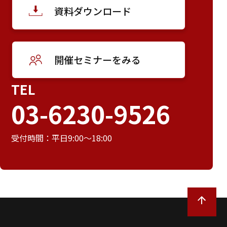
資料ダウンロード
開催セミナーをみる
TEL
03-6230-9526
受付時間：平日9:00～18:00