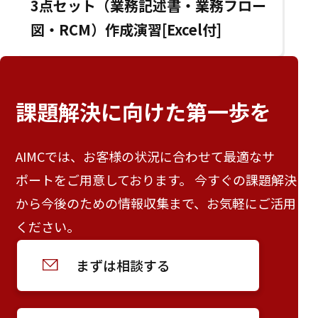
3点セット（業務記述書・業務フロー
図・RCM）作成演習[Excel付]
課題解決に向けた
第一歩を
AIMCでは、お客様の状況に合わせて最適なサ
ポートをご用意しております。 今すぐの課題解決
から今後のための情報収集まで、お気軽にご活用
ください。
まずは相談する