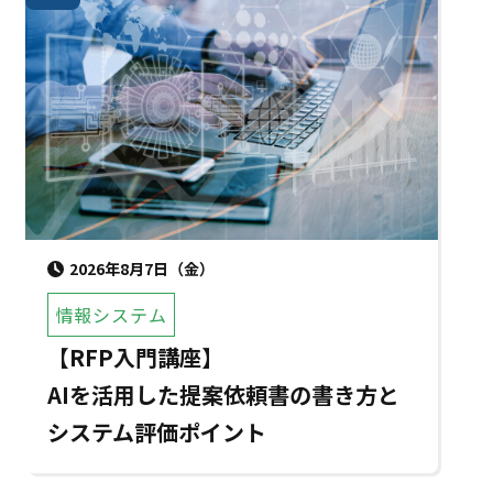
2026年8月7日（金）
情報システム
【RFP入門講座】
AIを活用した提案依頼書の書き方と
システム評価ポイント