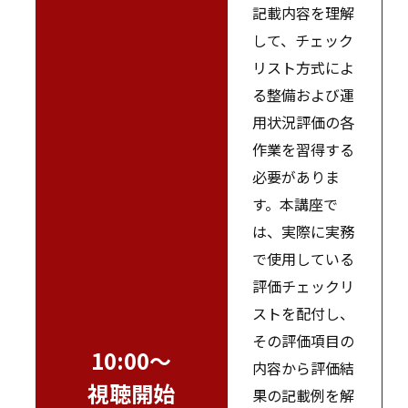
記載内容を理解
して、チェック
リスト方式によ
る整備および運
用状況評価の各
作業を習得する
必要がありま
す。本講座で
は、実際に実務
で使用している
評価チェックリ
ストを配付し、
その評価項目の
10:00～
内容から評価結
視聴開始
果の記載例を解