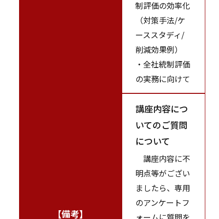
制評価の効率化
（対策手法/ケ
ーススタディ/
削減効果例）
・全社統制評価
の実務に向けて
講座内容につ
いてのご質問
について
講座内容に不
明点等がござい
ましたら、専用
のアンケートフ
【備考】
ォームに質問を