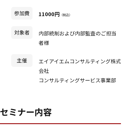
参加費
11000円
（税込）
対象者
内部統制および内部監査のご担当
者様
主催
エイアイエムコンサルティング株式
会社
コンサルティングサービス事業部
セミナー内容