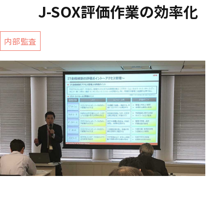
J-SOX評価作業の効率化
内部監査