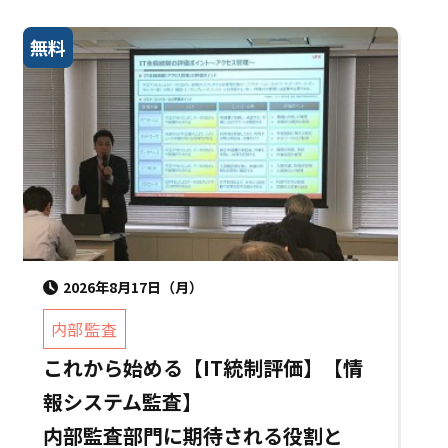
無料
2026年8月17日（月）
内部監査
これから始める【IT統制評価】【情
報システム監査】
内部監査部門に期待される役割と