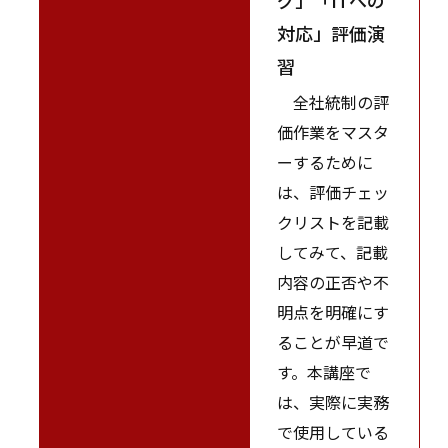
対応」評価演
習
全社統制の評
価作業をマスタ
ーするために
は、評価チェッ
クリストを記載
してみて、記載
内容の正否や不
明点を明確にす
ることが早道で
す。本講座で
は、実際に実務
で使用している