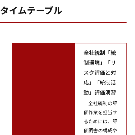
タイムテーブル
全社統制「統
制環境」「リ
スク評価と対
応」「統制活
動」評価演習
全社統制の評
価作業を担当す
るためには、評
価調書の構成や