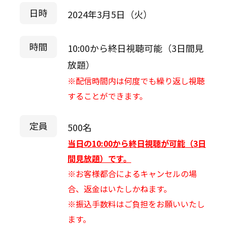
日時
2024年3月5日（火）
時間
10:00から終日視聴可能（3日間見
放題）
※配信時間内は何度でも繰り返し視聴
することができます。
定員
500名
当日の10:00から終日視聴が可能（3日
間見放題）です。
※お客様都合によるキャンセルの場
合、返金はいたしかねます。
※振込手数料はご負担をお願いいたし
ます。