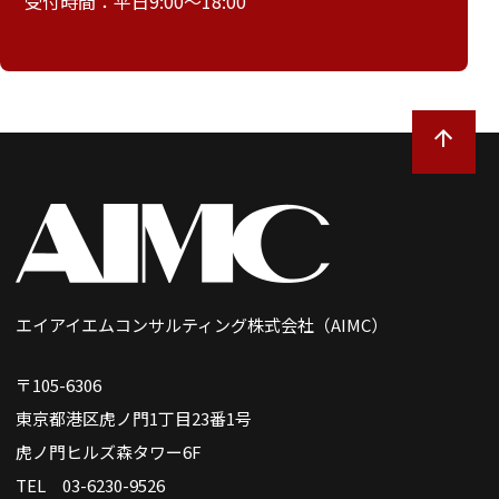
受付時間：平日9:00～18:00
エイアイエムコンサルティング株式会社（AIMC）
〒105-6306
東京都港区虎ノ門1丁目23番1号
虎ノ門ヒルズ森タワー6F
TEL 03-6230-9526