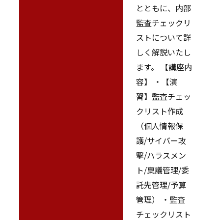
とともに、内部
監査チェックリ
ストについて詳
しく解説いたし
ます。 【講座内
容】 ・【演
習】監査チェッ
クリスト作成
（個人情報保
護/サイバー攻
撃/ハラスメン
ト/稟議管理/委
託先管理/予算
管理） ・監査
チェックリスト