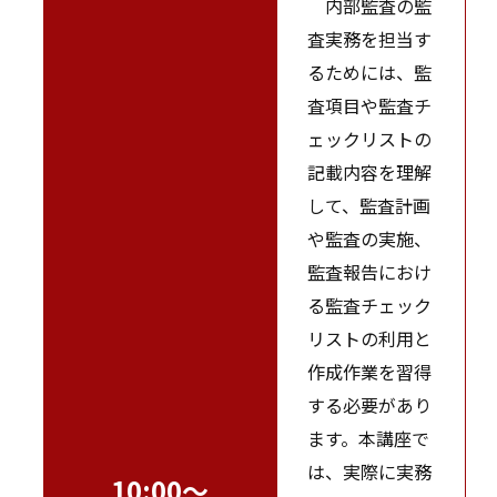
内部監査の監
査実務を担当す
るためには、監
査項目や監査チ
ェックリストの
記載内容を理解
して、監査計画
や監査の実施、
監査報告におけ
る監査チェック
リストの利用と
作成作業を習得
する必要があり
ます。本講座で
は、実際に実務
10:00～