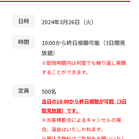
日時
2024年3月26日（火）
時間
10:00から終日視聴可能（3日間見
放題）
※配信時間内は何度でも繰り返し視聴
することができます。
定員
500名
当日の10:00から終日視聴が可能（3日
間見放題）です。
※お客様都合によるキャンセルの場
合、返金はいたしかねます。
※振込手数料はご負担をお願いいたし