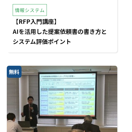
情報システム
【RFP入門講座】
AIを活用した提案依頼書の書き方と
システム評価ポイント
無料