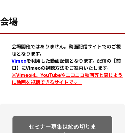
会場
会場開催ではありません。動画配信サイトでのご視
聴となります。
Vimeo
を利用した動画配信となります。配信の【前
日】にVimeoの視聴方法をご案内いたします。
※Vimeoは、YouTubeやニコニコ動画等と同じよう
に動画を視聴できるサイトです。
セミナー募集は締め切りま