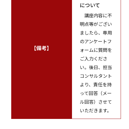
について
講座内容に不
明点等がござい
ましたら、専用
のアンケートフ
【備考】
ォームに質問を
ご入力くださ
い。後日、担当
コンサルタント
より、責任を持
って回答（メー
ル回答）させて
いただきます。