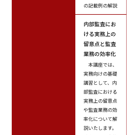
の記載例の解説
内部監査にお
ける実務上の
留意点と監査
業務の効率化
本講座では、
実務向けの基礎
講習として、内
部監査における
実務上の留意点
や監査業務の効
率化について解
説いたします。