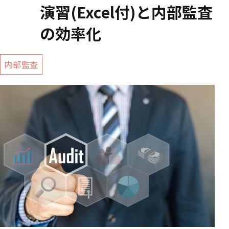
演習(Excel付)と内部監査
の効率化
内部監査