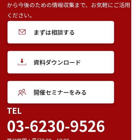
から今後のための情報収集まで、お気軽にご活用
ください。
まずは相談する
資料ダウンロード
開催セミナーをみる
TEL
03-6230-9526