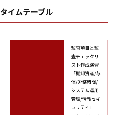
タイムテーブル
監査項目と監
査チェックリ
スト作成演習
「棚卸資産/与
信/労務時間/
システム運用
管理/情報セキ
ュリティ」