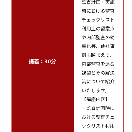
監査計画・実施
時における監査
チェックリスト
利用上の留意点
や内部監査の効
率化等、他社事
例も踏まえて、
講義：30分
内部監査を巡る
課題とその解決
策について紹介
いたします。
【講座内容】
・監査計画時に
おける監査チェ
ックリスト利用