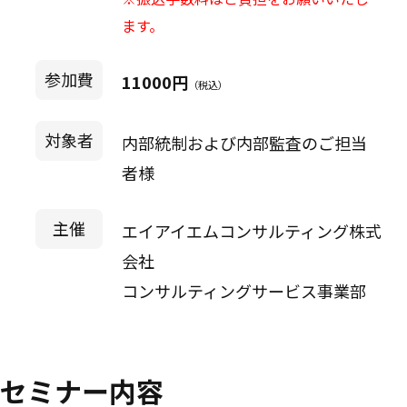
ます。
参加費
11000円
（税込）
対象者
内部統制および内部監査のご担当
者様
主催
エイアイエムコンサルティング株式
会社
コンサルティングサービス事業部
セミナー内容