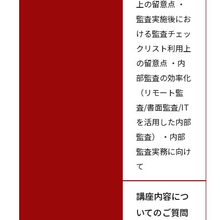
上の留意点 ・
監査実施後にお
ける監査チェッ
クリスト利用上
の留意点 ・内
部監査の効率化
（リモート監
査/書面監査/IT
を活用した内部
監査） ・内部
監査実務に向け
て
講座内容につ
いてのご質問