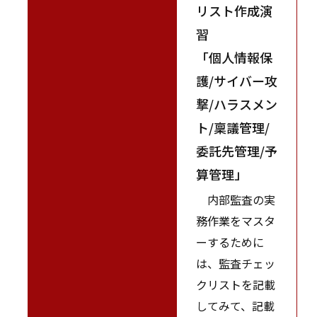
リスト作成演
習
「個人情報保
護/サイバー攻
撃/ハラスメン
ト/稟議管理/
委託先管理/予
算管理」
内部監査の実
務作業をマスタ
ーするために
は、監査チェッ
クリストを記載
してみて、記載