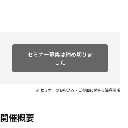
セミナー募集は締め切りま
した
※ セミナーのお申込み・ご参加に関する注意事項
開催概要