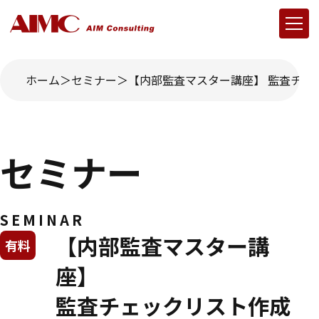
ホーム
セミナー
【内部監査マスター講座】 監査チェッ
セミナー
SEMINAR
【内部監査マスター講
有料
座】
監査チェックリスト作成