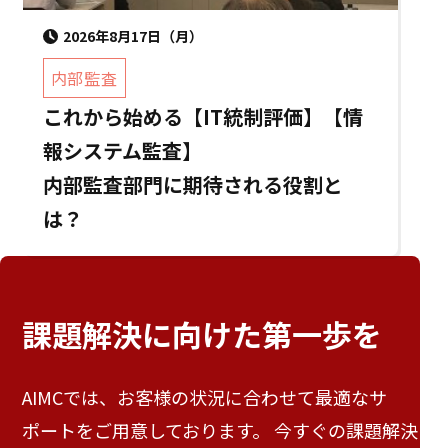
2026年8月17日（月）
内部監査
これから始める【IT統制評価】【情
報システム監査】
内部監査部門に期待される役割と
は？
課題解決に向けた
第一歩を
AIMCでは、お客様の状況に合わせて最適なサ
ポートをご用意しております。 今すぐの課題解決