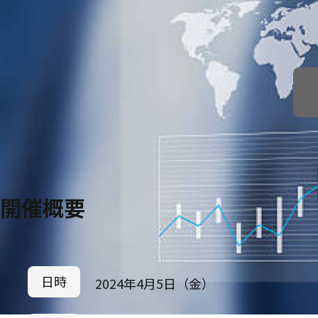
開催概要
日時
2024年4月5日（金）