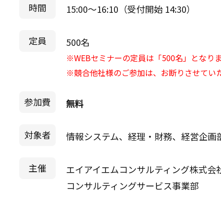
時間
15:00～16:10（受付開始 14:30）
定員
500名
※WEBセミナーの定員は「500名」となり
※競合他社様のご参加は、お断りさせてい
参加費
無料
対象者
情報システム、経理・財務、経営企画
主催
エイアイエムコンサルティング株式会
コンサルティングサービス事業部