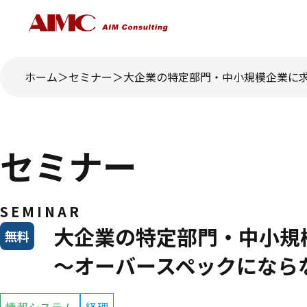
ホーム
セミナー
大企業の特定部門・中小規模企業に求
セミナー
SEMINAR
大企業の特定部門・中小規
無料
～オーバースペックになら