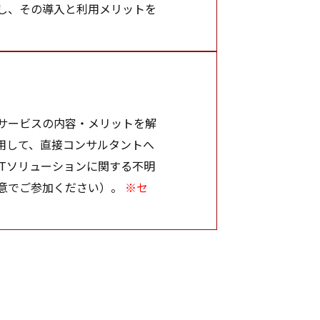
し、その導入と利用メリットを
サービスの内容・メリットを解
用して、直接コンサルタントへ
Tソリューションに関する不明
意でご参加ください）。
※セ