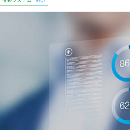
情報システム
経理