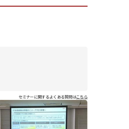
セミナーに関するよくある質問は
こちら