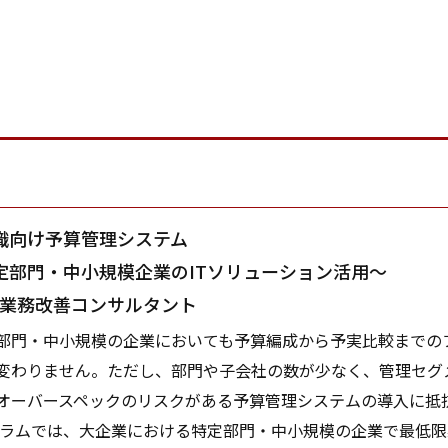
織向け予算管理システム
定部門・中小規模企業のITソリューション活用～
C業務改善コンサルタント
門・中小規模の企業においても予算編成から予実比較までの
変わりません。ただし、部門や子会社の数が少なく、管理セグ
オーバースペックのリスクがある予算管理システムの導入に抵
ラムでは、大企業における特定部門・中小規模の企業で最低限