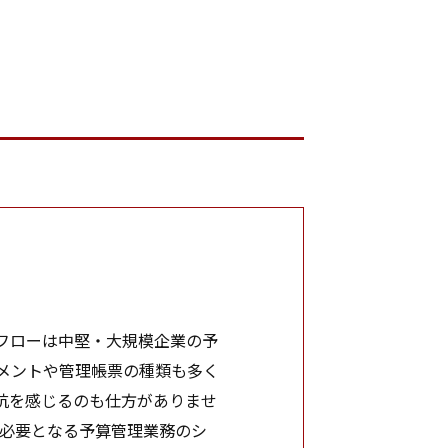
フローは中堅・大規模企業の予
メントや管理帳票の種類も多く
抗を感じるのも仕方がありませ
必要となる予算管理業務のシ