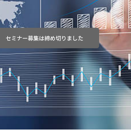
セミナー募集は締め切りました