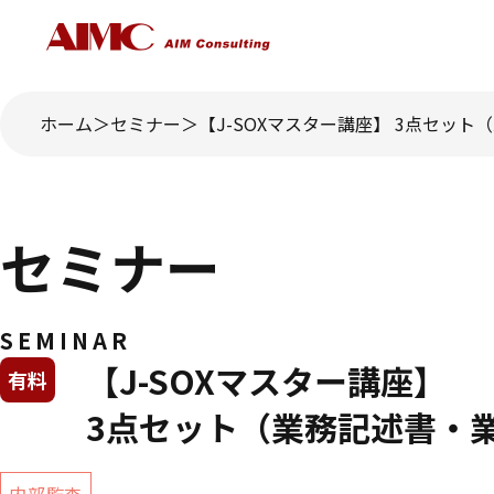
ホーム
セミナー
【J-SOXマスター講座】 3点セット
セミナー
SEMINAR
【J-SOXマスター講座】
有料
3点セット（業務記述書・業務