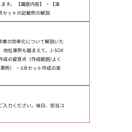
ます。 【講座内容】 ・【演
3点セットの記載例の解説
作業の効率化について解説いた
他社事例も踏まえて、J-SOX
作成の留意点（作成範囲/よく
効果例） ・3点セット作成の実
ご入力ください。後日、担当コ