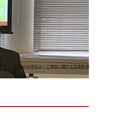
※ セミナーのお申込み・ご参加に関する注意事項