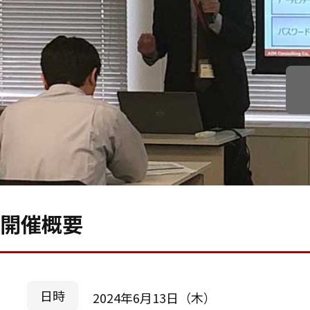
開催概要
日時
2024年6月13日（木）