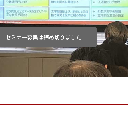
セミナー募集は締め切りました