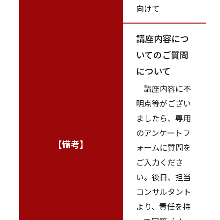
向けて
講座内容につ
いてのご質問
について
講座内容に不
明点等がござい
ましたら、専用
のアンケートフ
【備考】
ォームに質問を
ご入力くださ
い。後日、担当
コンサルタント
より、責任を持