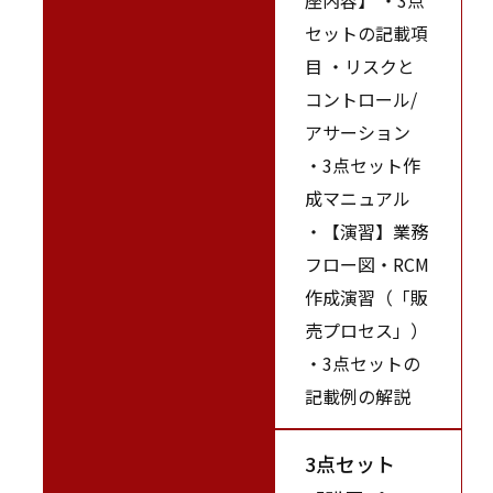
セットの記載項
目 ・リスクと
コントロール/
アサーション
・3点セット作
成マニュアル
・【演習】業務
フロー図・RCM
作成演習（「販
売プロセス」）
・3点セットの
記載例の解説
3点セット