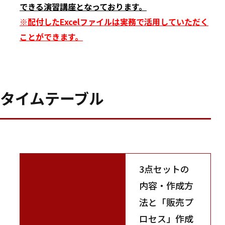
できる演習講座となっております。
※配付したExcelファイルは実務で活用していただく
ことができます。
タイムテーブル
3点セットの
内容・作成方
法と「販売プ
ロセス」作成