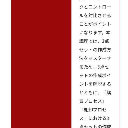
クとコントロー
ルを対比させる
ことがポイント
になります。本
講座では、3点
セットの作成方
法をマスターす
るため、3点セ
ットの作成ポイ
ントを解説する
とともに、「購
買プロセス」
「棚卸プロセ
ス」における3
点セットの作成