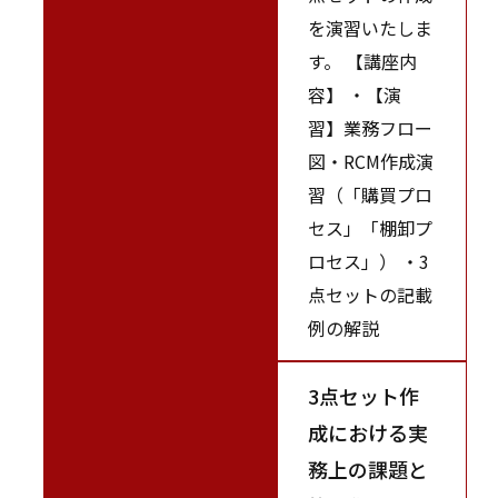
を演習いたしま
す。 【講座内
容】 ・【演
習】業務フロー
図・RCM作成演
習（「購買プロ
セス」「棚卸プ
ロセス」） ・3
点セットの記載
例の解説
3点セット作
成における実
務上の課題と