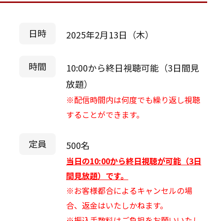
日時
2025年2月13日（木）
時間
10:00から終日視聴可能（3日間見
放題）
※配信時間内は何度でも繰り返し視聴
することができます。
定員
500名
当日の10:00から終日視聴が可能（3日
間見放題）です。
※お客様都合によるキャンセルの場
合、返金はいたしかねます。
※振込手数料はご負担をお願いいたし