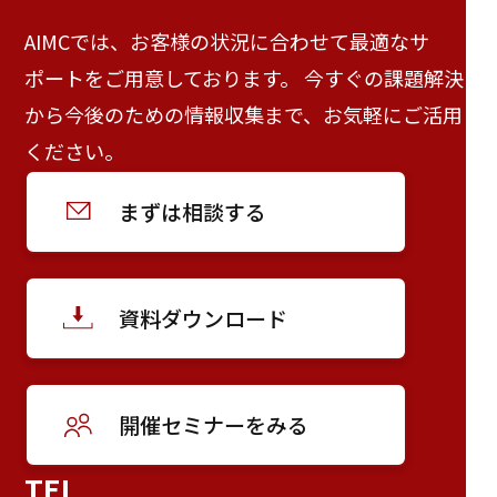
AIMCでは、お客様の状況に合わせて最適なサ
ポートをご用意しております。 今すぐの課題解決
から今後のための情報収集まで、お気軽にご活用
ください。
まずは相談する
資料ダウンロード
開催セミナーをみる
TEL