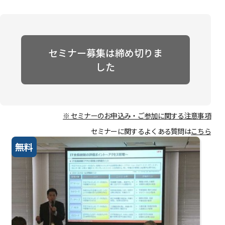
セミナー募集は締め切りま
した
※ セミナーのお申込み・ご参加に関する注意事項
セミナーに関するよくある質問は
こちら
無料