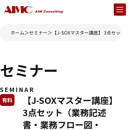
ホーム
セミナー
【J-SOXマスター講座】 3点セット
セミナー
SEMINAR
【J-SOXマスター講座】
有料
3点セット（業務記述
書・業務フロー図・