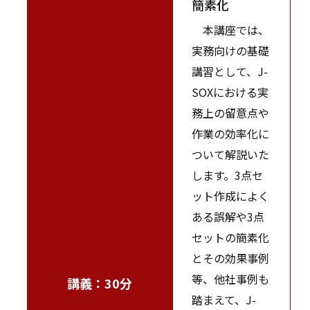
簡素化
本講座では、
実務向けの基礎
講習として、J-
SOXにおける実
務上の留意点や
作業の効率化に
ついて解説いた
します。3点セ
ット作成によく
ある誤解や3点
セットの簡素化
とその効果事例
等、他社事例も
講義：30分
踏まえて、J-