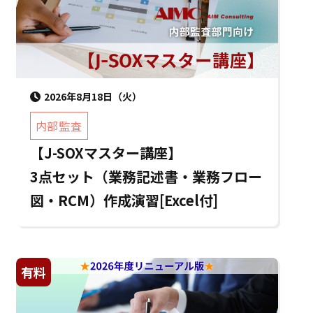
2026年8月18日（火）
内部監査
【J-SOXマスター講座】
3点セット（業務記述書・業務フロー
図・RCM）作成演習[Excel付]
有料