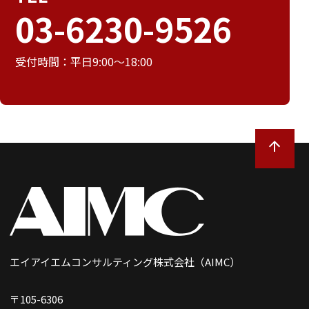
03-6230-9526
受付時間：平日9:00～18:00
エイアイエムコンサルティング株式会社（AIMC）
〒105-6306