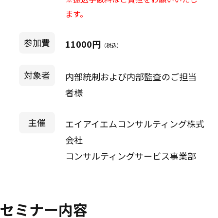
ます。
参加費
11000円
（税込）
対象者
内部統制および内部監査のご担当
者様
主催
エイアイエムコンサルティング株式
会社
コンサルティングサービス事業部
セミナー内容