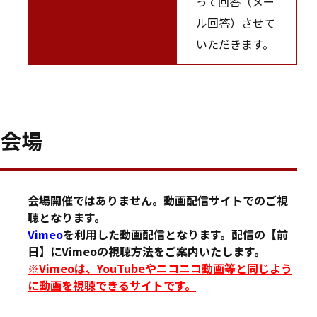
って回答（メー
ル回答）させて
いただきます。
会場
会場開催ではありません。動画配信サイトでのご視
聴となります。
Vimeo
を利用した動画配信となります。配信の【前
日】にVimeoの視聴方法をご案内いたします。
※Vimeoは、YouTubeやニコニコ動画等と同じよう
に動画を視聴できるサイトです。