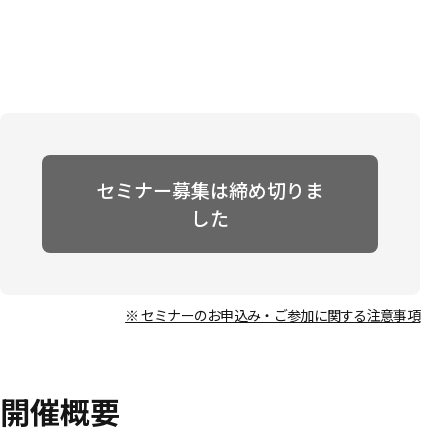
セミナー募集は締め切りま
した
※ セミナーのお申込み・ご参加に関する注意事項
開催概要