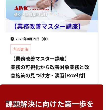
2026年8月19日（水）
内部監査
【業務改善マスター講座】
業務の可視化から改善対象業務と改
善施策の見つけ方・演習[Excel付]
課題解決に向けた
第一歩を