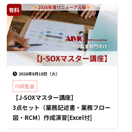
有料
2026年8月18日（火）
内部監査
【J-SOXマスター講座】
3点セット（業務記述書・業務フロー
図・RCM）作成演習[Excel付]