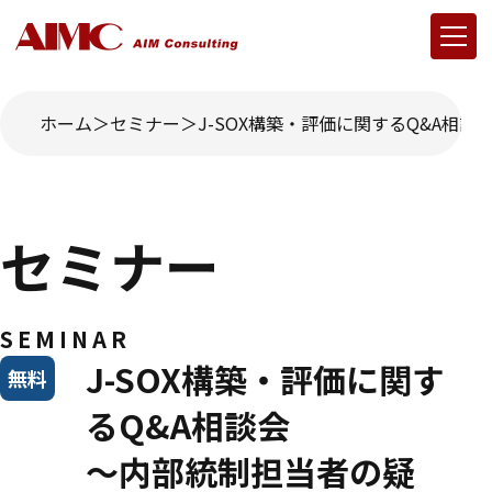
ホーム
セミナー
J-SOX構築・評価に関するQ&A相
セミナー
SEMINAR
J-SOX構築・評価に関す
無料
るQ&A相談会
～内部統制担当者の疑