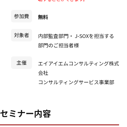
参加費
無料
対象者
内部監査部門・ J-SOXを担当する
部門のご担当者様
主催
エイアイエムコンサルティング株式
会社
コンサルティングサービス事業部
セミナー内容