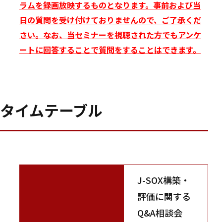
ラムを録画放映するものとなります。事前および当
日の質問を受け付けておりませんので、ご了承くだ
さい。なお、当セミナーを視聴された方でもアンケ
ートに回答することで質問をすることはできます。
タイムテーブル
J-SOX構築・
評価に関する
Q&A相談会