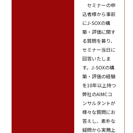
セミナーの申
込者様から事前
にJ-SOXの構
築・評価に関す
る質問を募り、
セミナー当日に
回答いたしま
す。J-SOXの構
築・評価の経験
を10年以上持つ
弊社のAIMCコ
ンサルタントが
様々な質問にお
答えし、素朴な
疑問から実務上