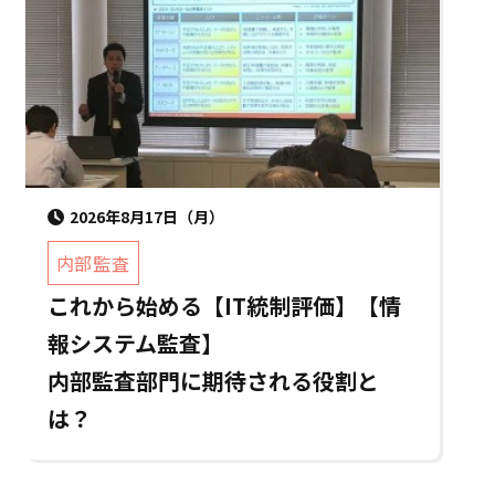
2026年8月17日（月）
内部監査
これから始める【IT統制評価】【情
報システム監査】
内部監査部門に期待される役割と
は？