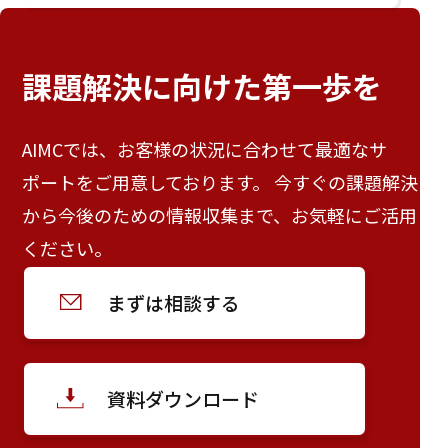
課題解決に向けた
第一歩を
AIMCでは、お客様の状況に合わせて最適なサ
ポートをご用意しております。 今すぐの課題解決
から今後のための情報収集まで、お気軽にご活用
ください。
まずは相談する
資料ダウンロード