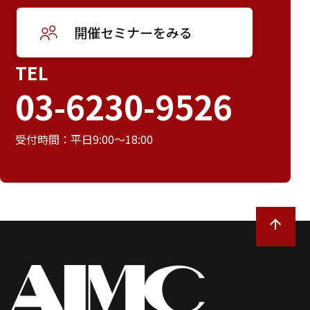
開催セミナーをみる
TEL
03-6230-9526
受付時間：平日9:00～18:00