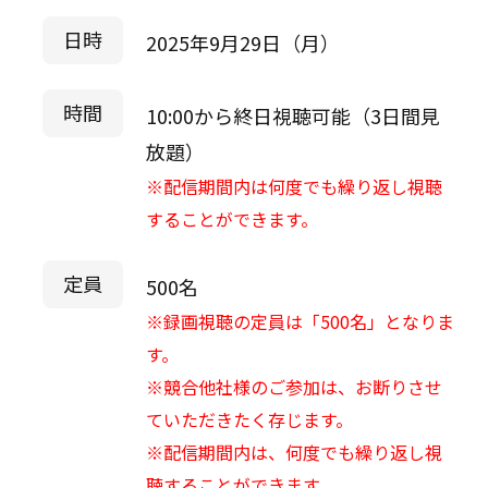
日時
2025年9月29日（月）
時間
10:00から終日視聴可能（3日間見
放題）
※配信期間内は何度でも繰り返し視聴
することができます。
定員
500名
※録画視聴の定員は「500名」となりま
す。
※競合他社様のご参加は、お断りさせ
ていただきたく存じます。
※配信期間内は、何度でも繰り返し視
聴することができます。