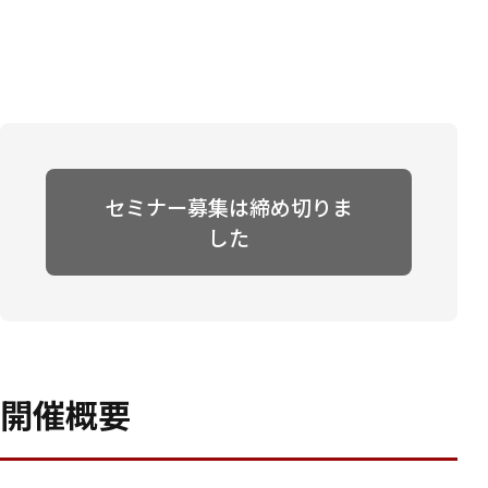
セミナー募集は締め切りま
した
開催概要