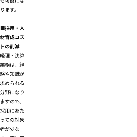
も可能にな
ります。
■採用・人
材育成コス
トの削減
経理・決算
業務は、経
験や知識が
求められる
分野になり
ますので、
採用にあた
っての対象
者が少な