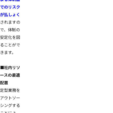
でのリスク
が払しょく
されますの
で、体制の
安定化を図
ることがで
きます。
■社内リソ
ースの最適
配置
定型業務を
アウトソー
シングする
ことによ