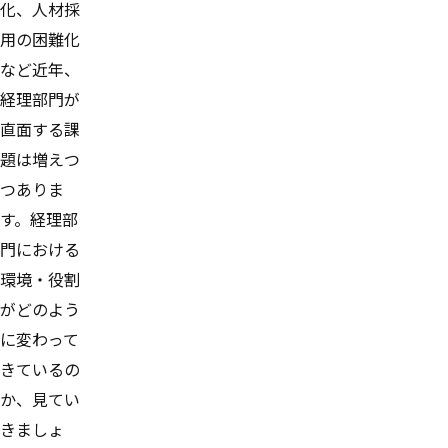
化、人材採
用の困難化
など近年、
経理部門が
直面する課
題は増えつ
つありま
す。経理部
門における
環境・役割
がどのよう
に変わって
きているの
か、見てい
きましょ