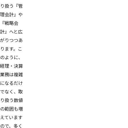
り扱う『管
理会計』や
『戦略会
計』へと広
がりつつあ
ります。こ
のように、
経理・決算
業務は複雑
になるだけ
でなく、取
り扱う数値
の範囲も増
えています
ので、多く