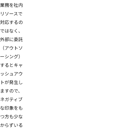
業務を社内
リソースで
対応するの
ではなく、
外部に委託
（アウトソ
ーシング）
するとキャ
ッシュアウ
トが発生し
ますので、
ネガティブ
な印象をも
つ方も少な
からずいる