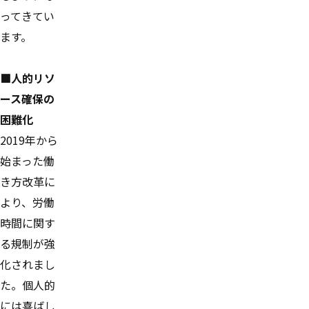
ってきてい
ます。
■人的リソ
ース確保の
困難化
2019年から
始まった働
き方改革に
より、労働
時間に関す
る規制が強
化されまし
た。個人的
には喜ばし