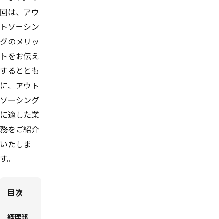
回は、アウ
トソーシン
グのメリッ
トをお伝え
するととも
に、アウト
ソーシング
に適した業
務をご紹介
いたしま
す。
目次
経理部