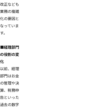
改正なども
業務の複雑
化の要因と
なっていま
す。
■経理部門
の役割の変
化
以前、経理
部門はお金
の管理や決
算、税務申
告といった
過去の数字