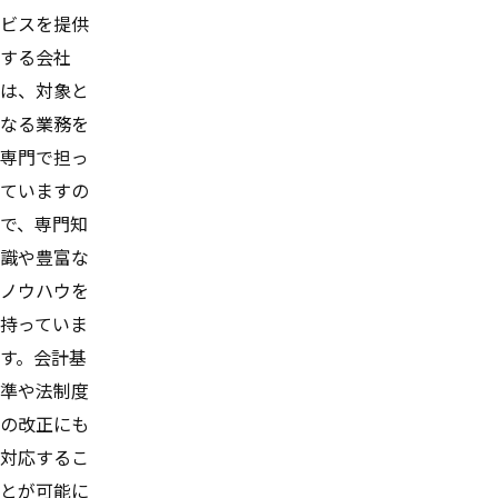
ビスを提供
する会社
は、対象と
なる業務を
専門で担っ
ていますの
で、専門知
識や豊富な
ノウハウを
持っていま
す。会計基
準や法制度
の改正にも
対応するこ
とが可能に