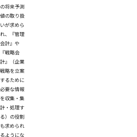
の将来予測
値の取り扱
いが求めら
れ、『管理
会計』や
『戦略会
計』（企業
戦略を立案
するために
必要な情報
を収集・集
計・処理す
る）の役割
も求められ
るようにな