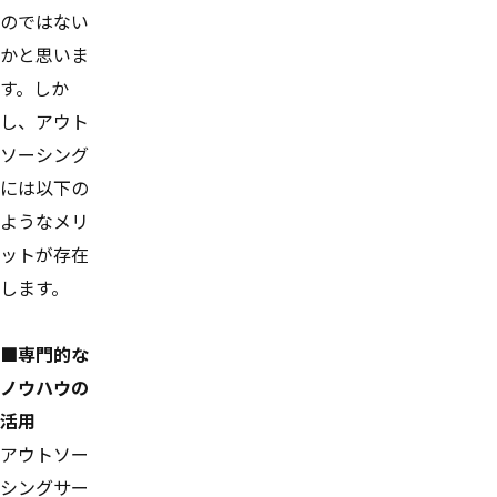
のではない
かと思いま
す。しか
し、アウト
ソーシング
には以下の
ようなメリ
ットが存在
します。
■専門的な
ノウハウの
活用
アウトソー
シングサー