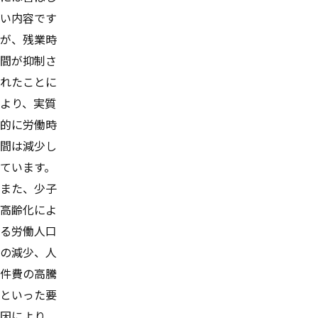
い内容です
が、残業時
間が抑制さ
れたことに
より、実質
的に労働時
間は減少し
ています。
また、少子
高齢化によ
る労働人口
の減少、人
件費の高騰
といった要
因により、